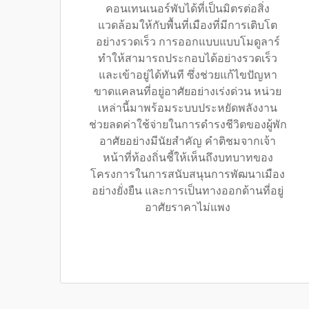
คอนเทนเนอร์พับได้ที่เป็นมิตรต่อสิ่ง
แวดล้อมให้กับพื้นที่เมืองที่มีการเติบโต
อย่างรวดเร็ว การออกแบบแบบโมดูลาร์
ทำให้สามารถประกอบได้อย่างรวดเร็ว
และเข้าอยู่ได้ทันที ซึ่งช่วยแก้ไขปัญหา
ขาดแคลนที่อยู่อาศัยอย่างเร่งด่วน หน่วย
เหล่านี้มาพร้อมระบบประหยัดพลังงาน
ช่วยลดค่าใช้จ่ายในการดำรงชีวิตของผู้พัก
อาศัยอย่างมีนัยสำคัญ คำติชมจากเจ้า
หน้าที่ท้องถิ่นชี้ให้เห็นถึงบทบาทของ
โครงการในการสนับสนุนการพัฒนาเมือง
อย่างยั่งยืน และการเป็นทางออกด้านที่อยู่
อาศัยราคาไม่แพง