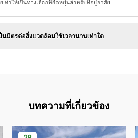
 ทำให้เป็นทางเลือกที่ยืดหยุ่นสำหรับที่อยู่อาศัย
็นมิตรต่อสิ่งแวดล้อมใช้เวลานานเท่าใด
บทความที่เกี่ยวข้อง
28