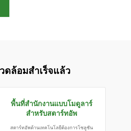
งแวดล้อมสำเร็จแล้ว
พื้นที่สำนักงานแบบโมดูลาร์
สำหรับสตาร์ทอัพ
สตาร์ทอัพด้านเทคโนโลยีต้องการโซลูชัน