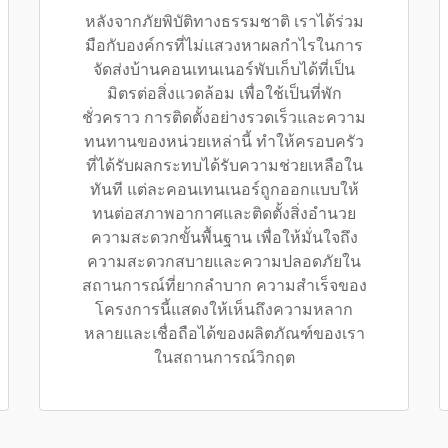
หลังจากภัยพิบัติทางธรรมชาติ เราได้ร่วม
มือกับองค์กรที่ไม่แสวงหาผลกำไรในการ
จัดส่งบ้านคอนเทนเนอร์พับเก็บได้ที่เป็น
มิตรต่อสิ่งแวดล้อม เพื่อใช้เป็นที่พัก
ชั่วคราว การติดตั้งอย่างรวดเร็วและความ
ทนทานของหน่วยเหล่านี้ ทำให้ครอบครัว
ที่ได้รับผลกระทบได้รับความช่วยเหลือใน
ทันที แต่ละคอนเทนเนอร์ถูกออกแบบให้
ทนต่อสภาพอากาศและติดตั้งสิ่งอำนวย
ความสะดวกขั้นพื้นฐาน เพื่อให้มั่นใจถึง
ความสะดวกสบายและความปลอดภัยใน
สถานการณ์ที่ยากลำบาก ความสำเร็จของ
โครงการนี้แสดงให้เห็นถึงความหลาก
หลายและเชื่อถือได้ของผลิตภัณฑ์ของเรา
ในสถานการณ์วิกฤต