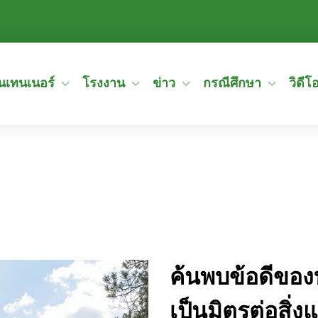
อนเทนเนอร์
โรงงาน
ข่าว
กรณีศึกษา
วิดีโ
ค้นพบข้อดีของบ
เป็นมิตรต่อสิ่