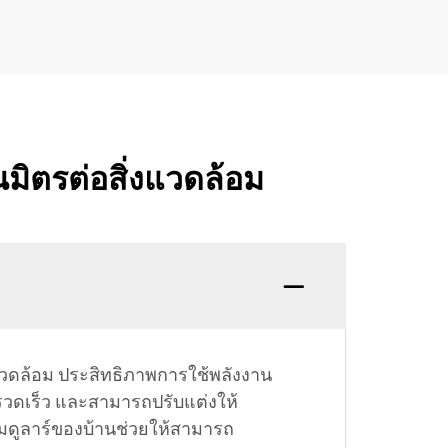
นมิตรต่อสิ่งแวดล้อม
งแวดล้อม ประสิทธิภาพการใช้พลังงาน
งรวดเร็ว และสามารถปรับแต่งให้
บโมดูลาร์ของบ้านช่วยให้สามารถ