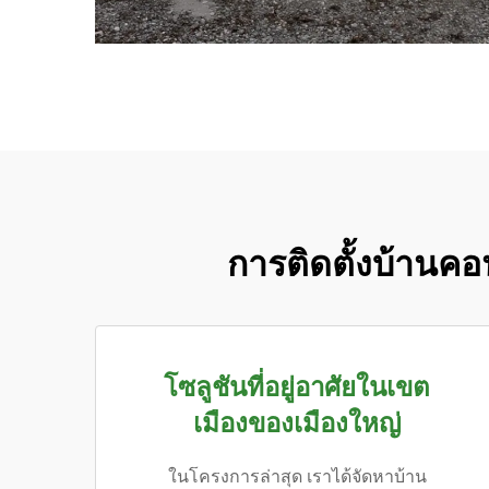
การติดตั้งบ้านคอน
โซลูชันที่อยู่อาศัยในเขต
เมืองของเมืองใหญ่
ในโครงการล่าสุด เราได้จัดหาบ้าน