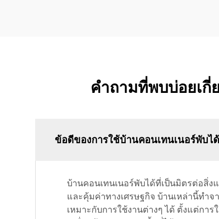
คำถามที่พบบ่อยเกี่
ข้อดีของการใช้บ้านคอนเทนเนอร์พับได้ท
บ้านคอนเทนเนอร์พับได้ที่เป็นมิตรต่อส
และคุ้มค่าทางเศรษฐกิจ บ้านเหล่านี้ทำจ
เหมาะกับการใช้งานต่างๆ ได้ ตั้งแต่การ