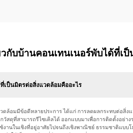
ยวกับบ้านคอนเทนเนอร์พับได้ที่เป็
ี่เป็นมิตรต่อสิ่งแวดล้อมคืออะไร
ิ่งแวดล้อมมีข้อดีหลายประการ ได้แก่ การลดผลกระทบต่อสิ่
ากวัสดุที่สามารถรีไซเคิลได้ ออกแบบมาเพื่อการติดตั้งอย่า
ใช้งานในเชิงที่อยู่อาศัยไปจนถึงเชิงพาณิชย์ ธรรมชาติแบ