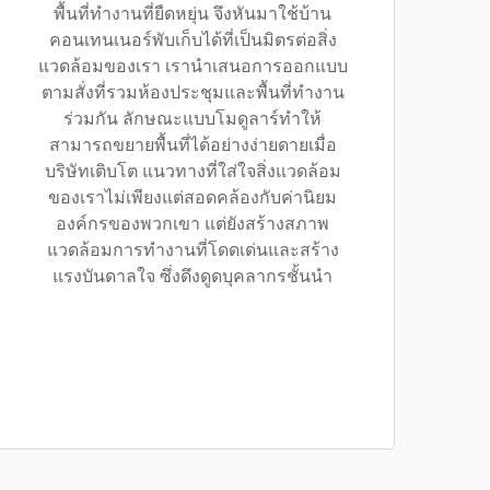
พื้นที่ทำงานที่ยืดหยุ่น จึงหันมาใช้บ้าน
คอนเทนเนอร์พับเก็บได้ที่เป็นมิตรต่อสิ่ง
แวดล้อมของเรา เรานำเสนอการออกแบบ
ตามสั่งที่รวมห้องประชุมและพื้นที่ทำงาน
ร่วมกัน ลักษณะแบบโมดูลาร์ทำให้
สามารถขยายพื้นที่ได้อย่างง่ายดายเมื่อ
บริษัทเติบโต แนวทางที่ใส่ใจสิ่งแวดล้อม
ของเราไม่เพียงแต่สอดคล้องกับค่านิยม
องค์กรของพวกเขา แต่ยังสร้างสภาพ
แวดล้อมการทำงานที่โดดเด่นและสร้าง
แรงบันดาลใจ ซึ่งดึงดูดบุคลากรชั้นนำ