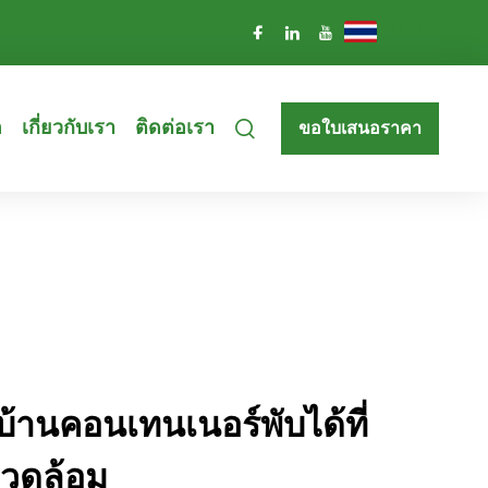
TH
อ
เกี่ยวกับเรา
ติดต่อเรา
ขอใบเสนอราคา
้านคอนเทนเนอร์พับได้ที่
งแวดล้อม