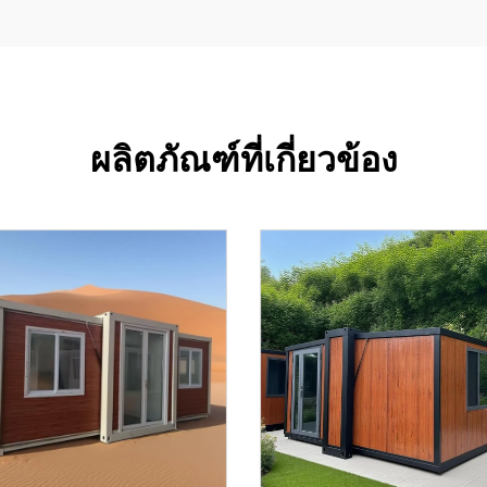
ผลิตภัณฑ์ที่เกี่ยวข้อง