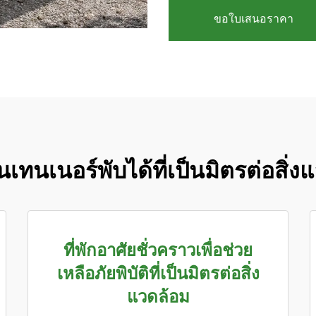
ขอใบเสนอราคา
เทนเนอร์พับได้ที่เป็นมิตรต่อสิ่
ที่พักอาศัยชั่วคราวเพื่อช่วย
เหลือภัยพิบัติที่เป็นมิตรต่อสิ่ง
แวดล้อม