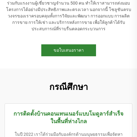
ร่วมกับแรงงานผู้เชี่ยวชาญจำนวน 500 คน ทำให้เราสามารถส่งมอบ
โครงการได้อย่างมีประสิทธิภาพและตรงเวลา นอกจากนี้ โซลูชันครบ
วงจรของเราครอบคลุมทั้งการวิจัยและพัฒนา การออกแบบ การผลิต
การขาย การให้เช่า และบริการหลังการขาย เพื่อให้ลูกค้าได้รับ
ประสบการณ์ที่ราบรื่นตลอดกระบวนการ
ขอใบเสนอราคา
กรณีศึกษา
การติดตั้งบ้านคอนเทนเนอร์แบบโมดูลาร์สำเร็จ
ในพื้นที่ห่างไกล
ในปี 2022 เราได้ร่วมมือกับองค์กรด้านมนุษยธรรมเพื่อจัดหา