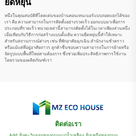
ยืดหยุ่น
หนึ่งในคุณสมบัติที่โดดเด่นของบ้านคอนเทนเนอร์แบบถอดแยกได้ของ
เรา คือ ความสามารถในการติดตั้งอย่างรวดเร็ว ออกแบบมาเพื่อการ
ประกอบที่รวดเร็ว หน่วยเหล่านี้สามารถติดตั้งได้ในเวลาเพียงส่วนหนึ่ง
เมื่อเทียบกับวิธีการก่อสร้างแบบดั้งเดิม ความยืดหยุ่นนี้ทำให้เหมาะ
สำหรับสถานการณ์ต่างๆ เช่น ที่พักอาศัยฉุกเฉิน สำนักงานชั่วคราว
หรือแม้แต่ที่อยู่อาศัยถาวร ลูกค้าชื่นชอบความสามารถในการย้ายหรือ
จัดรูปแบบพื้นที่ใหม่ตามต้องการ ซึ่งช่วยเพิ่มประสิทธิภาพการใช้งาน
โดยรวมของผลิตภัณฑ์เรา
ติดต่อเรา
Add: ฝั่งตะวันออกของถนนแม่น้ำเหลือง, ฝั่งเหนือของถนน