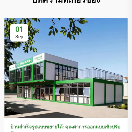
01
Sep
บ้านสำเร็จรูปแบบขยายได้: คุณค่าการออกแบบเชิงปรับ