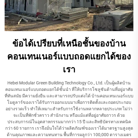
ข้อได้เปรียบที่เหนือชั้นของบ้าน
คอนเทนเนอร์แบบถอดแยกได้ของ
เรา
Hebei Modular Green Building Technology Co., Ltd. เป็นผู้ผลิตบ้าน
คอนเทนเนอร์แบบถอดแยกได้ชั้นนำ ที่ให้บริการโซลูชันด้านที่อยู่อาศัย
ที่ทันสมัย มีความยั่งยืน และสามารถปรับแต่งได้ บ้านคอนเทนเนอร์แบบ
โมดูลาร์ของเราได้รับการออกแบบมาเพื่อการติดตั้งและถอดประกอบ
อย่างรวดเร็ว ทำให้เหมาะสำหรับการใช้งานหลากหลายประเภท ไม่ว่า
จะเป็นที่พักชั่วคราว สำนักงาน หรือแม้แต่ที่อยู่อาศัยถาวร ด้วย
ประสบการณ์ในอุตสาหกรรมมากกว่า 15 ปี และสิทธิบัตรทางเทคนิค
กว่า 60 รายการ เราจึงมั่นใจได้ว่าผลิตภัณฑ์ของเราได้มาตรฐานสูงสุด
ด้านคุณภาพและความทนทาน พื้นที่การผลูกว่า 100,000 ตารางเมตร