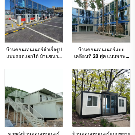
บ้านคอนเทนเนอร์สำเร็จรูป
บ้านคอนเทนเนอร์แบบ
แบบถอดแยกได้ บ้านขนาด
เคลื่อนที่ 20 ฟุต แบบพกพา
เล็กแบบหรู สถานีชาร์จ
สำหรับอาคารสำนักงาน
คอนเทนเนอร์แบบโมดูลาร์
ขายส่งบ้านคอนเทนเนอร์
บ้านคอนเทนเนอร์แบบขยาย