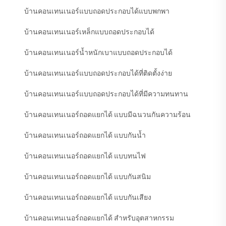
บ้านคอนเทนเนอร์แบบถอดประกอบได้แบบพกพา
บ้านคอนเทนเนอร์เหล็กแบบถอดประกอบได้
บ้านคอนเทนเนอร์น้ำหนักเบาแบบถอดประกอบได้
บ้านคอนเทนเนอร์แบบถอดประกอบได้ที่ติดตั้งง่าย
บ้านคอนเทนเนอร์แบบถอดประกอบได้ที่มีความทนทาน
บ้านคอนเทนเนอร์ถอดแยกได้ แบบมีฉนวนกันความร้อน
บ้านคอนเทนเนอร์ถอดแยกได้ แบบกันน้ำ
บ้านคอนเทนเนอร์ถอดแยกได้ แบบทนไฟ
บ้านคอนเทนเนอร์ถอดแยกได้ แบบกันสนิม
บ้านคอนเทนเนอร์ถอดแยกได้ แบบกันเสียง
บ้านคอนเทนเนอร์ถอดแยกได้ สำหรับอุตสาหกรรม