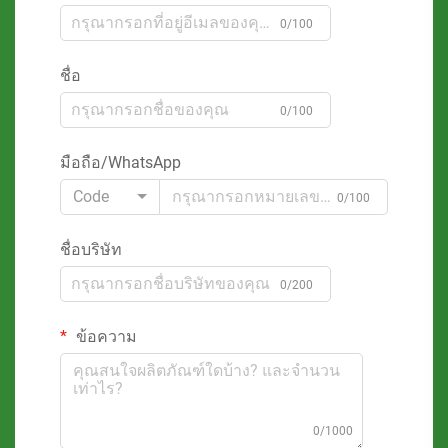
0/100
ชื่อ
0/100
มือถือ/WhatsApp
Code
0/100
ชื่อบริษัท
0/200
ข้อความ
0/1000