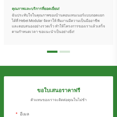
คุณภาพและบริการที่ยอดเยี่ยม!
ฉันประทับใจในคุณภาพของบ้านคอนเทนเนอร์แบบถอดแยก
ได้ที่ Hebei Modular จัดหาให้ ทีมงานมีความเป็นมืออาชีพ
และตอบสนองอย่างรวดเร็ว ทำให้โครงการของเราแล้วเสร็จ
ตามกำหนดเวลา ขอแนะนำเป็นอย่างยิ่ง!
ขอใบเสนอราคาฟรี
ตัวแทนของเราจะติดต่อคุณในไม่ช้า
อีเมล