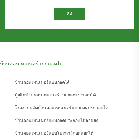
ส่ง
บ้านคอนเทนเนอร์แบบถอดได้
บ้านคอนเทนเนอร์แบบถอดได้
ผู้ผลิตบ้านคอนเทนเนอร์แบบถอดประกอบได้
โรงงานผลิตบ้านคอนเทนเนอร์แบบถอดประกอบได้
บ้านคอนเทนเนอร์แบบถอดประกอบได้ตามสั่ง
บ้านคอนเทนเนอร์แบบโมดูลาร์ถอดแยกได้