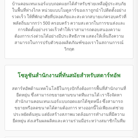
บ้านคอนเทนเนอร์แบบถอดแยกได้สำหรับช่วยเหลือผู้ประสบภัย
ในพื้นที่ห่างไกล หน่วยแบบโมดูลาร์ของเราถูกนำไปติดตั้งอย่าง
รวดเร็ว ให้ที่พักอาศัยที่ปลอดภัยและสะดวกสบายแก่ครอบครัวที่
พลัดถิ่นมากกว่า 500 ครอบครัว ความสะดวกในการขนส่งและ
การติดตั้งอย่างรวดเร็วทำให้เราสามารถตอบสนองความ
ต้องการเร่งด่วนได้อย่างมีประสิทธิภาพ แสดงให้เห็นถึงความ
สามารถในการปรับตัวของผลิตภัณฑ์ของเราในสถานการณ์
วิกฤต
โซลูชันสำนักงานที่ทันสมัยสำหรับสตาร์ทอัพ
สตาร์ทอัพด้านเทคโนโลยีในกรุงปักกิ่งต้องการพื้นที่สำนักงานที่
ยืดหยุ่น ซึ่งสามารถขยายตามขนาดทีมงานได้ เราจึงจัดหา
สำนักงานคอนเทนเนอร์แบบถอดแยกได้ชุดหนึ่ง ซึ่งสามารถ
ขยายหรือลดขนาดได้ตามต้องการ ทางออกนี้ไม่เพียงแต่ช่วย
ประหยัดต้นทุน แต่ยังสร้างสภาพแวดล้อมการทำงานที่มีความ
ยืดหยุ่น ส่งเสริมผลผลิตและความร่วมมือระหว่างสมาชิกในทีม