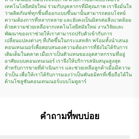
เทคโนโลยีสมัยใหม่ ร่วมกับบุคลากรที่มีคุณภาพ เราจึงมั่นใจ
ว่าผลิตภัณฑ์ทุกชิ้นที่ออกแบบขึ้นมานั้นสามารถตอบโจทย์
ความต้องการที่หลากหลาย และยังคงเป็นมิตรต่อสิ่งแวดล้อม
ด้วยความช่วยเหลือจากเทคโนโลยีสมัยใหม่ งานวิจัยและ
พัฒนาของเราช่วยให้เราสามารถปรับตัวเข้ากับการ
เปลี่ยนแปลงต่างๆ ที่เกิดขึ้นในกระแสหลัก พร้อมทั้งนำเสนอ
คอนเทนเนอร์เพื่อตอบสนองความต้องการที่ยังไม่ได้รับการ
เติมเต็มในตลาด เมื่อเราเป็นตัวแทนของอุตสาหกรรมที่อยู่
อาศัยแบบคอนเทนเนอร์ เราจึงให้บริการสนับสนุนสูงสุด
สำหรับการขายที่ดำเนินการ และช่วยเหลือลูกค้าเมื่อมีความ
จำเป็น เพื่อให้เราได้รับการมองว่าเป็นพันธมิตรที่เชื่อถือได้ใน
ด้านโซลูชันคอนเทนเนอร์แบบโมดูลาร์
คำถามที่พบบ่อย