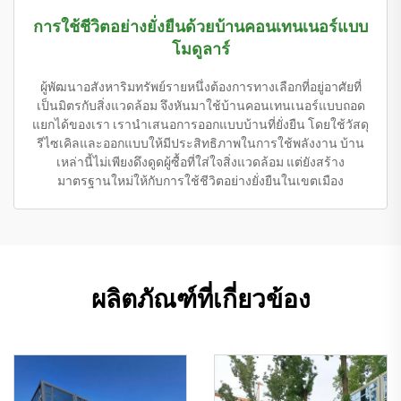
การใช้ชีวิตอย่างยั่งยืนด้วยบ้านคอนเทนเนอร์แบบ
โมดูลาร์
ผู้พัฒนาอสังหาริมทรัพย์รายหนึ่งต้องการทางเลือกที่อยู่อาศัยที่
เป็นมิตรกับสิ่งแวดล้อม จึงหันมาใช้บ้านคอนเทนเนอร์แบบถอด
แยกได้ของเรา เรานำเสนอการออกแบบบ้านที่ยั่งยืน โดยใช้วัสดุ
รีไซเคิลและออกแบบให้มีประสิทธิภาพในการใช้พลังงาน บ้าน
เหล่านี้ไม่เพียงดึงดูดผู้ซื้อที่ใส่ใจสิ่งแวดล้อม แต่ยังสร้าง
มาตรฐานใหม่ให้กับการใช้ชีวิตอย่างยั่งยืนในเขตเมือง
ผลิตภัณฑ์ที่เกี่ยวข้อง