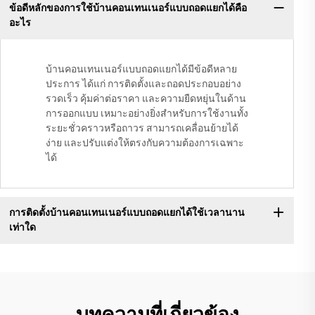
ข้อดีหลักของการใช้บ้านคอนเทนเนอร์แบบถอดแยกได้คือ
อะไร
บ้านคอนเทนเนอร์แบบถอดแยกได้มีข้อดีหลาย
ประการ ได้แก่ การติดตั้งและถอดประกอบอย่าง
รวดเร็ว คุ้มค่าต่อราคา และความยืดหยุ่นในด้าน
การออกแบบ เหมาะอย่างยิ่งสำหรับการใช้งานทั้ง
ระยะชั่วคราวหรือถาวร สามารถเคลื่อนย้ายได้
ง่าย และปรับแต่งให้ตรงกับความต้องการเฉพาะ
ได้
การติดตั้งบ้านคอนเทนเนอร์แบบถอดแยกได้ใช้เวลานาน
เท่าใด
บทความที่เกี่ยวข้อง