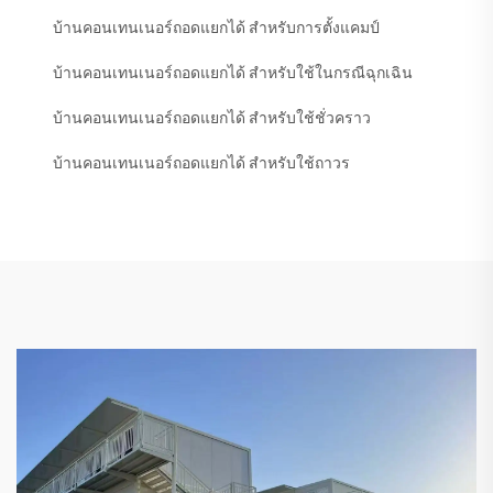
บ้านคอนเทนเนอร์ถอดแยกได้ สำหรับการตั้งแคมป์
บ้านคอนเทนเนอร์ถอดแยกได้ สำหรับใช้ในกรณีฉุกเฉิน
บ้านคอนเทนเนอร์ถอดแยกได้ สำหรับใช้ชั่วคราว
บ้านคอนเทนเนอร์ถอดแยกได้ สำหรับใช้ถาวร