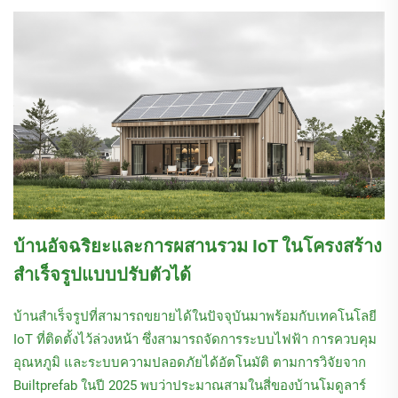
บ้านอัจฉริยะและการผสานรวม IoT ในโครงสร้าง
สำเร็จรูปแบบปรับตัวได้
บ้านสำเร็จรูปที่สามารถขยายได้ในปัจจุบันมาพร้อมกับเทคโนโลยี
IoT ที่ติดตั้งไว้ล่วงหน้า ซึ่งสามารถจัดการระบบไฟฟ้า การควบคุม
อุณหภูมิ และระบบความปลอดภัยได้อัตโนมัติ ตามการวิจัยจาก
Builtprefab ในปี 2025 พบว่าประมาณสามในสี่ของบ้านโมดูลาร์