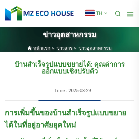
TH
ข่าวอุตสาหกรรม
หน้าแรก
>
ข่าวสาร
>
ข่าวอุตสาหกรรม
บ้านสำเร็จรูปแบบขยายได้: คุณค่าการ
ออกแบบเชิงปรับตัว
Time : 2025-08-29
การเพิ่มขึ้นของบ้านสำเร็จรูปแบบขยาย
ได้ในที่อยู่อาศัยยุคใหม่