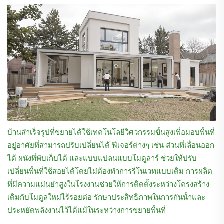
บ้านสำเร็จรูปที่ขยายได้ใช้เทคโนโลยีวิศวกรรมขั้นสูงเพื่อมอบพื้นที่
อยู่อาศัยที่สามารถปรับเปลี่ยนได้ ฟีเจอร์ต่างๆ เช่น ส่วนที่เลื่อนออก
ได้ ผนังที่พับเก็บได้ และแบบแปลนแบบโมดูลาร์ ช่วยให้ปรับ
เปลี่ยนพื้นที่ใช้สอยได้โดยไม่ต้องทำการรีโนเวทแบบเดิม การผลิต
ที่มีความแม่นยำสูงในโรงงานช่วยให้การติดตั้งระหว่างโครงสร้าง
เดิมกับโมดูลใหม่ไร้รอยต่อ รักษาประสิทธิภาพในการกันน้ำและ
ประหยัดพลังงานไว้ได้แม้ในระหว่างการขยายพื้นที่