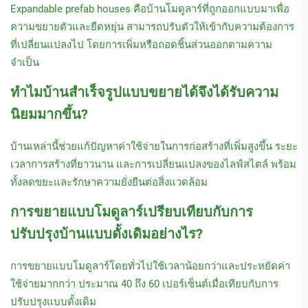
Expandable prefab houses คือบ้านโมดูลาร์ที่ถูกออกแบบมาเพื่อ
ความขยายตัวและยืดหยุ่น สามารถปรับตัวให้เข้ากับความต้องการ
ที่เปลี่ยนแปลงไป โดยการเพิ่มหรือถอดชิ้นส่วนออกตามความ
จำเป็น
ทำไมบ้านสำเร็จรูปแบบขยายได้จึงได้รับความ
นิยมมากขึ้น?
บ้านเหล่านี้ช่วยแก้ปัญหาค่าใช้จ่ายในการก่อสร้างที่เพิ่มสูงขึ้น ระยะ
เวลาการสร้างที่ยาวนาน และการเปลี่ยนแปลงของไลฟ์สไตล์ พร้อม
ทั้งลดขยะและรักษาความยั่งยืนต่อสิ่งแวดล้อม
การขยายแบบโมดูลาร์เปรียบเทียบกับการ
ปรับปรุงบ้านแบบดั้งเดิมอย่างไร?
การขยายแบบโมดูลาร์โดยทั่วไปใช้เวลาน้อยกว่าและประหยัดค่า
ใช้จ่ายมากกว่า ประมาณ 40 ถึง 60 เปอร์เซ็นต์เมื่อเทียบกับการ
ปรับปรุงแบบดั้งเดิม