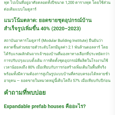
ฟุต ไปเป็นที่อยู่อาศัยตลอดทั้งปีขนาด 1,200 ตารางฟุต โดยใช้ส่วน
ต่อเติมแบบโมดูลาร์
แนวโน้มตลาด: ยอดขายชุดอุปกรณ์บ้าน
สำเร็จรูปเพิ่มขึ้น 40% (2020–2023)
สถาบันอาคารโมดูลาร์ (Modular Building Institute) ยืนยันว่า
ตลาดชิ้นส่วนขยายตัวระดับโลกมีมูลค่า 2.1 พันล้านดอลลาร์ โดย
ได้รับแรงผลักดันจากเจ้าของบ้านที่มองหาทางเลือกที่ประหยัดกว่า
การปรับปรุงแบบดั้งเดิม การติดตั้งชุดอุปกรณ์ที่ผลิตในโรงงานใช้
เวลาน้อยลงถึง 80% เมื่อเทียบกับการก่อสร้างเพิ่มเติมในพื้นที่จริง
พร้อมทั้งมีความต้องการสูงในรูปแบบบ้านที่ครอบครองได้หลายชั่ว
อายุคน — ยอดขายในหมวดหมู่นี้เติบโตถึง 57% เมื่อเทียบกับปีก่อน
คำถามที่พบบ่อย
Expandable prefab houses คืออะไร?