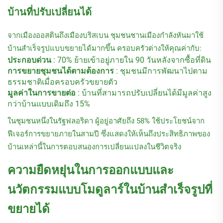
บ้านที่ปรับเปลี่ยนได้
จากเมืองออสตินถึงเมืองบริสเบน ชุมชนชานเมืองกำลังหันมาใช้
บ้านสำเร็จรูปแบบขยายได้มากขึ้น ครอบครัวต่างให้คุณค่ากับ:
ประกอบด่วน
: 70% ย้ายเข้าอยู่ภายใน 90 วันหลังจากซื้อที่ดิน
การขยายชุมชนได้ตามต้องการ
: ชุมชนมีการพัฒนาไปตาม
ธรรมชาติเมื่อครอบครัวขยายตัว
มูลค่าในการขายต่อ
: บ้านที่สามารถปรับเปลี่ยนได้มีมูลค่าสูง
กว่าบ้านแบบเดิมถึง 15%
ในชุมชนหนึ่งในรัฐฟลอริดา ผู้อยู่อาศัยถึง 58% ใช้ประโยชน์จาก
ฟีเจอร์การขยายภายในสามปี ซึ่งแสดงให้เห็นถึงประสิทธิภาพของ
บ้านเหล่านี้ในการตอบสนองการเปลี่ยนแปลงในชีวิตจริง
ความยืดหยุ่นในการออกแบบและ
นวัตกรรมแบบโมดูลาร์ในบ้านสำเร็จรูปที่
ขยายได้