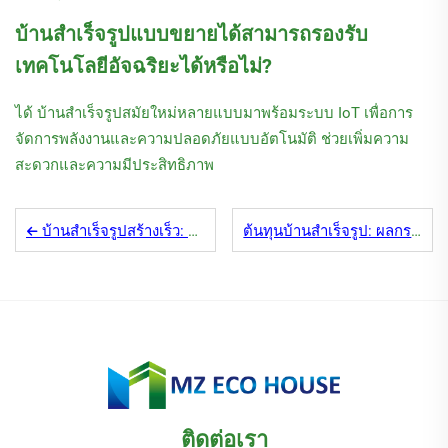
บ้านสำเร็จรูปแบบขยายได้สามารถรองรับ
เทคโนโลยีอัจฉริยะได้หรือไม่?
ได้ บ้านสำเร็จรูปสมัยใหม่หลายแบบมาพร้อมระบบ IoT เพื่อการ
จัดการพลังงานและความปลอดภัยแบบอัตโนมัติ ช่วยเพิ่มความ
สะดวกและความมีประสิทธิภาพ
บ้านสำเร็จรูปสร้างเร็ว: ความเร็ว vs. คุณภาพ
ต้นทุนบ้านสำเร็จรูป: ผลกระทบทางธุรกิจที่ซ่อนอยู่
ติดต่อเรา