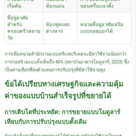
เริ่มต้น
ห้องนอน
นอนหรือแนวตั้ง
ที่อยู่อาศัย
สำหรับ
ห้องชุดแยก
หน่วยที่อยู่อาศัยเสริม
ครอบครัวหลาย
ต่างหาก
แบบถอดแยกได้
วัย
การเพิ่มหน่วยสำนักงานแบบพรีแฟบริเคตจะมีค่าใช้จ่ายน้อยกว่า
การก่อสร้างแบบดั้งเดิมถึง 40% (สถาบันอาคารโมดูลาร์, 2023) ซึ่ง
เป็นทางเลือกที่ลงตัวแทนการปรับปรุงที่มีค่าใช้จ่ายสูง
ข้อได้เปรียบทางเศรษฐกิจและความคุ้ม
ค่าของแบบบ้านสำเร็จรูปที่ขยายได้
การเติบโตที่ประหยัด: การขยายแบบโมดูลาร์
เทียบกับการปรับปรุงแบบดั้งเดิม