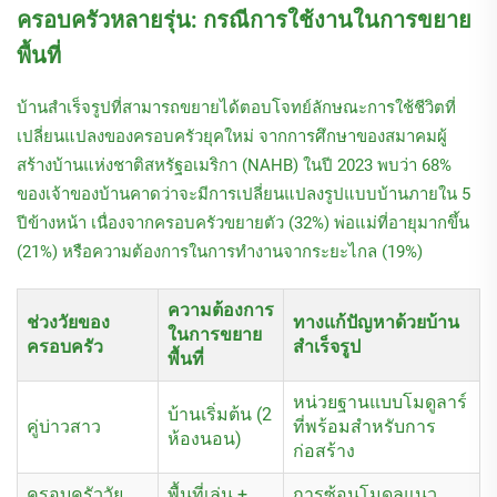
ครอบครัวหลายรุ่น: กรณีการใช้งานในการขยาย
พื้นที่
บ้านสำเร็จรูปที่สามารถขยายได้ตอบโจทย์ลักษณะการใช้ชีวิตที่
เปลี่ยนแปลงของครอบครัวยุคใหม่ จากการศึกษาของสมาคมผู้
สร้างบ้านแห่งชาติสหรัฐอเมริกา (NAHB) ในปี 2023 พบว่า 68%
ของเจ้าของบ้านคาดว่าจะมีการเปลี่ยนแปลงรูปแบบบ้านภายใน 5
ปีข้างหน้า เนื่องจากครอบครัวขยายตัว (32%) พ่อแม่ที่อายุมากขึ้น
(21%) หรือความต้องการในการทำงานจากระยะไกล (19%)
ความต้องการ
ช่วงวัยของ
ทางแก้ปัญหาด้วยบ้าน
ในการขยาย
ครอบครัว
สำเร็จรูป
พื้นที่
หน่วยฐานแบบโมดูลาร์
บ้านเริ่มต้น (2
คู่บ่าวสาว
ที่พร้อมสำหรับการ
ห้องนอน)
ก่อสร้าง
ครอบครัววัย
พื้นที่เล่น +
การซ้อนโมดูลแนว