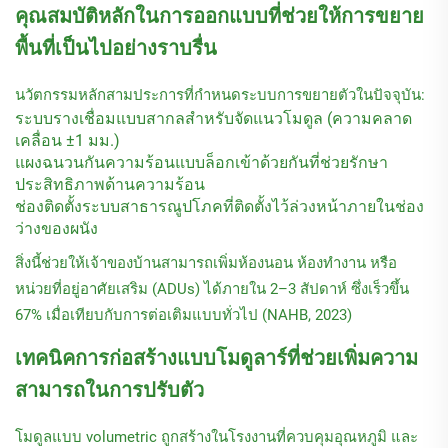
คุณสมบัติหลักในการออกแบบที่ช่วยให้การขยาย
พื้นที่เป็นไปอย่างราบรื่น
นวัตกรรมหลักสามประการที่กำหนดระบบการขยายตัวในปัจจุบัน:
ระบบรางเชื่อมแบบสากลสำหรับจัดแนวโมดูล (ความคลาด
เคลื่อน ±1 มม.)
แผงฉนวนกันความร้อนแบบล็อกเข้าด้วยกันที่ช่วยรักษา
ประสิทธิภาพด้านความร้อน
ช่องติดตั้งระบบสาธารณูปโภคที่ติดตั้งไว้ล่วงหน้าภายในช่อง
ว่างของผนัง
สิ่งนี้ช่วยให้เจ้าของบ้านสามารถเพิ่มห้องนอน ห้องทำงาน หรือ
หน่วยที่อยู่อาศัยเสริม (ADUs) ได้ภายใน 2–3 สัปดาห์ ซึ่งเร็วขึ้น
67% เมื่อเทียบกับการต่อเติมแบบทั่วไป (NAHB, 2023)
เทคนิคการก่อสร้างแบบโมดูลาร์ที่ช่วยเพิ่มความ
สามารถในการปรับตัว
โมดูลแบบ volumetric ถูกสร้างในโรงงานที่ควบคุมอุณหภูมิ และ