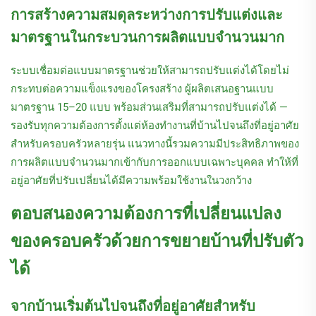
การสร้างความสมดุลระหว่างการปรับแต่งและ
มาตรฐานในกระบวนการผลิตแบบจำนวนมาก
ระบบเชื่อมต่อแบบมาตรฐานช่วยให้สามารถปรับแต่งได้โดยไม่
กระทบต่อความแข็งแรงของโครงสร้าง ผู้ผลิตเสนอฐานแบบ
มาตรฐาน 15–20 แบบ พร้อมส่วนเสริมที่สามารถปรับแต่งได้ —
รองรับทุกความต้องการตั้งแต่ห้องทำงานที่บ้านไปจนถึงที่อยู่อาศัย
สำหรับครอบครัวหลายรุ่น แนวทางนี้รวมความมีประสิทธิภาพของ
การผลิตแบบจำนวนมากเข้ากับการออกแบบเฉพาะบุคคล ทำให้ที่
อยู่อาศัยที่ปรับเปลี่ยนได้มีความพร้อมใช้งานในวงกว้าง
ตอบสนองความต้องการที่เปลี่ยนแปลง
ของครอบครัวด้วยการขยายบ้านที่ปรับตัว
ได้
จากบ้านเริ่มต้นไปจนถึงที่อยู่อาศัยสำหรับ