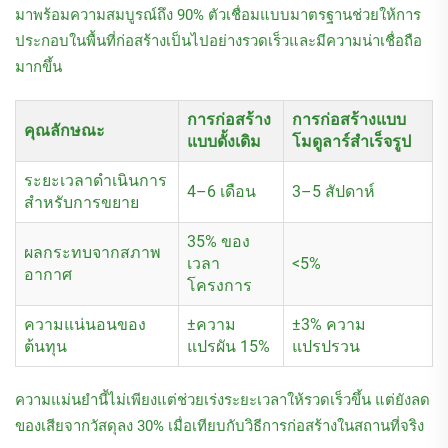
มาพร้อมความสมบูรณ์ถึง 90% ตัวเชื่อมแบบมาตรฐานช่วยให้การ
ประกอบในพื้นที่ก่อสร้างเป็นไปอย่างรวดเร็วและมีความน่าเชื่อถือ
มากขึ้น
การก่อสร้าง
การก่อสร้างแบบ
คุณลักษณะ
แบบดั้งเดิม
โมดูลาร์สำเร็จรูป
ระยะเวลาดำเนินการ
4–6 เดือน
3–5 สัปดาห์
สำหรับการขยาย
35% ของ
ผลกระทบจากสภาพ
เวลา
<5%
อากาศ
โครงการ
ความแน่นอนของ
±ความ
±3% ความ
ต้นทุน
แปรผัน 15%
แปรปรวน
ความแม่นยำนี้ไม่เพียงแต่ช่วยเร่งระยะเวลาให้รวดเร็วขึ้น แต่ยังลด
ของเสียจากวัสดุลง 30% เมื่อเทียบกับวิธีการก่อสร้างในสถานที่จริง