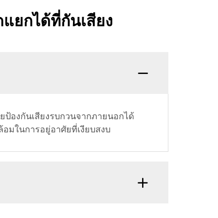
ยกได้ที่กันเสียง
่วยป้องกันเสียงรบกวนจากภายนอกได้
ล้อมในการอยู่อาศัยที่เงียบสงบ