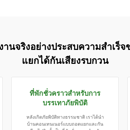
ปใช้งานจริงอย่างประสบความสำเร
แยกได้กันเสียงรบกวน
ที่พักชั่วคราวสำหรับการ
บรรเทาภัยพิบัติ
หลังเกิดภัยพิบัติทางธรรมชาติ เราได้นำ
บ้านคอนเทนเนอร์แบบถอดแยกและกัน