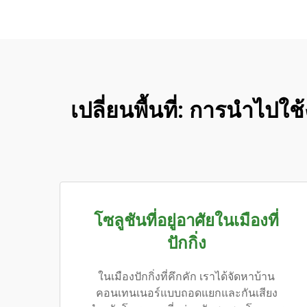
เปลี่ยนพื้นที่: การนำไ
โซลูชันที่อยู่อาศัยในเมืองที่
ปักกิ่ง
ในเมืองปักกิ่งที่คึกคัก เราได้จัดหาบ้าน
คอนเทนเนอร์แบบถอดแยกและกันเสียง