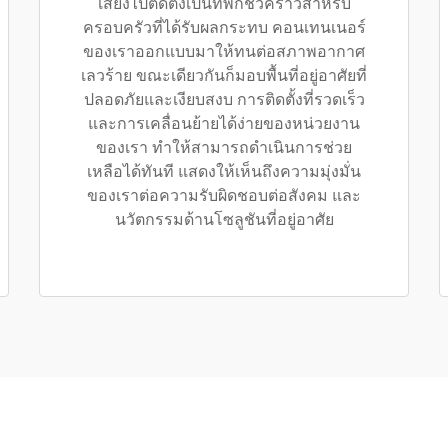
เสียงไปติดตั้งเป็นที่พักชั่วคราวสำหรับ
ครอบครัวที่ได้รับผลกระทบ คอนเทนเนอร์
ของเราออกแบบมาให้ทนต่อสภาพอากาศ
เลวร้าย ขณะเดียวกันก็มอบพื้นที่อยู่อาศัยที่
ปลอดภัยและเงียบสงบ การติดตั้งที่รวดเร็ว
และการเคลื่อนย้ายได้ง่ายของหน่วยงาน
ของเรา ทำให้สามารถดำเนินการช่วย
เหลือได้ทันที แสดงให้เห็นถึงความมุ่งมั่น
ของเราต่อความรับผิดชอบต่อสังคม และ
นวัตกรรมด้านโซลูชันที่อยู่อาศัย