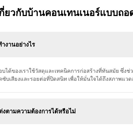
กี่ยวกับบ้านคอนเทนเนอร์แบบถอดแ
ทำงานอย่างไร
ด้ของเราใช้วัสดุและเทคนิคการก่อสร้างที่ทันสมัย ซึ่งช
ซับเสียงและรอยต่อที่ปิดสนิท เพื่อให้มั่นใจได้ถึงสภาพแวด
ต่งตามความต้องการได้หรือไม่