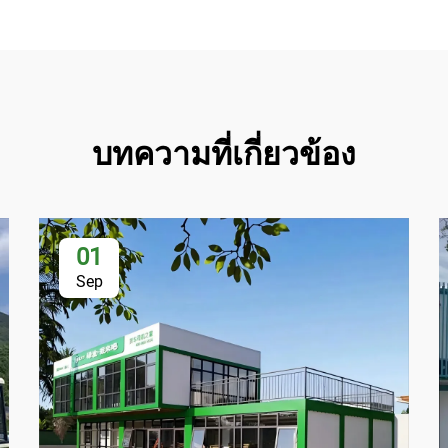
บทความที่เกี่ยวข้อง
01
Sep