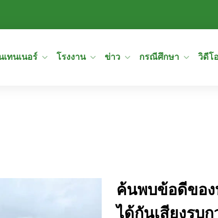
อนเทนเนอร์
โรงงาน
ข่าว
กรณีศึกษา
วิดีโ
ค้นพบข้อดีขอ
ได้กันเสียงรบ