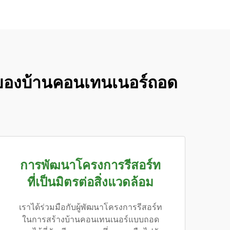
็จของบ้านคอนเทนเนอร์ถอด
การพัฒนาโครงการรีสอร์ท
ที่เป็นมิตรต่อสิ่งแวดล้อม
เราได้ร่วมมือกับผู้พัฒนาโครงการรีสอร์ท
ในการสร้างบ้านคอนเทนเนอร์แบบถอด