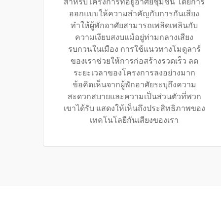
สำหรับโครงการที่อยู่อาศัยชุมชน โดยการ
ออกแบบให้ความสำคัญกับการกันเสียง
ทำให้ผู้พักอาศัยสามารถเพลิดเพลินกับ
ความเงียบสงบแม้อยู่ท่ามกลางเสียง
รบกวนในเมือง การใช้แนวทางโมดูลาร์
ของเราช่วยให้การก่อสร้างรวดเร็ว ลด
ระยะเวลาของโครงการลงอย่างมาก
ข้อคิดเห็นจากผู้พักอาศัยระบุถึงความ
สะดวกสบายและความเป็นส่วนตัวที่พวก
เขาได้รับ แสดงให้เห็นถึงประสิทธิภาพของ
เทคโนโลยีกันเสียงของเรา