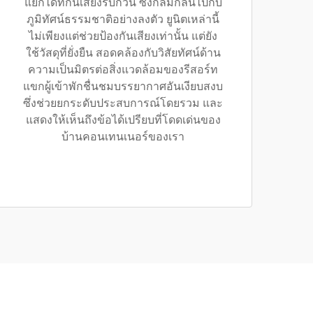
แยกได้ที่กันเสียงรบกวน ซึ่งกลมกลืนไปกับ
ภูมิทัศน์ธรรมชาติอย่างลงตัว ยูนิตเหล่านี้
ไม่เพียงแต่ช่วยป้องกันเสียงเท่านั้น แต่ยัง
ใช้วัสดุที่ยั่งยืน สอดคล้องกับวิสัยทัศน์ด้าน
ความเป็นมิตรต่อสิ่งแวดล้อมของรีสอร์ท
แขกผู้เข้าพักชื่นชมบรรยากาศอันเงียบสงบ
ซึ่งช่วยยกระดับประสบการณ์โดยรวม และ
แสดงให้เห็นถึงข้อได้เปรียบที่โดดเด่นของ
บ้านคอนเทนเนอร์ของเรา