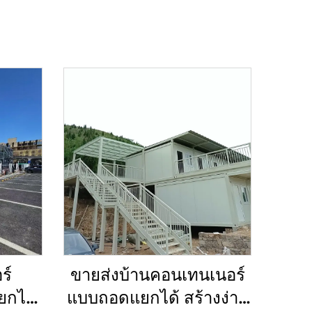
ร์
ขายส่งบ้านคอนเทนเนอร์
ยกได้
แบบถอดแยกได้ สร้างง่าย