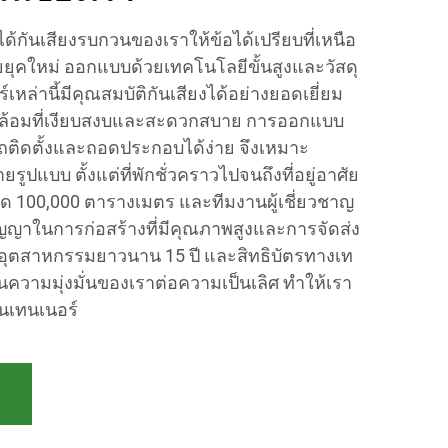
กันเสียงรบกวนของเราให้ข้อได้เปรียบที่เหนือ
ศัยยุคใหม่ ออกแบบด้วยเทคโนโลยีขั้นสูงและวัสดุ
หล่านี้มีคุณสมบัติกันเสียงได้อย่างยอดเยี่ยม
ดล้อมที่เงียบสงบและสะดวกสบาย การออกแบบ
ถติดตั้งและถอดประกอบได้ง่าย จึงเหมาะ
ปแบบ ตั้งแต่ที่พักชั่วคราวไปจนถึงที่อยู่อาศัย
 100,000 ตารางเมตร และทีมงานผู้เชี่ยวชาญ
สัญญาในการก่อสร้างที่มีคุณภาพสูงและการจัดส่ง
ุตสาหกรรมยาวนาน 15 ปี และสิทธิบัตรทางเท
ความมุ่งมั่นของเราต่อความเป็นเลิศ ทำให้เรา
นเทนเนอร์