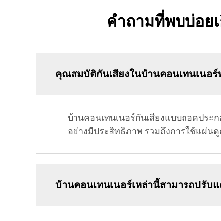
คำถามที่พบบ่อยเ
คุณสมบัติกันเสียงในบ้านคอนเทนเนอร์
บ้านคอนเทนเนอร์กันเสียงแบบถอดประกอบไ
อย่างมีประสิทธิภาพ รวมถึงการใช้แผ่นดูด
บ้านคอนเทนเนอร์เหล่านี้สามารถปรับแ