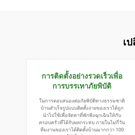
เปล
การติดตั้งอย่างรวดเร็วเพื่อ
การบรรเทาภัยพิบัติ
ในการตอบสนองต่อภัยพิบัติทางธรรมชาติ
บ้านสำเร็จรูปแบบติดตั้งง่ายของเราได้ถูก
นำไปใช้เพื่อจัดหาที่พักพิงฉุกเฉินให้กับ
ครอบครัวที่ได้รับผลกระทบ ภายในไม่กี่วัน
ทีมงานของเราได้ติดตั้งบ้านมากกว่า 100