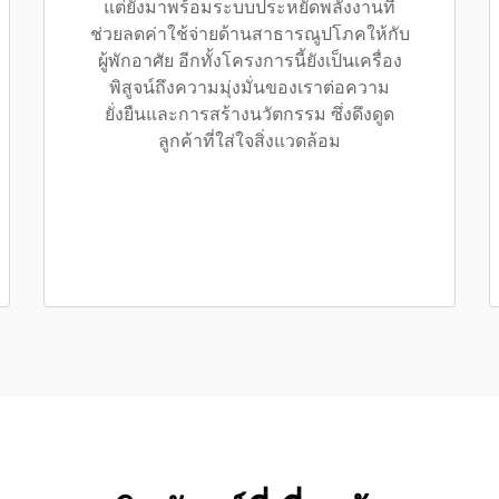
แต่ยังมาพร้อมระบบประหยัดพลังงานที่
ช่วยลดค่าใช้จ่ายด้านสาธารณูปโภคให้กับ
ผู้พักอาศัย อีกทั้งโครงการนี้ยังเป็นเครื่อง
พิสูจน์ถึงความมุ่งมั่นของเราต่อความ
ยั่งยืนและการสร้างนวัตกรรม ซึ่งดึงดูด
ลูกค้าที่ใส่ใจสิ่งแวดล้อม