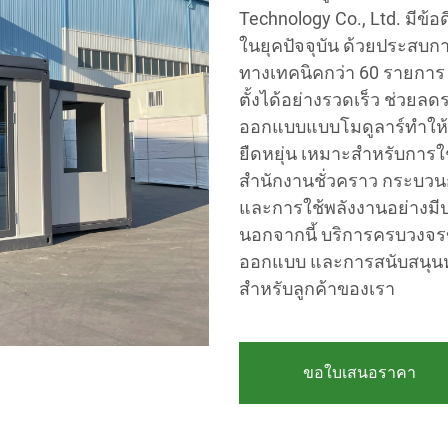
Technology Co., Ltd. มีข้
ในยุคปัจจุบัน ด้วยประสบก
ทางเทคนิคกว่า 60 รายการ 
ตั้งได้อย่างรวดเร็ว ช่วย
ออกแบบแบบโมดูลาร์ทำให้
ยืดหยุ่น เหมาะสำหรับการใ
สำนักงานชั่วคราว กระบวนก
และการใช้พลังงานอย่างมีปร
นอกจากนี้ บริการครบวงจร
ออกแบบ และการสนับสนุนหล
สำหรับลูกค้าของเรา
ขอใบเสนอราคา