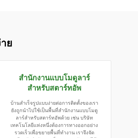
ง่าย
สำนักงานแบบโมดูลาร์
สำหรับสตาร์ทอัพ
บ้านสำเร็จรูปแบบง่ายต่อการติดตั้งของเรา
ยังถูกนำไปใช้เป็นพื้นที่สำนักงานแบบโมดู
ลาร์สำหรับสตาร์ทอัพด้วย เช่น บริษัท
เทคโนโลยีแห่งหนึ่งต้องการทางออกอย่าง
รวดเร็วเพื่อขยายพื้นที่ทำงาน เราจึงจัด