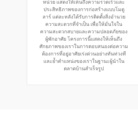
หน่วย แสดงให้เห็นถึงความรวดเร็วและ
ประสิทธิภาพของการก่อสร้างแบบโมดู
ลาร์ แต่ละหลังได้รับการติดตั้งสิ่งอำนวย
ความสะดวกที่จำเป็น เพื่อให้มั่นใจใน
ความสะดวกสบายและความปลอดภัยของ
ผู้พักอาศัย โครงการนี้แสดงให้เห็นถึง
ศักยภาพของเราในการตอบสนองต่อความ
ต้องการที่อยู่อาศัยเร่งด่วนอย่างทันท่วงที
และย้ำตำแหน่งของเราในฐานะผู้นำใน
ตลาดบ้านสำเร็จรูป