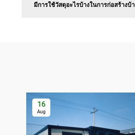
มีการใช้วัสดุอะไรบ้างในการก่อสร้างบ้าน
16
Aug