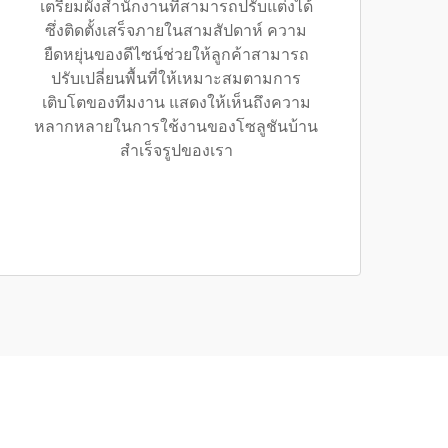
เตรียมผังสำนักงานที่สามารถปรับแต่งได้
ซึ่งติดตั้งเสร็จภายในสามสัปดาห์ ความ
ยืดหยุ่นของดีไซน์ช่วยให้ลูกค้าสามารถ
ปรับเปลี่ยนพื้นที่ให้เหมาะสมตามการ
เติบโตของทีมงาน แสดงให้เห็นถึงความ
หลากหลายในการใช้งานของโซลูชันบ้าน
สำเร็จรูปของเรา