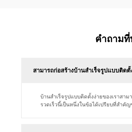
คำถามที่
สามารถก่อสร้างบ้านสำเร็จรูปแบบติดตั้ง
บ้านสำเร็จรูปแบบติดตั้งง่ายของเราสามา
รวดเร็วนี้เป็นหนึ่งในข้อได้เปรียบที่สำค