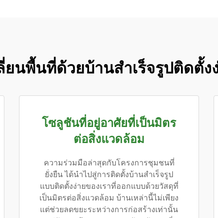
ี่ยนพื้นที่ด้วยบ้านสำเร็จรูปติดตั้ง
โซลูชันที่อยู่อาศัยที่เป็นมิตร
ต่อสิ่งแวดล้อม
ความร่วมมือล่าสุดกับโครงการชุมชนที่
ยั่งยืน ได้นำไปสู่การติดตั้งบ้านสำเร็จรูป
แบบติดตั้งง่ายของเราที่ออกแบบด้วยวัสดุที่
เป็นมิตรต่อสิ่งแวดล้อม บ้านเหล่านี้ไม่เพียง
แต่ช่วยลดขยะระหว่างการก่อสร้างเท่านั้น