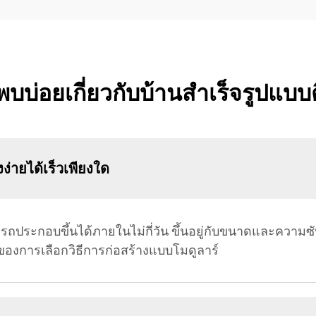
พบบ่อยเกี่ยวกับบ้านสำเร็จรูปแบบติ
ง่ายได้เร็วเพียงใด
รถประกอบขึ้นได้ภายในไม่กี่วัน ขึ้นอยู่กับขนาดและความซั
ัญของการเลือกวิธีการก่อสร้างแบบโมดูลาร์