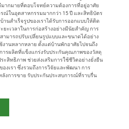
อดีมากมายที่ตอบโจทย์ความต้องการที่อยู่อาศัย
ารณ์ในอุตสาหกรรมมากกว่า 15 ปี และสิทธิบัตร
บ้านสำเร็จรูปของเราได้รับการออกแบบให้ติด
ลดระยะเวลาในการก่อสร้างอย่างมีนัยสำคัญ การ
สามารถปรับเปลี่ยนรูปแบบและขนาดได้อย่าง
ช้งานหลากหลาย ตั้งแต่บ้านพักอาศัยไปจนถึง
ารผลิตที่แข็งแกร่งรับประกันคุณภาพของวัสดุ
ะสิทธิภาพ ช่วยส่งเสริมการใช้ชีวิตอย่างยั่งยืน
ของเรา ซึ่งรวมถึงการวิจัยและพัฒนา การ
ังการขาย รับประกันประสบการณ์ที่ราบรื่น