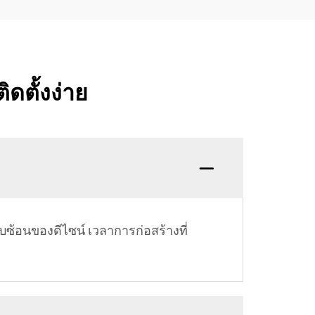
ดตั้งง่าย
บซ้อนของดีไซน์ เวลาการก่อสร้างที่