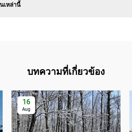
เหล่านี้
บทความที่เกี่ยวข้อง
16
Aug