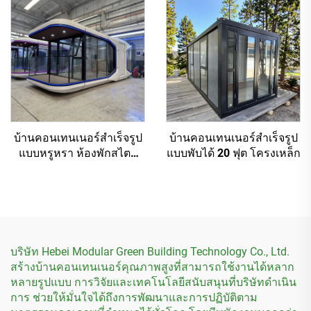
บ้านคอนเทนเนอร์สำเร็จรูป
บ้านคอนเทนเนอร์สำเร็จรูป
แบบหรูหรา ห้องพักสไตล์
แบบพับได้ 20 ฟุต โครงเหล็ก
แคปซูลอวกาศ
บริษัท Hebei Modular Green Building Technology Co., Ltd.
สร้างบ้านคอนเทนเนอร์คุณภาพสูงที่สามารถใช้งานได้หลาก
หลายรูปแบบ การวิจัยและเทคโนโลยีสนับสนุนที่บริษัทดำเนิน
การ ช่วยให้มั่นใจได้ถึงการพัฒนาและการปฏิบัติตาม