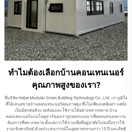
ทำไมต้องเลือกบ้านคอนเทนเนอร์
คุณภาพสูงของเรา?
ที่บริษัท Hebei Modular Green Building Technology Co., Ltd. เราภูมิใจ
ที่ได้เสนอขายบ้านคอนเทนเนอร์คุณภาพสูง ซึ่งไม่เพียงแต่คุ้มค่า แต่ยัง
เป็นมิตรต่อสิ่งแวดล้อมและใช้งานได้อย่างหลากหลาย บ้าน
คอนเทนเนอร์แบบโมดูลาร์ของเราถูกออกแบบมาเพื่อตอบสนองความ
ต้องการที่หลากหลาย ตั้งแต่การใช้งานเพื่อที่อยู่อาศัยไปจนถึงการใช้
งานเชิงพาณิชย์ ด้วยประสบการณ์ในอุตสาหกรรมกว่า 15 ปี และสิทธิ