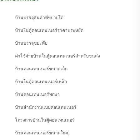
บ้านบรรจุสินค้าที่ขยายได้
บ้านในตู้คอนเทนเนอร์ราคาประหยัด
บ้านบรรจุขยะพับ
ค่าใช้จ่ายบ้านในตู้คอนเทนเนอร์สำหรับขนส่ง
บ้านคอนเทนเนอร์ขนาดเล็ก
บ้านในตู้คอนเทนเนอร์เหล็ก
บ้านคอนเทนเนอร์พกพา
บ้านสำนักงานแบบคอนเทนเนอร์
โครงการบ้านในตู้คอนเทนเนอร์
บ้านคอนเทนเนอร์ขนาดใหญ่