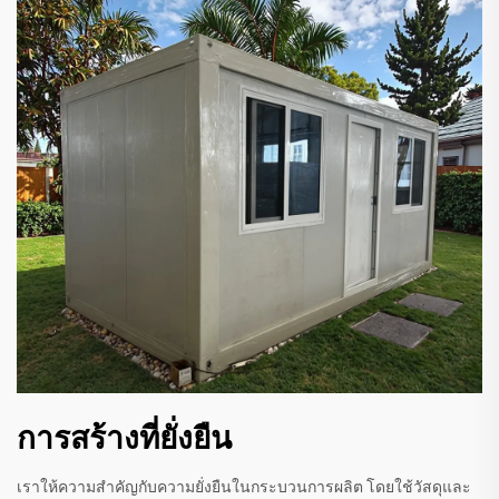
การสร้างที่ยั่งยืน
เราให้ความสำคัญกับความยั่งยืนในกระบวนการผลิต โดยใช้วัสดุและ