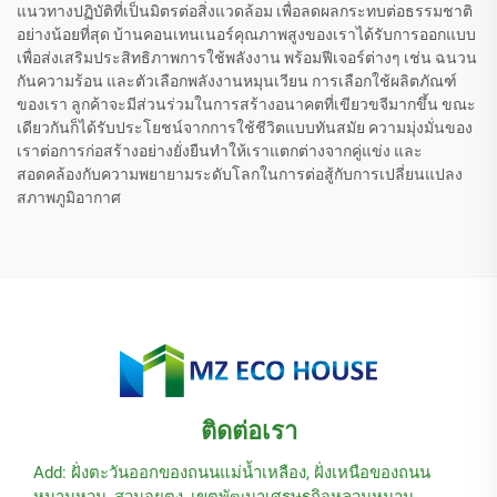
แนวทางปฏิบัติที่เป็นมิตรต่อสิ่งแวดล้อม เพื่อลดผลกระทบต่อธรรมชาติ
อย่างน้อยที่สุด บ้านคอนเทนเนอร์คุณภาพสูงของเราได้รับการออกแบบ
เพื่อส่งเสริมประสิทธิภาพการใช้พลังงาน พร้อมฟีเจอร์ต่างๆ เช่น ฉนวน
กันความร้อน และตัวเลือกพลังงานหมุนเวียน การเลือกใช้ผลิตภัณฑ์
ของเรา ลูกค้าจะมีส่วนร่วมในการสร้างอนาคตที่เขียวขจีมากขึ้น ขณะ
เดียวกันก็ได้รับประโยชน์จากการใช้ชีวิตแบบทันสมัย ความมุ่งมั่นของ
เราต่อการก่อสร้างอย่างยั่งยืนทำให้เราแตกต่างจากคู่แข่ง และ
สอดคล้องกับความพยายามระดับโลกในการต่อสู้กับการเปลี่ยนแปลง
สภาพภูมิอากาศ
ติดต่อเรา
Add: ฝั่งตะวันออกของถนนแม่น้ำเหลือง, ฝั่งเหนือของถนน