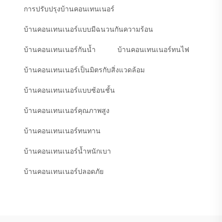
การปรับปรุงบ้านคอนเทนเนอร์
บ้านคอนเทนเนอร์แบบมีฉนวนกันความร้อน
บ้านคอนเทนเนอร์กันน้ำ
บ้านคอนเทนเนอร์ทนไฟ
บ้านคอนเทนเนอร์เป็นมิตรกับสิ่งแวดล้อม
บ้านคอนเทนเนอร์แบบซ้อนชั้น
บ้านคอนเทนเนอร์คุณภาพสูง
บ้านคอนเทนเนอร์ทนทาน
บ้านคอนเทนเนอร์น้ำหนักเบา
บ้านคอนเทนเนอร์ปลอดภัย