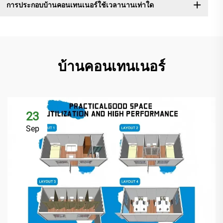
การประกอบบ้านคอนเทนเนอร์ใช้เวลานานเท่าใด
บ้านคอนเทนเนอร์
23
Sep