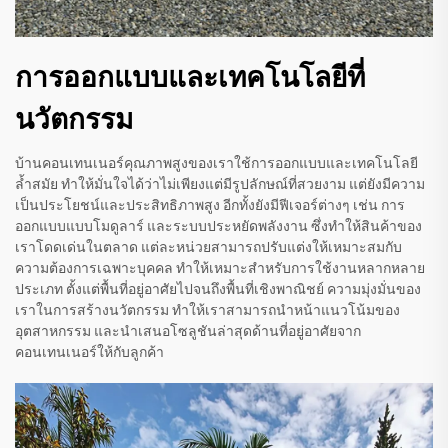
การออกแบบและเทคโนโลยีที่
นวัตกรรม
บ้านคอนเทนเนอร์คุณภาพสูงของเราใช้การออกแบบและเทคโนโลยี
ล้ำสมัย ทำให้มั่นใจได้ว่าไม่เพียงแต่มีรูปลักษณ์ที่สวยงาม แต่ยังมีความ
เป็นประโยชน์และประสิทธิภาพสูง อีกทั้งยังมีฟีเจอร์ต่างๆ เช่น การ
ออกแบบแบบโมดูลาร์ และระบบประหยัดพลังงาน ซึ่งทำให้สินค้าของ
เราโดดเด่นในตลาด แต่ละหน่วยสามารถปรับแต่งให้เหมาะสมกับ
ความต้องการเฉพาะบุคคล ทำให้เหมาะสำหรับการใช้งานหลากหลาย
ประเภท ตั้งแต่พื้นที่อยู่อาศัยไปจนถึงพื้นที่เชิงพาณิชย์ ความมุ่งมั่นของ
เราในการสร้างนวัตกรรม ทำให้เราสามารถนำหน้าแนวโน้มของ
อุตสาหกรรม และนำเสนอโซลูชันล่าสุดด้านที่อยู่อาศัยจาก
คอนเทนเนอร์ให้กับลูกค้า