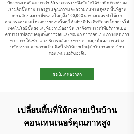
บัตรทางเทคนิคมากกว่า 60 รายการ เราจึงมั่นใจได้ว่าผลิตภัณฑ์ของ
เราผลิตขึ้นตามมาตรฐานคุณภาพและความทนทานสูงสุด พื้นที่ฐาน
การผลิตของเรามีขนาดใหญ่ถึง 100,000 ตารางเมตร ทำให้เรา
สามารถส่งมอบโครงการขนาดใหญ่ได้อย่างมีประสิทธิภาพ โดยการใช้
เทคโนโลยีขั้นสูงและทีมงานมืออาชีพ เราจึงสามารถให้บริการแบบ
ครบวงจรที่ครอบคลุมทั้งการวิจัยและพัฒนา การออกแบบ การผลิต การ
ขาย การให้เช่า และบริการหลังการขาย ความมุ่งมั่นต่อการสร้าง
นวัตกรรมและความเป็นเลิศนี้ ทำให้เราเป็นผู้นำในภาคส่วนบ้าน
คอนเทนเนอร์ของจีน
ขอใบเสนอราคา
เปลี่ยนพื้นที่ให้กลายเป็นบ้าน
คอนเทนเนอร์คุณภาพสูง