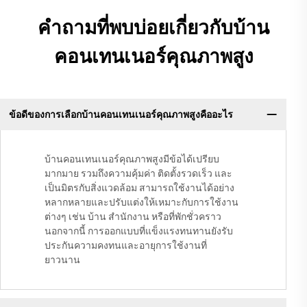
คำถามที่พบบ่อยเกี่ยวกับบ้าน
คอนเทนเนอร์คุณภาพสูง
ข้อดีของการเลือกบ้านคอนเทนเนอร์คุณภาพสูงคืออะไร
บ้านคอนเทนเนอร์คุณภาพสูงมีข้อได้เปรียบ
มากมาย รวมถึงความคุ้มค่า ติดตั้งรวดเร็ว และ
เป็นมิตรกับสิ่งแวดล้อม สามารถใช้งานได้อย่าง
หลากหลายและปรับแต่งให้เหมาะกับการใช้งาน
ต่างๆ เช่น บ้าน สำนักงาน หรือที่พักชั่วคราว
นอกจากนี้ การออกแบบที่แข็งแรงทนทานยังรับ
ประกันความคงทนและอายุการใช้งานที่
ยาวนาน