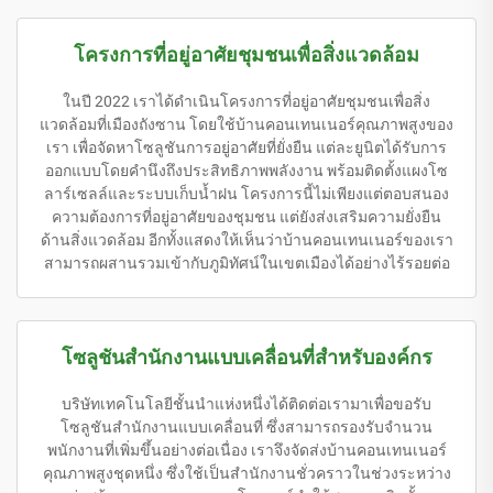
โครงการที่อยู่อาศัยชุมชนเพื่อสิ่งแวดล้อม
ในปี 2022 เราได้ดำเนินโครงการที่อยู่อาศัยชุมชนเพื่อสิ่ง
แวดล้อมที่เมืองถังซาน โดยใช้บ้านคอนเทนเนอร์คุณภาพสูงของ
เรา เพื่อจัดหาโซลูชันการอยู่อาศัยที่ยั่งยืน แต่ละยูนิตได้รับการ
ออกแบบโดยคำนึงถึงประสิทธิภาพพลังงาน พร้อมติดตั้งแผงโซ
ลาร์เซลล์และระบบเก็บน้ำฝน โครงการนี้ไม่เพียงแต่ตอบสนอง
ความต้องการที่อยู่อาศัยของชุมชน แต่ยังส่งเสริมความยั่งยืน
ด้านสิ่งแวดล้อม อีกทั้งแสดงให้เห็นว่าบ้านคอนเทนเนอร์ของเรา
สามารถผสานรวมเข้ากับภูมิทัศน์ในเขตเมืองได้อย่างไร้รอยต่อ
โซลูชันสำนักงานแบบเคลื่อนที่สำหรับองค์กร
บริษัทเทคโนโลยีชั้นนำแห่งหนึ่งได้ติดต่อเรามาเพื่อขอรับ
โซลูชันสำนักงานแบบเคลื่อนที่ ซึ่งสามารถรองรับจำนวน
พนักงานที่เพิ่มขึ้นอย่างต่อเนื่อง เราจึงจัดส่งบ้านคอนเทนเนอร์
คุณภาพสูงชุดหนึ่ง ซึ่งใช้เป็นสำนักงานชั่วคราวในช่วงระหว่าง