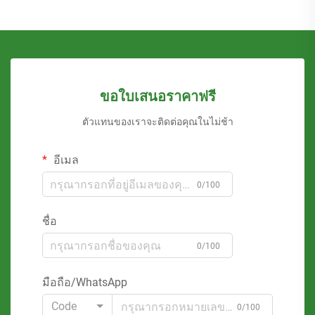
ขอใบเสนอราคาฟรี
ตัวแทนของเราจะติดต่อคุณในไม่ช้า
อีเมล
0/100
ชื่อ
0/100
มือถือ/WhatsApp
Code
0/100