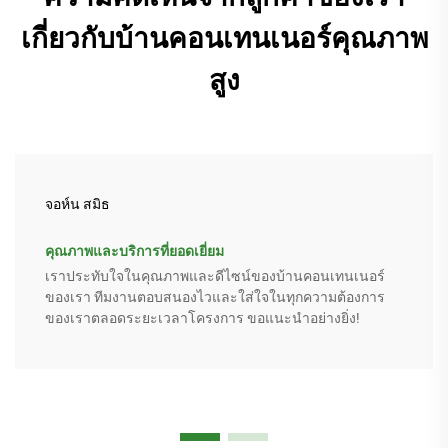
เกี่ยวกับบ้านคอนเทนเนอร์คุณภาพ
สูง
จอห์น สมิธ
คุณภาพและบริการที่ยอดเยี่ยม
เราประทับใจในคุณภาพและดีไซน์ของบ้านคอนเทนเนอร์
ของเรา ทีมงานตอบสนองไวและใส่ใจในทุกความต้องการ
ของเราตลอดระยะเวลาโครงการ ขอแนะนำอย่างยิ่ง!