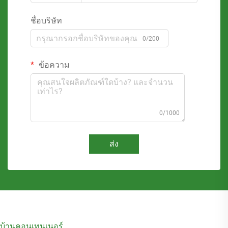
ชื่อบริษัท
0/200
ข้อความ
0/1000
ส่ง
บ้านคอนเทนเนอร์