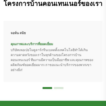
โครงการบ้านคอนเทนเนอร์ของเรา
จอห์น สมิธ
คุณภาพและบริการที่ยอดเยี่ยม
บริษัทเหอเป่ยโมดูลาร์กรีนเบลดดิ้งเทคโนโลยีทำได้เกิน
ความคาดหวังของเราในทุกด้านของโครงการบ้าน
คอนเทนเนอร์ ทีมงานมีความเป็นมืออาชีพ และคุณภาพของ
ผลิตภัณฑ์ยอดเยี่ยมมาก เราขอแนะนำบริการของพวกเขา
อย่างยิ่ง!