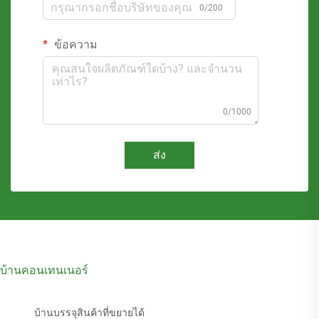
0/200
ข้อความ
0/1000
ส่ง
บ้านคอนเทนเนอร์
บ้านบรรจุสินค้าที่ขยายได้