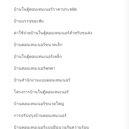
บ้านในตู้คอนเทนเนอร์ราคาประหยัด
บ้านบรรจุขยะพับ
ค่าใช้จ่ายบ้านในตู้คอนเทนเนอร์สำหรับขนส่ง
บ้านคอนเทนเนอร์ขนาดเล็ก
บ้านในตู้คอนเทนเนอร์เหล็ก
บ้านคอนเทนเนอร์พกพา
บ้านสำนักงานแบบคอนเทนเนอร์
โครงการบ้านในตู้คอนเทนเนอร์
บ้านคอนเทนเนอร์ขนาดใหญ่
การปรับปรุงบ้านคอนเทนเนอร์
บ้านคอนเทนเนอร์แบบมีฉนวนกันความร้อน