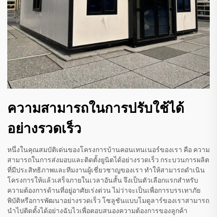
ความสามารถในการปรับใช้ได้
อย่างรวดเร็ว
หนึ่งในคุณสมบัติเด่นของโครงการบ้านคอนเทนเนอร์ของเรา คือ ความ
สามารถในการส่งมอบและติดตั้งยูนิตได้อย่างรวดเร็ว กระบวนการผลิต
ที่มีประสิทธิภาพและทีมงานผู้เชี่ยวชาญของเรา ทำให้สามารถดำเนิน
โครงการให้แล้วเสร็จภายในเวลาอันสั้น จึงเป็นตัวเลือกแรกสำหรับ
ความต้องการด้านที่อยู่อาศัยเร่งด่วน ไม่ว่าจะเป็นเพื่อการบรรเทาภัย
พิบัติหรือการพัฒนาอย่างรวดเร็ว โซลูชันแบบโมดูลาร์ของเราสามารถ
นำไปติดตั้งได้อย่างฉับไวเพื่อตอบสนองความต้องการของลูกค้า