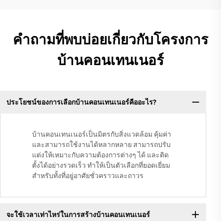
คำถามที่พบบ่อยเกี่ยวกับโครงการ
บ้านคอนเทนเนอร์
ประโยชน์ของการเลือกบ้านคอนเทนเนอร์คืออะไร?
บ้านคอนเทนเนอร์เป็นมิตรกับสิ่งแวดล้อม คุ้มค่า
และสามารถใช้งานได้หลากหลาย สามารถปรับ
แต่งให้เหมาะกับความต้องการต่างๆ ได้ และติด
ตั้งได้อย่างรวดเร็ว ทำให้เป็นตัวเลือกที่ยอดเยี่ยม
สำหรับทั้งที่อยู่อาศัยชั่วคราวและถาวร
จะใช้เวลาเท่าไหร่ในการสร้างบ้านคอนเทนเนอร์