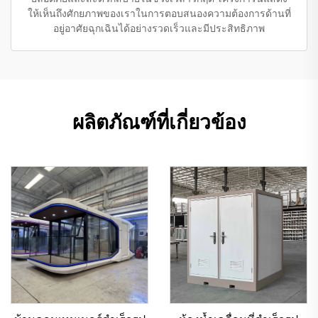
ให้เห็นถึงศักยภาพของเราในการตอบสนองความต้องการด้านที่
อยู่อาศัยฉุกเฉินได้อย่างรวดเร็วและมีประสิทธิภาพ
ผลิตภัณฑ์ที่เกี่ยวข้อง