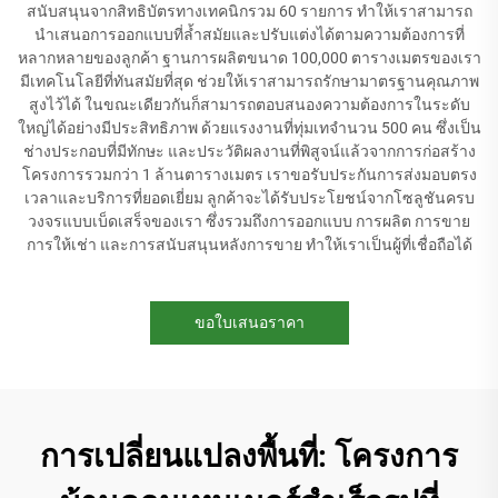
สนับสนุนจากสิทธิบัตรทางเทคนิกรวม 60 รายการ ทำให้เราสามารถ
นำเสนอการออกแบบที่ล้ำสมัยและปรับแต่งได้ตามความต้องการที่
หลากหลายของลูกค้า ฐานการผลิตขนาด 100,000 ตารางเมตรของเรา
มีเทคโนโลยีที่ทันสมัยที่สุด ช่วยให้เราสามารถรักษามาตรฐานคุณภาพ
สูงไว้ได้ ในขณะเดียวกันก็สามารถตอบสนองความต้องการในระดับ
ใหญ่ได้อย่างมีประสิทธิภาพ ด้วยแรงงานที่ทุ่มเทจำนวน 500 คน ซึ่งเป็น
ช่างประกอบที่มีทักษะ และประวัติผลงานที่พิสูจน์แล้วจากการก่อสร้าง
โครงการรวมกว่า 1 ล้านตารางเมตร เราขอรับประกันการส่งมอบตรง
เวลาและบริการที่ยอดเยี่ยม ลูกค้าจะได้รับประโยชน์จากโซลูชันครบ
วงจรแบบเบ็ดเสร็จของเรา ซึ่งรวมถึงการออกแบบ การผลิต การขาย
การให้เช่า และการสนับสนุนหลังการขาย ทำให้เราเป็นผู้ที่เชื่อถือได้
ขอใบเสนอราคา
การเปลี่ยนแปลงพื้นที่: โครงการ