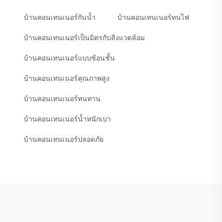
บ้านคอนเทนเนอร์กันน้ำ
บ้านคอนเทนเนอร์ทนไฟ
บ้านคอนเทนเนอร์เป็นมิตรกับสิ่งแวดล้อม
บ้านคอนเทนเนอร์แบบซ้อนชั้น
บ้านคอนเทนเนอร์คุณภาพสูง
บ้านคอนเทนเนอร์ทนทาน
บ้านคอนเทนเนอร์น้ำหนักเบา
บ้านคอนเทนเนอร์ปลอดภัย