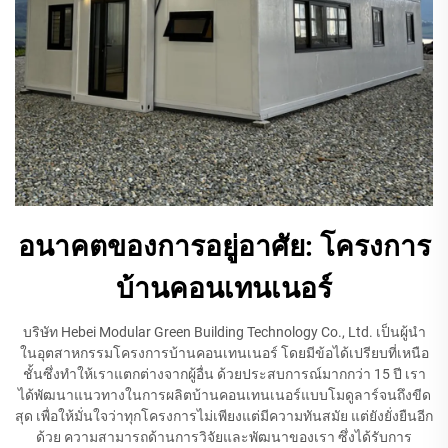
อนาคตของการอยู่อาศัย: โครงการ
บ้านคอนเทนเนอร์
บริษัท Hebei Modular Green Building Technology Co., Ltd. เป็นผู้นำ
ในอุตสาหกรรมโครงการบ้านคอนเทนเนอร์ โดยมีข้อได้เปรียบที่เหนือ
ชั้นซึ่งทำให้เราแตกต่างจากผู้อื่น ด้วยประสบการณ์มากกว่า 15 ปี เรา
ได้พัฒนาแนวทางในการผลิตบ้านคอนเทนเนอร์แบบโมดูลาร์จนถึงขีด
สุด เพื่อให้มั่นใจว่าทุกโครงการไม่เพียงแต่มีความทันสมัย แต่ยังยั่งยืนอีก
ด้วย ความสามารถด้านการวิจัยและพัฒนาของเรา ซึ่งได้รับการ