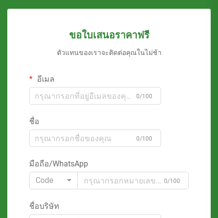
ขอใบเสนอราคาฟรี
ตัวแทนของเราจะติดต่อคุณในไม่ช้า
อีเมล
0/100
ชื่อ
0/100
มือถือ/WhatsApp
Code
0/100
ชื่อบริษัท