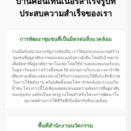
บ้านคอนเทนเนอร์สำเร็จรูปที่
ประสบความสำเร็จของเรา
การพัฒนาชุมชนที่เป็นมิตรต่อสิ่งแวดล้อม
ร่วมมือกับหน่วยงานรัฐบาลท้องถิ่น เราได้ออกแบบและก่อสร้าง
ชุมชนที่อยู่อาศัยจากคอนเทนเนอร์อย่างยั่งยืน โดยมีเป้าหมาย
เพื่อจัดหาที่อยู่อาศัยราคาไม่แพง โดยใช้บ้านคอนเทนเนอร์แบบ
โมดูลาร์ของเรา สร้างทั้งหมด 50 หน่วยภายในระยะเวลาจำกัด
เพียงสามเดือน แต่ละหน่วยได้รับการออกแบบให้มีประสิทธิภาพ
ในการใช้พลังงาน พร้อมติดตั้งแผงโซลาร์เซลล์และระบบเก็บ
น้ำฝน โครงการนี้ไม่เพียงแต่ตอบสนองความต้องการที่อยู่อาศัย
ของชุมชน แต่ยังเป็นมาตรฐานใหม่สำหรับโครงการพัฒนาใน
อนาคตด้านการใช้ชีวิตที่เป็นมิตรกับสิ่งแวดล้อม
พื้นที่สำนักงานนวัตกรรม