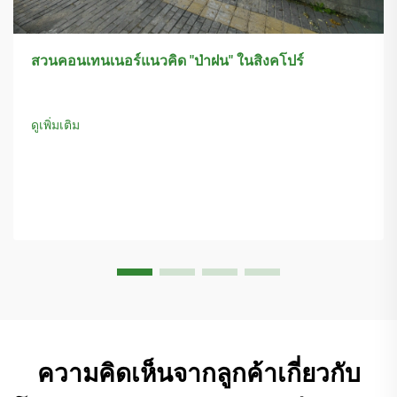
สวนคอนเทนเนอร์แนวคิด "ป่าฝน" ในสิงคโปร์
ดูเพิ่มเติม
ความคิดเห็นจากลูกค้าเกี่ยวกับ