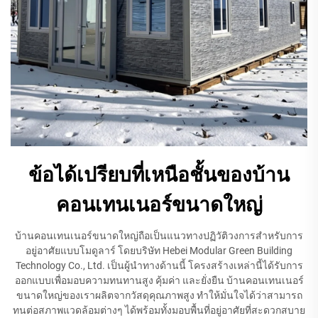
ข้อได้เปรียบที่เหนือชั้นของบ้าน
คอนเทนเนอร์ขนาดใหญ่
บ้านคอนเทนเนอร์ขนาดใหญ่ถือเป็นแนวทางปฏิวัติวงการสำหรับการ
อยู่อาศัยแบบโมดูลาร์ โดยบริษัท Hebei Modular Green Building
Technology Co., Ltd. เป็นผู้นำทางด้านนี้ โครงสร้างเหล่านี้ได้รับการ
ออกแบบเพื่อมอบความทนทานสูง คุ้มค่า และยั่งยืน บ้านคอนเทนเนอร์
ขนาดใหญ่ของเราผลิตจากวัสดุคุณภาพสูง ทำให้มั่นใจได้ว่าสามารถ
ทนต่อสภาพแวดล้อมต่างๆ ได้พร้อมทั้งมอบพื้นที่อยู่อาศัยที่สะดวกสบาย