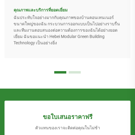
คุณภาพและบริการที่ยอดเยี่ยม
ฉันประทับใจอย่างมากกับคุณภาพของบ้านคอนเทนเนอร์
ขนาดใหญ่ของฉัน กระบวนการออกแบบเป็นไปอย่างราบรื่น
และทีมงานตอบสนองต่อความต้องการของฉันได้อย่างยอด
เยี่ยม ฉันขอแนะนำ Hebei Modular Green Building
Technology เป็นอย่างยิ่ง
ขอใบเสนอราคาฟรี
ตัวแทนของเราจะติดต่อคุณในไม่ช้า