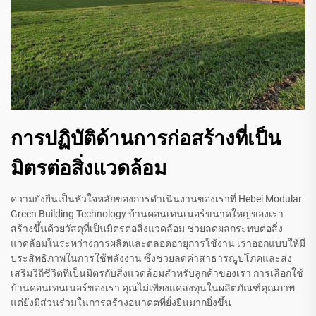
การปฏิบัติด้านการก่อสร้างที่เป็น
มิตรต่อสิ่งแวดล้อม
ความยั่งยืนเป็นหัวใจหลักของการดำเนินงานของเราที่ Hebei Modular
Green Building Technology บ้านคอนเทนเนอร์ขนาดใหญ่ของเรา
สร้างขึ้นด้วยวัสดุที่เป็นมิตรต่อสิ่งแวดล้อม ช่วยลดผลกระทบต่อสิ่ง
แวดล้อมในระหว่างการผลิตและตลอดอายุการใช้งาน เราออกแบบให้มี
ประสิทธิภาพในการใช้พลังงาน ซึ่งช่วยลดค่าสาธารณูปโภคและส่ง
เสริมวิถีชีวิตที่เป็นมิตรกับสิ่งแวดล้อมสำหรับลูกค้าของเรา การเลือกใช้
บ้านคอนเทนเนอร์ของเรา คุณไม่เพียงแค่ลงทุนในผลิตภัณฑ์คุณภาพ
แต่ยังมีส่วนร่วมในการสร้างอนาคตที่ยั่งยืนมากยิ่งขึ้น