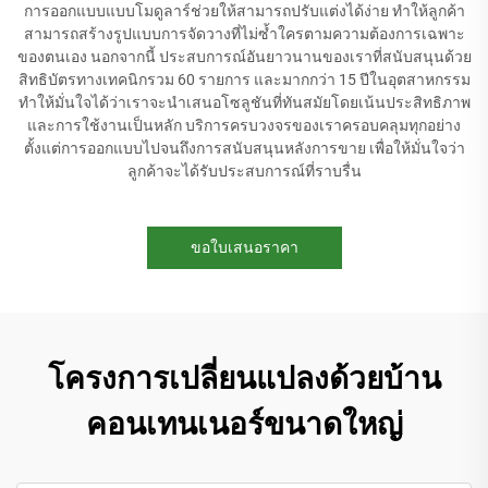
การออกแบบแบบโมดูลาร์ช่วยให้สามารถปรับแต่งได้ง่าย ทำให้ลูกค้า
สามารถสร้างรูปแบบการจัดวางที่ไม่ซ้ำใครตามความต้องการเฉพาะ
ของตนเอง นอกจากนี้ ประสบการณ์อันยาวนานของเราที่สนับสนุนด้วย
สิทธิบัตรทางเทคนิกรวม 60 รายการ และมากกว่า 15 ปีในอุตสาหกรรม
ทำให้มั่นใจได้ว่าเราจะนำเสนอโซลูชันที่ทันสมัยโดยเน้นประสิทธิภาพ
และการใช้งานเป็นหลัก บริการครบวงจรของเราครอบคลุมทุกอย่าง
ตั้งแต่การออกแบบไปจนถึงการสนับสนุนหลังการขาย เพื่อให้มั่นใจว่า
ลูกค้าจะได้รับประสบการณ์ที่ราบรื่น
ขอใบเสนอราคา
โครงการเปลี่ยนแปลงด้วยบ้าน
คอนเทนเนอร์ขนาดใหญ่