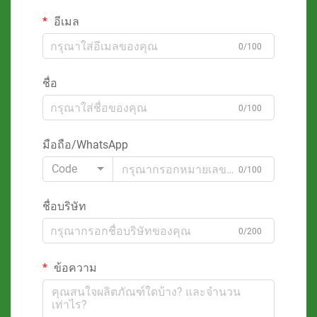
อีเมล
0/100
ชื่อ
0/100
มือถือ/WhatsApp
Code
0/100
ชื่อบริษัท
0/200
ข้อความ