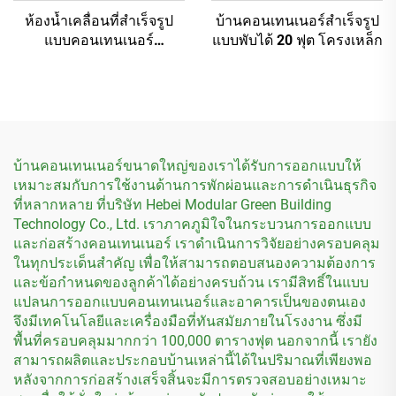
ห้องน้ำเคลื่อนที่สำเร็จรูป
บ้านคอนเทนเนอร์สำเร็จรูป
แบบคอนเทนเนอร์
แบบพับได้ 20 ฟุต โครงเหล็ก
คอนเทนเนอร์แบบพกพา
บ้านคอนเทนเนอร์ขนาดใหญ่ของเราได้รับการออกแบบให้
เหมาะสมกับการใช้งานด้านการพักผ่อนและการดำเนินธุรกิจ
ที่หลากหลาย ที่บริษัท Hebei Modular Green Building
Technology Co., Ltd. เราภาคภูมิใจในกระบวนการออกแบบ
และก่อสร้างคอนเทนเนอร์ เราดำเนินการวิจัยอย่างครอบคลุม
ในทุกประเด็นสำคัญ เพื่อให้สามารถตอบสนองความต้องการ
และข้อกำหนดของลูกค้าได้อย่างครบถ้วน เรามีสิทธิ์ในแบบ
แปลนการออกแบบคอนเทนเนอร์และอาคารเป็นของตนเอง
จึงมีเทคโนโลยีและเครื่องมือที่ทันสมัยภายในโรงงาน ซึ่งมี
พื้นที่ครอบคลุมมากกว่า 100,000 ตารางฟุต นอกจากนี้ เรายัง
สามารถผลิตและประกอบบ้านเหล่านี้ได้ในปริมาณที่เพียงพอ
หลังจากการก่อสร้างเสร็จสิ้นจะมีการตรวจสอบอย่างเหมาะ