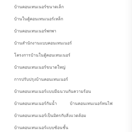
บ้านคอนเทนเนอร์ขนาดเล็ก
บ้านในตู้คอนเทนเนอร์เหล็ก
บ้านคอนเทนเนอร์พกพา
บ้านสำนักงานแบบคอนเทนเนอร์
โครงการบ้านในตู้คอนเทนเนอร์
บ้านคอนเทนเนอร์ขนาดใหญ่
การปรับปรุงบ้านคอนเทนเนอร์
บ้านคอนเทนเนอร์แบบมีฉนวนกันความร้อน
บ้านคอนเทนเนอร์กันน้ำ
บ้านคอนเทนเนอร์ทนไฟ
บ้านคอนเทนเนอร์เป็นมิตรกับสิ่งแวดล้อม
บ้านคอนเทนเนอร์แบบซ้อนชั้น