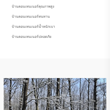
บ้านคอนเทนเนอร์คุณภาพสูง
บ้านคอนเทนเนอร์ทนทาน
บ้านคอนเทนเนอร์น้ำหนักเบา
บ้านคอนเทนเนอร์ปลอดภัย