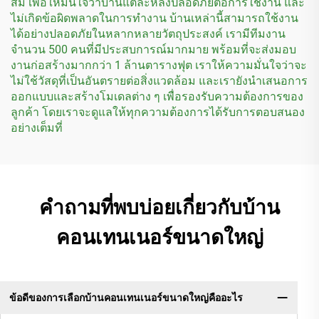
สม เพื่อให้มั่นใจว่าบ้านแต่ละหลังปลอดภัยต่อการใช้งาน และ
ไม่เกิดข้อผิดพลาดในการทำงาน บ้านเหล่านี้สามารถใช้งาน
ได้อย่างปลอดภัยในหลากหลายวัตถุประสงค์ เรามีทีมงาน
จำนวน 500 คนที่มีประสบการณ์มากมาย พร้อมที่จะส่งมอบ
งานก่อสร้างมากกว่า 1 ล้านตารางฟุต เราให้ความมั่นใจว่าจะ
ไม่ใช้วัสดุที่เป็นอันตรายต่อสิ่งแวดล้อม และเรายังนำเสนอการ
ออกแบบและสร้างโมเดลต่าง ๆ เพื่อรองรับความต้องการของ
ลูกค้า โดยเราจะดูแลให้ทุกความต้องการได้รับการตอบสนอง
อย่างเต็มที่
คำถามที่พบบ่อยเกี่ยวกับบ้าน
คอนเทนเนอร์ขนาดใหญ่
ข้อดีของการเลือกบ้านคอนเทนเนอร์ขนาดใหญ่คืออะไร