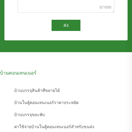
0/1000
ส่ง
บ้านคอนเทนเนอร์
บ้านบรรจุสินค้าที่ขยายได้
บ้านในตู้คอนเทนเนอร์ราคาประหยัด
บ้านบรรจุขยะพับ
ค่าใช้จ่ายบ้านในตู้คอนเทนเนอร์สำหรับขนส่ง