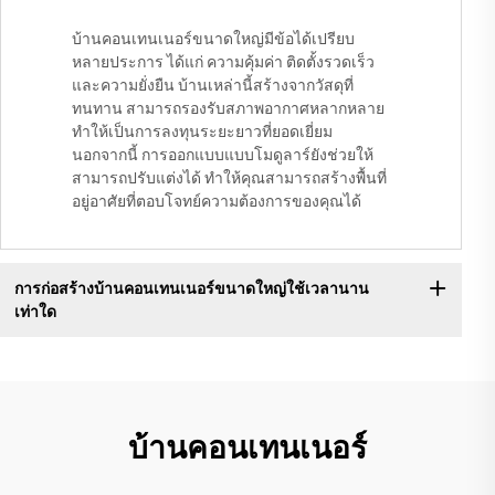
บ้านคอนเทนเนอร์ขนาดใหญ่มีข้อได้เปรียบ
หลายประการ ได้แก่ ความคุ้มค่า ติดตั้งรวดเร็ว
และความยั่งยืน บ้านเหล่านี้สร้างจากวัสดุที่
ทนทาน สามารถรองรับสภาพอากาศหลากหลาย
ทำให้เป็นการลงทุนระยะยาวที่ยอดเยี่ยม
นอกจากนี้ การออกแบบแบบโมดูลาร์ยังช่วยให้
สามารถปรับแต่งได้ ทำให้คุณสามารถสร้างพื้นที่
อยู่อาศัยที่ตอบโจทย์ความต้องการของคุณได้
การก่อสร้างบ้านคอนเทนเนอร์ขนาดใหญ่ใช้เวลานาน
เท่าใด
บ้านคอนเทนเนอร์