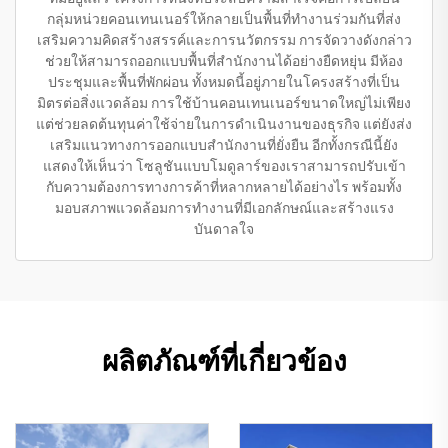
กลุ่มหน่วยคอนเทนเนอร์ให้กลายเป็นพื้นที่ทำงานร่วมกันที่ส่ง
เสริมความคิดสร้างสรรค์และการนวัตกรรม การจัดวางดังกล่าว
ช่วยให้สามารถออกแบบพื้นที่สำนักงานได้อย่างยืดหยุ่น มีห้อง
ประชุมและพื้นที่พักผ่อน ทั้งหมดนี้อยู่ภายในโครงสร้างที่เป็น
มิตรต่อสิ่งแวดล้อม การใช้บ้านคอนเทนเนอร์ขนาดใหญ่ไม่เพียง
แต่ช่วยลดต้นทุนค่าใช้จ่ายในการดำเนินงานของธุรกิจ แต่ยังส่ง
เสริมแนวทางการออกแบบสำนักงานที่ยั่งยืน อีกทั้งกรณีนี้ยัง
แสดงให้เห็นว่า โซลูชันแบบโมดูลาร์ของเราสามารถปรับเข้า
กับความต้องการทางการค้าที่หลากหลายได้อย่างไร พร้อมทั้ง
มอบสภาพแวดล้อมการทำงานที่มีเอกลักษณ์และสร้างแรง
บันดาลใจ
ผลิตภัณฑ์ที่เกี่ยวข้อง