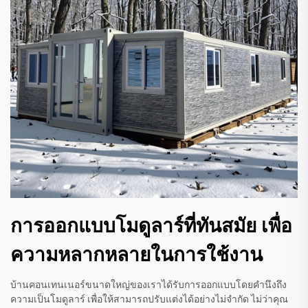
การออกแบบโมดูลาร์ที่ทันสมัย เพื่อ
ความหลากหลายในการใช้งาน
บ้านคอนเทนเนอร์ขนาดใหญ่ของเราได้รับการออกแบบโดยคำนึงถึง
ความเป็นโมดูลาร์ เพื่อให้สามารถปรับแต่งได้อย่างไม่จำกัด ไม่ว่าคุณ