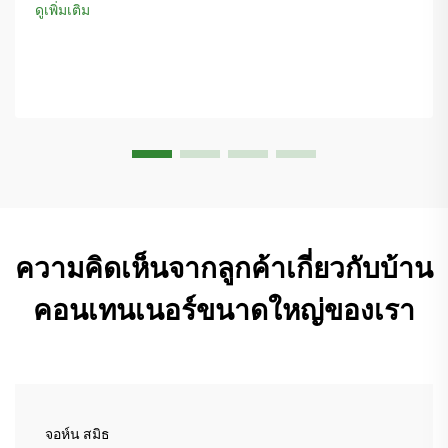
ดูเพิ่มเติม
ความคิดเห็นจากลูกค้าเกี่ยวกับบ้าน
คอนเทนเนอร์ขนาดใหญ่ของเรา
จอห์น สมิธ