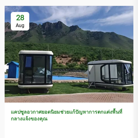
28
Aug
แคปซูลอวกาศยอดนิยมช่วยแก้ปัญหาการตกแต่งพื้นที่
กลางแจ้งของคุณ