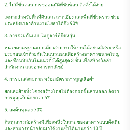
2. ไม่มีขั้นตอนการขออนุมัติที่ซับซ้อน ติดตั้งได้ง่าย
เหมาะสำหรับพื้นที่ดินเลน ลาดเอียง และพื้นที่ชั่วคราว ช่วย
ประหยัดเวลาด้านงานโยธาได้ถึง 90%
3. การรวมกันแบบโมดูลาร์ที่ยืดหยุ่น
หน่วยมาตรฐานแบบเดี่ยวสามารถใช้งานได้อย่างอิสระ หรือ
ประกอบเข้าด้วยกันในแนวนอนเพื่อสร้างอาคารขนาดใหญ่
และซ้อนทับกันในแนวตั้งได้สูงสุด 3 ชั้น เพื่อสร้างวิลล่า
สำนักงาน และอาคารพาณิชย์
4. การขนส่งสะดวก พร้อมอัตราการสูญเสียต่ำ
ยกและย้ายทั้งโครงสร้างโดยไม่ต้องถอดชิ้นส่วนออก อัตรา
การสูญเสียน้อยกว่า 6%
5. ลดต้นทุนลง 70%
ต้นทุนการก่อสร้างมีเพียงหนึ่งในสามของอาคารแบบดั้งเดิม
และสามารถนำกลับมาใช้งานซ้ำได้นานกว่า 10 ปี