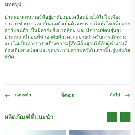
บทสรุป
บ้านคอนเทนเนอร์ที่อยู่อาศัยแบบเคลื่อนย้ายได้ไม่ใช่เพียง
อาคารชั่วคราวเท่านั้น แต่ยังเป็นตัวแทนของไลฟ์สไตล์ที่ปล่อย
คาร์บอนต่ำ เป็นมิตรกับสิ่งแวดล้อม และมีความยืดหยุ่นสูง
บ้านเหล่านี้มอบที่พักอาศัยที่สะดวกสบายสำหรับการเดินทาง
แบบไม่เป็นทางการ สร้างความรู้สึกมีถิ่นฐานให้กับผู้ทำงานที่
ต้องเดินทางบ่อย และจุดประกายความหวังในการฟื้นฟูหลังภัย
พิบัติ
ก่อนหน้า
ถัดไป
ทั้งหมด
ผลิตภัณฑ์ที่แนะนำ