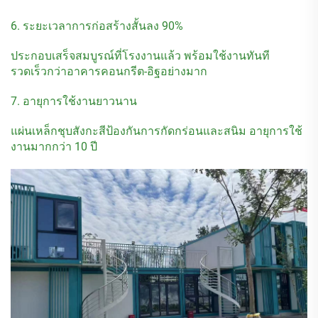
6. ระยะเวลาการก่อสร้างสั้นลง 90%
ประกอบเสร็จสมบูรณ์ที่โรงงานแล้ว พร้อมใช้งานทันที
รวดเร็วกว่าอาคารคอนกรีต-อิฐอย่างมาก
7. อายุการใช้งานยาวนาน
แผ่นเหล็กชุบสังกะสีป้องกันการกัดกร่อนและสนิม อายุการใช้
งานมากกว่า 10 ปี