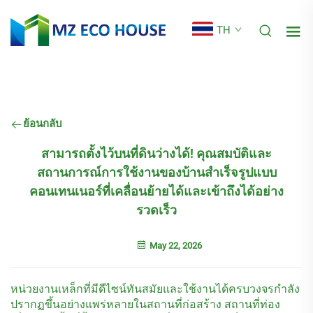
TH
ย้อนกลับ
สามารถตั้งไว้บนที่ดินว่างได้! คุณสมบัติและ
สถานการณ์การใช้งานของบ้านสำเร็จรูปแบบ
คอนเทนเนอร์ที่เคลื่อนย้ายได้และเข้าถึงได้อย่าง
รวดเร็ว
May 22, 2026
หน่วยงานเหล็กที่มีดีไซน์ทันสมัยและใช้งานได้ครบวงจรกำลัง
ปรากฏขึ้นอย่างแพร่หลายในสถานที่ก่อสร้าง สถานที่ท่อง