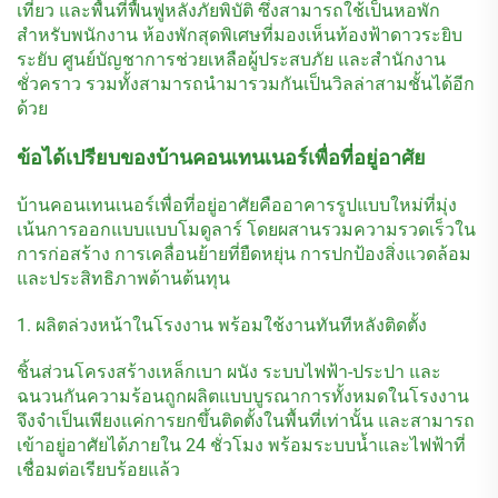
เที่ยว และพื้นที่ฟื้นฟูหลังภัยพิบัติ ซึ่งสามารถใช้เป็นหอพัก
สำหรับพนักงาน ห้องพักสุดพิเศษที่มองเห็นท้องฟ้าดาวระยิบ
ระยับ ศูนย์บัญชาการช่วยเหลือผู้ประสบภัย และสำนักงาน
ชั่วคราว รวมทั้งสามารถนำมารวมกันเป็นวิลล่าสามชั้นได้อีก
ด้วย
ข้อได้เปรียบของบ้านคอนเทนเนอร์เพื่อที่อยู่อาศัย
บ้านคอนเทนเนอร์เพื่อที่อยู่อาศัยคืออาคารรูปแบบใหม่ที่มุ่ง
เน้นการออกแบบแบบโมดูลาร์ โดยผสานรวมความรวดเร็วใน
การก่อสร้าง การเคลื่อนย้ายที่ยืดหยุ่น การปกป้องสิ่งแวดล้อม
และประสิทธิภาพด้านต้นทุน
1. ผลิตล่วงหน้าในโรงงาน พร้อมใช้งานทันทีหลังติดตั้ง
ชิ้นส่วนโครงสร้างเหล็กเบา ผนัง ระบบไฟฟ้า-ประปา และ
ฉนวนกันความร้อนถูกผลิตแบบบูรณาการทั้งหมดในโรงงาน
จึงจำเป็นเพียงแค่การยกขึ้นติดตั้งในพื้นที่เท่านั้น และสามารถ
เข้าอยู่อาศัยได้ภายใน 24 ชั่วโมง พร้อมระบบน้ำและไฟฟ้าที่
เชื่อมต่อเรียบร้อยแล้ว