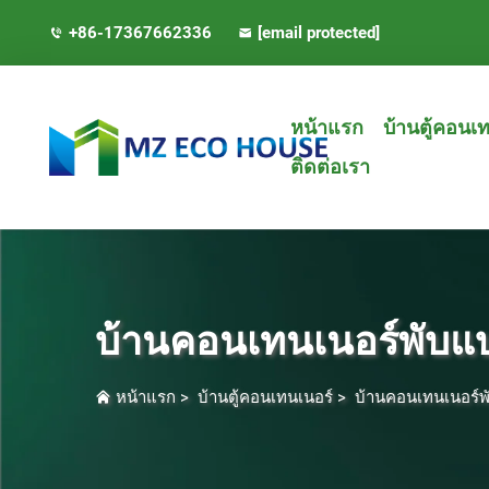
+86-17367662336
[email protected]
หน้าแรก
บ้านตู้คอนเ
ติดต่อเรา
บ้านคอนเทนเนอร์พับแบ
หน้าแรก
>
บ้านตู้คอนเทนเนอร์
>
บ้านคอนเทนเนอร์พ