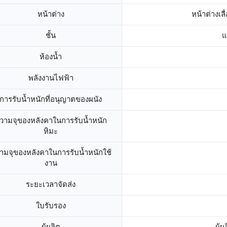
หน้าต่าง
หน้าต่างเล
ชั้น
แ
ห้องน้ำ
พลังงานไฟฟ้า
การรับน้ำหนักที่อนุญาตของผนัง
วามจุของหลังคาในการรับน้ำหนัก
หิมะ
ามจุของหลังคาในการรับน้ำหนักใช้
งาน
ระยะเวลาจัดส่ง
ใบรับรอง