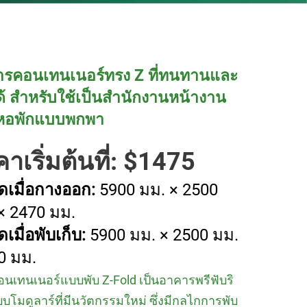
รคอนเทนเนอร์ทรง Z ที่ทนทานและ
ด้ สำหรับใช้เป็นสำนักงานหน้างาน
หอพักแบบพกพา
าเริ่มต้นที่: $1475
เมื่อกางออก:
5900 มม. × 2500
× 2470 มม.
เมื่อพับเก็บ:
5900 มม. × 2500 มม.
0 มม.
อนเทนเนอร์แบบพับ Z-Fold เป็นอาคารพรีฟับริ
บโมดูลาร์ที่มีนวัตกรรมใหม่ ซึ่งมีกลไกการพับ