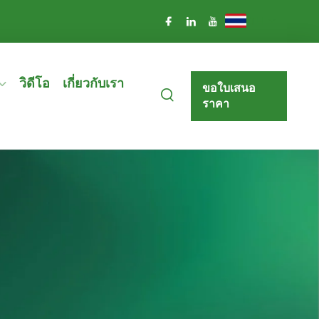
TH
วิดีโอ
เกี่ยวกับเรา
ขอใบเสนอ
ราคา