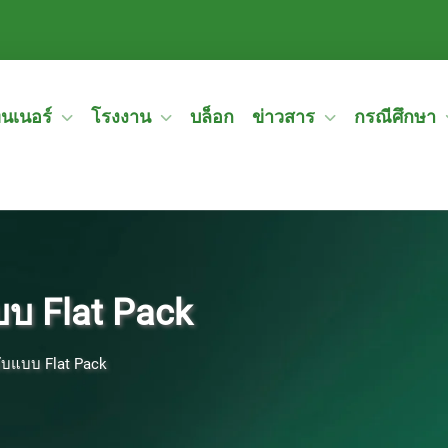
ทนเนอร์
โรงงาน
บล็อก
ข่าวสาร
กรณีศึกษา
บ Flat Pack
ับแบบ Flat Pack