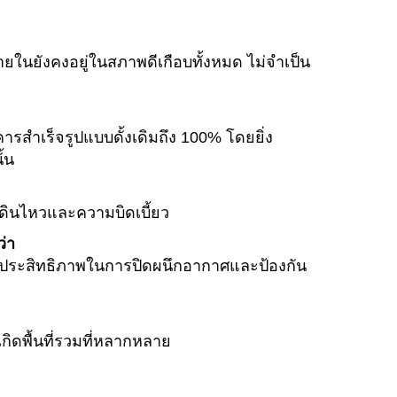
ในยังคงอยู่ในสภาพดีเกือบทั้งหมด ไม่จำเป็น
ารสำเร็จรูปแบบดั้งเดิมถึง 100% โดยยิ่ง
้น
นดินไหวและความบิดเบี้ยว
่า
ประสิทธิภาพในการปิดผนึกอากาศและป้องกัน
ิดพื้นที่รวมที่หลากหลาย