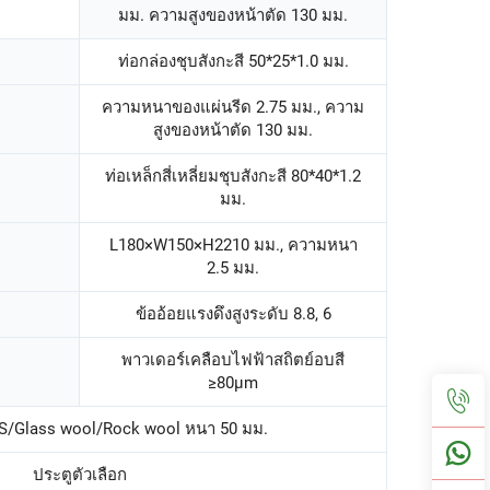
มม. ความสูงของหน้าตัด 130 มม.
ท่อกล่องชุบสังกะสี 50*25*1.0 มม.
ความหนาของแผ่นรีด 2.75 มม., ความ
สูงของหน้าตัด 130 มม.
ท่อเหล็กสี่เหลี่ยมชุบสังกะสี 80*40*1.2
มม.
L180×W150×H2210 มม., ความหนา
2.5 มม.
ข้ออ้อยแรงดึงสูงระดับ 8.8, 6
พาวเดอร์เคลือบไฟฟ้าสถิตย์อบสี
≥80μm
S/Glass wool/Rock wool หนา 50 มม.
ประตูตัวเลือก