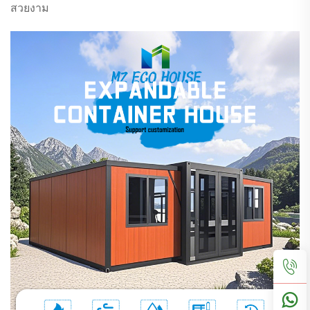
สวยงาม