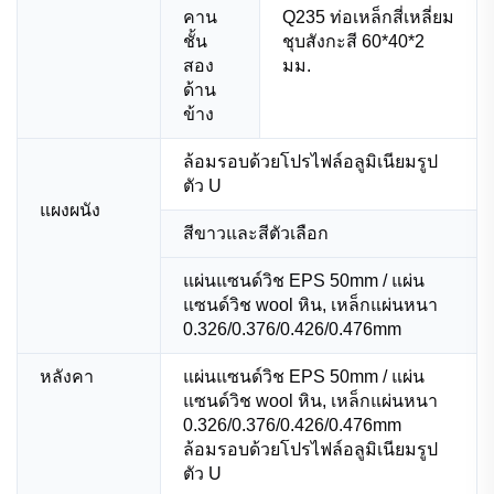
คาน
Q235 ท่อเหล็กสี่เหลี่ยม
ชั้น
ชุบสังกะสี 60*40*2
สอง
มม.
ด้าน
ข้าง
ล้อมรอบด้วยโปรไฟล์อลูมิเนียมรูป
ตัว U
แผงผนัง
สีขาวและสีตัวเลือก
แผ่นแซนด์วิช EPS 50mm / แผ่น
แซนด์วิช wool หิน, เหล็กแผ่นหนา
0.326/0.376/0.426/0.476mm
หลังคา
แผ่นแซนด์วิช EPS 50mm / แผ่น
แซนด์วิช wool หิน, เหล็กแผ่นหนา
0.326/0.376/0.426/0.476mm
ล้อมรอบด้วยโปรไฟล์อลูมิเนียมรูป
ตัว U