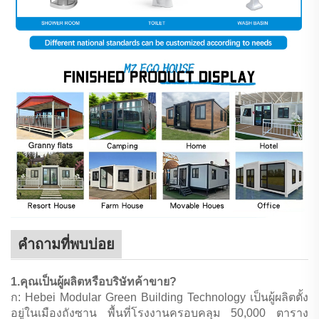
คำถามที่พบบ่อย
1.คุณเป็นผู้ผลิตหรือบริษัทค้าขาย?
ก: Hebei Modular Green Building Technology เป็นผู้ผลิตตั้ง
อยู่ในเมืองถังซาน พื้นที่โรงงานครอบคลุม 50,000 ตาราง