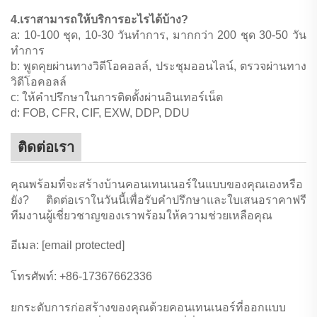
4.เราสามารถให้บริการอะไรได้บ้าง?
a: 10-100 ชุด, 10-30 วันทำการ, มากกว่า 200 ชุด 30-50 วัน
ทำการ
b: พูดคุยผ่านทางวิดีโอคอลล์, ประชุมออนไลน์, ตรวจผ่านทาง
วิดีโอคอลล์
c: ให้คำปรึกษาในการติดตั้งผ่านอินเทอร์เน็ต
d: FOB, CFR, CIF, EXW, DDP, DDU
ติดต่อเรา
คุณพร้อมที่จะสร้างบ้านคอนเทนเนอร์ในแบบของคุณเองหรือ
ยัง? ติดต่อเราในวันนี้เพื่อรับคำปรึกษาและใบเสนอราคาฟรี
ทีมงานผู้เชี่ยวชาญของเราพร้อมให้ความช่วยเหลือคุณ
อีเมล:
[email protected]
โทรศัพท์: +86-17367662336
ยกระดับการก่อสร้างของคุณด้วยคอนเทนเนอร์ที่ออกแบบ