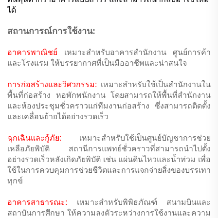
ได้
สถานการณ์การใช้งาน:
อาคารพาณิชย์
เหมาะสำหรับอาคารสำนักงาน ศูนย์การค้า
และโรงแรม ให้บรรยากาศที่เป็นมืออาชีพและน่าสนใจ
การก่อสร้างและวิศวกรรม:
เหมาะสำหรับใช้เป็นสำนักงานใน
พื้นที่ก่อสร้าง หอพักพนักงาน โดยสามารถให้พื้นที่สำนักงาน
และห้องประชุมชั่วคราวแก่ทีมงานก่อสร้าง ซึ่งสามารถติดตั้ง
และเคลื่อนย้ายได้อย่างรวดเร็ว
ฉุกเฉินและกู้ภัย:
เหมาะสำหรับใช้เป็นศูนย์บัญชาการช่วย
เหลือภัยพิบัติ สถานีการแพทย์ชั่วคราวที่สามารถนำไปตั้ง
อย่างรวดเร็วหลังเกิดภัยพิบัติ เช่น แผ่นดินไหวและน้ำท่วม เพื่อ
ใช้ในการควบคุมการช่วยชีวิตและการแจกจ่ายสิ่งของบรรเทา
ทุกข์
อาคารสาธารณะ:
เหมาะสำหรับพิพิธภัณฑ์ สนามบินและ
สถาบันการศึกษา ให้ความลงตัวระหว่างการใช้งานและความ