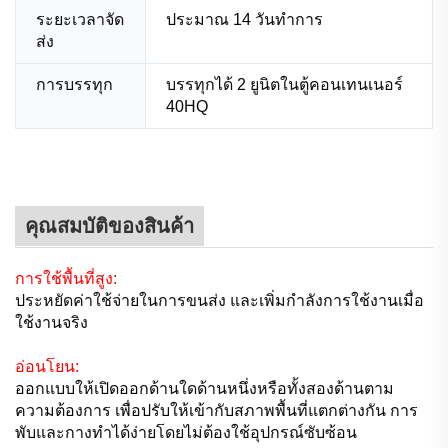
ระยะเวลาจัด
ประมาณ 14 วันทำการ
ส่ง
การบรรทุก
บรรทุกได้ 2 ยูนิตในตู้คอนเทนเนอร์
40HQ
คุณสมบัติของสินค้า
การใช้พื้นที่สูง:
ประหยัดค่าใช้จ่ายในการขนส่ง และเพิ่มกำลังการใช้งานเมื่อ
ใช้งานจริง
อ่อนโยน:
ออกแบบให้เปิดออกด้านใดด้านหนึ่งหรือทั้งสองด้านตาม
ความต้องการ เพื่อปรับให้เข้ากับสภาพพื้นที่แตกต่างกัน การ
พับและกางทำได้ง่ายโดยไม่ต้องใช้อุปกรณ์ซับซ้อน