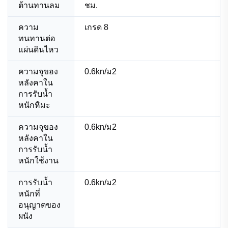
ต้านทานลม
ชม.
ความ
เกรด 8
ทนทานต่อ
แผ่นดินไหว
ความจุของ
0.6kn/ม2
หลังคาใน
การรับน้ำ
หนักหิมะ
ความจุของ
0.6kn/ม2
หลังคาใน
การรับน้ำ
หนักใช้งาน
การรับน้ำ
0.6kn/ม2
หนักที่
อนุญาตของ
ผนัง