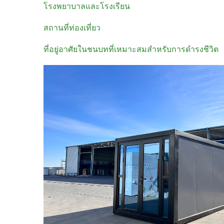
โรงพยาบาลและโรงเรียน
สถานที่ท่องเที่ยว
ที่อยู่อาศัยในชนบทที่เหมาะสมสำหรับการดำรงชีวิต