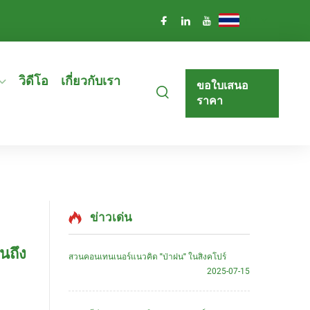
TH
วิดีโอ
เกี่ยวกับเรา
ขอใบเสนอ
ราคา
ข่าวเด่น
นถึง
สวนคอนเทนเนอร์แนวคิด "ป่าฝน" ในสิงคโปร์
2025-07-15