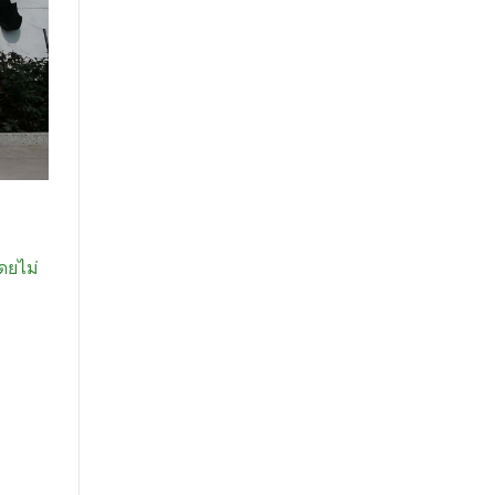
ดยไม่