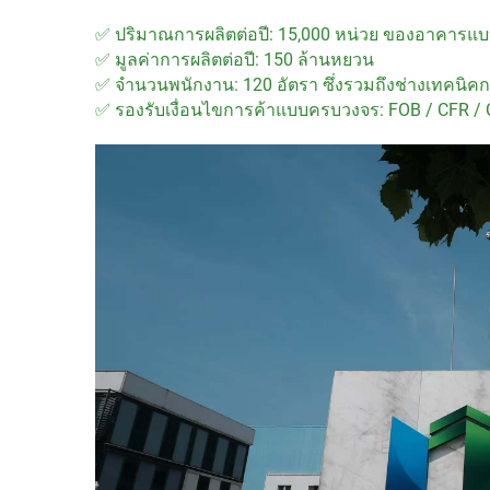
✅ ปริมาณการผลิตต่อปี: 15,000 หน่วย ของอาคารแ
✅ มูลค่าการผลิตต่อปี: 150 ล้านหยวน
✅ จำนวนพนักงาน: 120 อัตรา ซึ่งรวมถึงช่างเทคนิค
✅ รองรับเงื่อนไขการค้าแบบครบวงจร: FOB / CFR / 