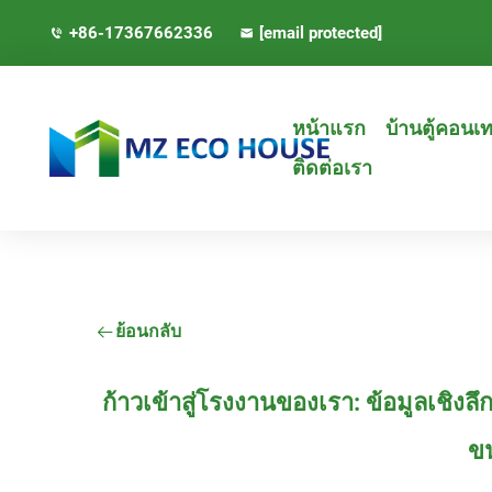
+86-17367662336
[email protected]
หน้าแรก
บ้านตู้คอนเ
ติดต่อเรา
ย้อนกลับ
ก้าวเข้าสู่โรงงานของเรา: ข้อมูลเชิงล
ข