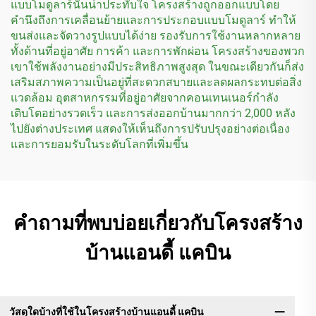
แบบโมดูลาร์นั้นน่าประทับใจ โครงสร้างถูกออกแบบโดย
คำนึงถึงการเคลื่อนย้ายและการประกอบแบบโมดูลาร์ ทำให้
ขนส่งและจัดวางรูปแบบได้ง่าย รองรับการใช้งานหลากหลาย
ทั้งด้านที่อยู่อาศัย การค้า และการพักผ่อน โครงสร้างของพวก
เขาใช้พลังงานอย่างมีประสิทธิภาพสูงสุด ในขณะเดียวกันก็ส่ง
เสริมสภาพความเป็นอยู่ที่สะดวกสบายและลดผลกระทบต่อสิ่ง
แวดล้อม อุตสาหกรรมที่อยู่อาศัยจากคอนเทนเนอร์กำลัง
เติบโตอย่างรวดเร็ว และการส่งออกบ้านมากกว่า 2,000 หลัง
ไปยังต่างประเทศ แสดงให้เห็นถึงการปรับปรุงอย่างต่อเนื่อง
และการยอมรับในระดับโลกที่เพิ่มขึ้น
คำถามที่พบบ่อยเกี่ยวกับโครงสร้าง
บ้านแอนดี้ แคบิน
วัสดุใดบ้างที่ใช้ในโครงสร้างบ้านแอนดี้ แคบิน