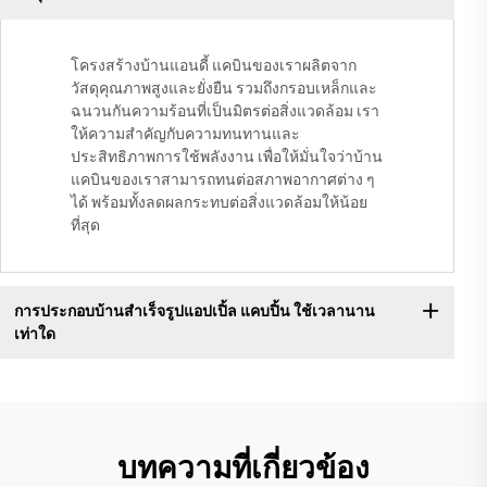
โครงสร้างบ้านแอนดี้ แคบินของเราผลิตจาก
วัสดุคุณภาพสูงและยั่งยืน รวมถึงกรอบเหล็กและ
ฉนวนกันความร้อนที่เป็นมิตรต่อสิ่งแวดล้อม เรา
ให้ความสำคัญกับความทนทานและ
ประสิทธิภาพการใช้พลังงาน เพื่อให้มั่นใจว่าบ้าน
แคบินของเราสามารถทนต่อสภาพอากาศต่าง ๆ
ได้ พร้อมทั้งลดผลกระทบต่อสิ่งแวดล้อมให้น้อย
ที่สุด
การประกอบบ้านสำเร็จรูปแอปเปิ้ล แคบปิ้น ใช้เวลานาน
เท่าใด
บทความที่เกี่ยวข้อง