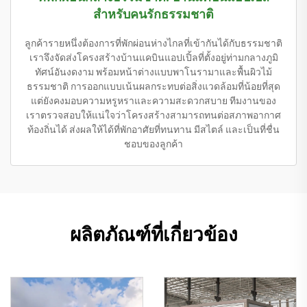
สำหรับคนรักธรรมชาติ
ลูกค้ารายหนึ่งต้องการที่พักผ่อนห่างไกลที่เข้ากันได้กับธรรมชาติ
เราจึงจัดส่งโครงสร้างบ้านแคบินแอปเปิ้ลที่ตั้งอยู่ท่ามกลางภูมิ
ทัศน์อันงดงาม พร้อมหน้าต่างแบบพาโนรามาและพื้นผิวไม้
ธรรมชาติ การออกแบบเน้นผลกระทบต่อสิ่งแวดล้อมที่น้อยที่สุด
แต่ยังคงมอบความหรูหราและความสะดวกสบาย ทีมงานของ
เราตรวจสอบให้แน่ใจว่าโครงสร้างสามารถทนต่อสภาพอากาศ
ท้องถิ่นได้ ส่งผลให้ได้ที่พักอาศัยที่ทนทาน มีสไตล์ และเป็นที่ชื่น
ชอบของลูกค้า
ผลิตภัณฑ์ที่เกี่ยวข้อง