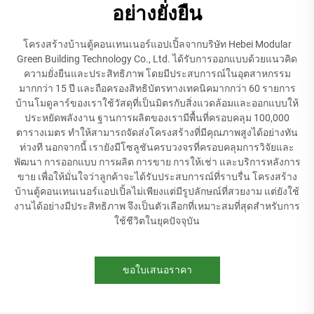
อย่างยั่งยืน
โครงสร้างบ้านตู้คอนเทนเนอร์แอปเปิ้ลจากบริษัท Hebei Modular
Green Building Technology Co., Ltd. ได้รับการออกแบบด้วยแนวคิด
ความยั่งยืนและประสิทธิภาพ โดยมีประสบการณ์ในอุตสาหกรรม
มากกว่า 15 ปี และถือครองสิทธิบัตรทางเทคนิคมากกว่า 60 รายการ
บ้านโมดูลาร์ของเราใช้วัสดุที่เป็นมิตรกับสิ่งแวดล้อมและออกแบบให้
ประหยัดพลังงาน ฐานการผลิตของเรามีพื้นที่ครอบคลุม 100,000
ตารางเมตร ทำให้สามารถจัดส่งโครงสร้างที่มีคุณภาพสูงได้อย่างทัน
ท่วงที นอกจากนี้ เรายังมีโซลูชันครบวงจรที่ครอบคลุมการวิจัยและ
พัฒนา การออกแบบ การผลิต การขาย การให้เช่า และบริการหลังการ
ขาย เพื่อให้มั่นใจว่าลูกค้าจะได้รับประสบการณ์ที่ราบรื่น โครงสร้าง
บ้านตู้คอนเทนเนอร์แอปเปิ้ลไม่เพียงแต่มีรูปลักษณ์ที่สวยงาม แต่ยังใช้
งานได้อย่างมีประสิทธิภาพ จึงเป็นตัวเลือกที่เหมาะสมที่สุดสำหรับการ
ใช้ชีวิตในยุคปัจจุบัน
ขอใบเสนอราคา