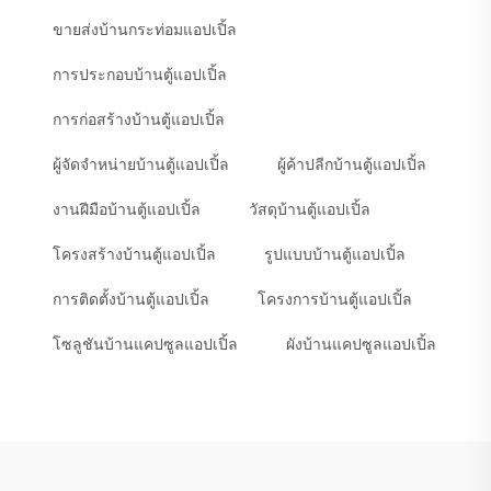
ขายส่งบ้านกระท่อมแอปเปิ้ล
การประกอบบ้านตู้แอปเปิ้ล
การก่อสร้างบ้านตู้แอปเปิ้ล
ผู้จัดจำหน่ายบ้านตู้แอปเปิ้ล
ผู้ค้าปลีกบ้านตู้แอปเปิ้ล
งานฝีมือบ้านตู้แอปเปิ้ล
วัสดุบ้านตู้แอปเปิ้ล
โครงสร้างบ้านตู้แอปเปิ้ล
รูปแบบบ้านตู้แอปเปิ้ล
การติดตั้งบ้านตู้แอปเปิ้ล
โครงการบ้านตู้แอปเปิ้ล
โซลูชันบ้านแคปซูลแอปเปิ้ล
ผังบ้านแคปซูลแอปเปิ้ล