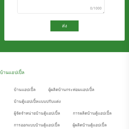
0/1000
ส่ง
บ้านแอปเปิ้ล
บ้านแอปเปิ้ล
ผู้ผลิตบ้านกระท่อมแอปเปิ้ล
บ้านตู้แอปเปิ้ลแบบปรับแต่ง
ผู้จัดจำหน่ายบ้านตู้แอปเปิ้ล
การผลิตบ้านตู้แอปเปิ้ล
การออกแบบบ้านตู้แอปเปิ้ล
ผู้ผลิตบ้านตู้แอปเปิ้ล