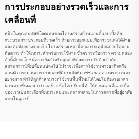
การประกอบอย่างรวดเร็วและการ
เคลื่อนที่
หนึ่งในคุณสมบัติที่โดดเด่นของโครงสร้างบ้านแอนดี้แอปเปิ้ลคือ
กระบวนการประกอบที่รวดเร็ว ด้วยการออกแบบเพื่อการขนส่งได้ง่าย
และติดตั้งอย่างรวดเร็ว โครงสร้างเหล่านี้สามารถเคลื่อนย้ายได้ตาม
ต้องการ ทำให้เหมาะสำหรับการใช้งานชั่วคราวหรือถาวร ความคล่อง
ตัวนี้มีประโยชน์อย่างยิ่งสำหรับลูกค้าที่ต้องการปรับตัวเข้ากับ
สถานการณ์ที่เปลี่ยนแปลงไป ไม่ว่าจะเพื่อการใช้งานทางธุรกิจหรือ
ส่วนตัว กระบวนการประกอบที่มีประสิทธิภาพช่วยลดความรบกวนลง
อย่างมาก ทำให้ลูกค้าสามารถใช้งานพื้นที่ใหม่ได้โดยไม่ต้องรอเวลา
นานจากขั้นตอนการก่อสร้าง ข้อได้เปรียบนี้ทำให้บ้านแอนดี้แอปเปิ้ล
ของเราเป็นตัวเลือกที่เหมาะสมและหลากหลายในการตลาดที่อยู่อาศัย
แบบโมดูลาร์