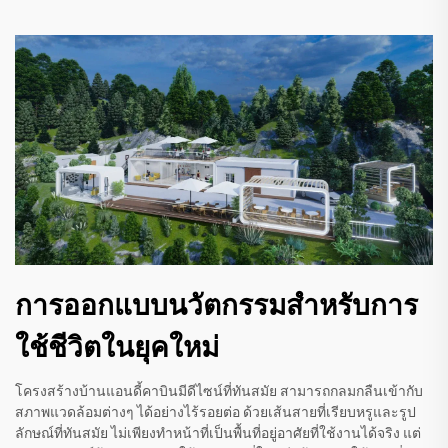
การออกแบบนวัตกรรมสำหรับการ
ใช้ชีวิตในยุคใหม่
โครงสร้างบ้านแอนดี้คาบินมีดีไซน์ที่ทันสมัย สามารถกลมกลืนเข้ากับ
สภาพแวดล้อมต่างๆ ได้อย่างไร้รอยต่อ ด้วยเส้นสายที่เรียบหรูและรูป
ลักษณ์ที่ทันสมัย ไม่เพียงทำหน้าที่เป็นพื้นที่อยู่อาศัยที่ใช้งานได้จริง แต่