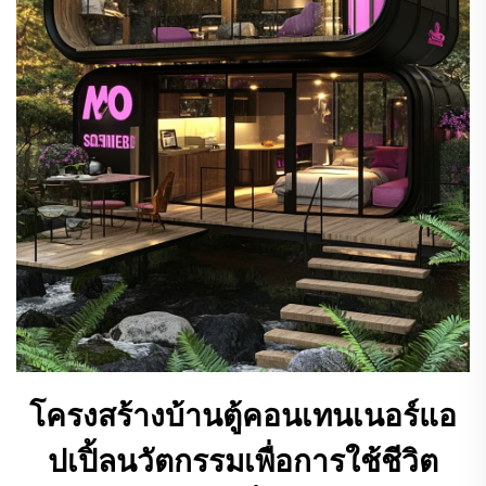
โครงสร้างบ้านตู้คอนเทนเนอร์แอ
ปเปิ้ลนวัตกรรมเพื่อการใช้ชีวิต