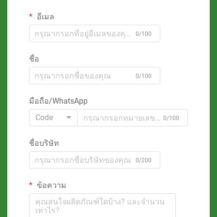
อีเมล
0/100
ชื่อ
0/100
มือถือ/WhatsApp
Code
0/100
ชื่อบริษัท
0/200
ข้อความ