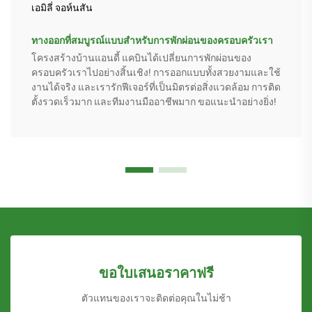
เอมิลี่ จอห์นสัน
ทางออกที่สมบูรณ์แบบสำหรับการพักผ่อนของครอบครัวเรา
โครงสร้างบ้านแอนดี้ แคบินได้เปลี่ยนการพักผ่อนของ
ครอบครัวเราไปอย่างสิ้นเชิง! การออกแบบทั้งสวยงามและใช้
งานได้จริง และเรารักฟีเจอร์ที่เป็นมิตรต่อสิ่งแวดล้อม การติด
ตั้งรวดเร็วมาก และทีมงานมืออาชีพมาก ขอแนะนำอย่างยิ่ง!
ขอใบเสนอราคาฟรี
ตัวแทนของเราจะติดต่อคุณในไม่ช้า