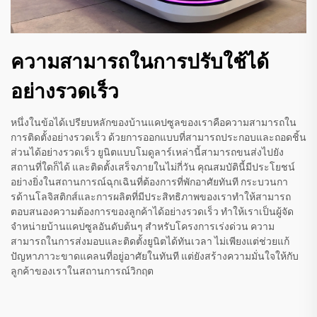
ความสามารถในการปรับใช้ได้
อย่างรวดเร็ว
หนึ่งในข้อได้เปรียบหลักของบ้านแคปซูลของเราคือความสามารถใน
การติดตั้งอย่างรวดเร็ว ด้วยการออกแบบที่สามารถประกอบและถอดชิ้น
ส่วนได้อย่างรวดเร็ว ยูนิตแบบโมดูลาร์เหล่านี้สามารถขนส่งไปยัง
สถานที่ใดก็ได้ และติดตั้งเสร็จภายในไม่กี่วัน คุณสมบัตินี้มีประโยชน์
อย่างยิ่งในสถานการณ์ฉุกเฉินที่ต้องการที่พักอาศัยทันที กระบวนกา
รด้านโลจิสติกส์และการผลิตที่มีประสิทธิภาพของเราทำให้สามารถ
ตอบสนองความต้องการของลูกค้าได้อย่างรวดเร็ว ทำให้เราเป็นผู้จัด
จำหน่ายบ้านแคปซูลอันดับต้นๆ สำหรับโครงการเร่งด่วน ความ
สามารถในการส่งมอบและติดตั้งยูนิตได้ทันเวลา ไม่เพียงแต่ช่วยแก้
ปัญหาภาวะขาดแคลนที่อยู่อาศัยในทันที แต่ยังสร้างความมั่นใจให้กับ
ลูกค้าของเราในสถานการณ์วิกฤต