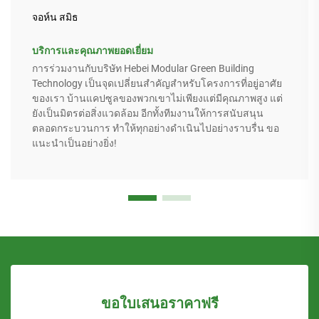
จอห์น สมิธ
บริการและคุณภาพยอดเยี่ยม
การร่วมงานกับบริษัท Hebei Modular Green Building
Technology เป็นจุดเปลี่ยนสำคัญสำหรับโครงการที่อยู่อาศัย
ของเรา บ้านแคปซูลของพวกเขาไม่เพียงแต่มีคุณภาพสูง แต่
ยังเป็นมิตรต่อสิ่งแวดล้อม อีกทั้งทีมงานให้การสนับสนุน
ตลอดกระบวนการ ทำให้ทุกอย่างดำเนินไปอย่างราบรื่น ขอ
แนะนำเป็นอย่างยิ่ง!
ขอใบเสนอราคาฟรี