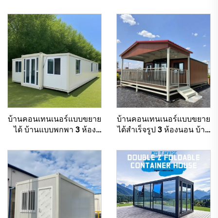
บ้านคอนเทนเนอร์แบบขยาย
บ้านคอนเทนเนอร์แบบขยาย
ได้ บ้านแบบพกพา 3 ห้อง
ได้สำเร็จรูป 3 ห้องนอน บ้าน
นอน บ้านคอนเทนเนอร์
โมดูลาร์สำเร็จรูป