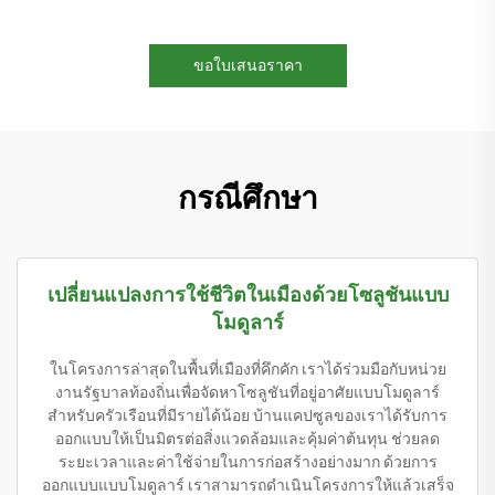
ขอใบเสนอราคา
กรณีศึกษา
เปลี่ยนแปลงการใช้ชีวิตในเมืองด้วยโซลูชันแบบ
โมดูลาร์
ในโครงการล่าสุดในพื้นที่เมืองที่คึกคัก เราได้ร่วมมือกับหน่วย
งานรัฐบาลท้องถิ่นเพื่อจัดหาโซลูชันที่อยู่อาศัยแบบโมดูลาร์
สำหรับครัวเรือนที่มีรายได้น้อย บ้านแคปซูลของเราได้รับการ
ออกแบบให้เป็นมิตรต่อสิ่งแวดล้อมและคุ้มค่าต้นทุน ช่วยลด
ระยะเวลาและค่าใช้จ่ายในการก่อสร้างอย่างมาก ด้วยการ
ออกแบบแบบโมดูลาร์ เราสามารถดำเนินโครงการให้แล้วเสร็จ