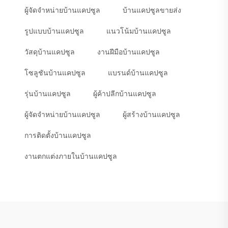
ผู้จัดจำหน่ายบ้านแคปซูล
บ้านแคปซูลขายส่ง
รูปแบบบ้านแคปซูล
แนวโน้มบ้านแคปซูล
วัสดุบ้านแคปซูล
งานฝีมือบ้านแคปซูล
โซลูชันบ้านแคปซูล
แบรนด์บ้านแคปซูล
รุ่นบ้านแคปซูล
ผู้ค้าปลีกบ้านแคปซูล
ผู้จัดจำหน่ายบ้านแคปซูล
ผู้สร้างบ้านแคปซูล
การติดตั้งบ้านแคปซูล
งานตกแต่งภายในบ้านแคปซูล