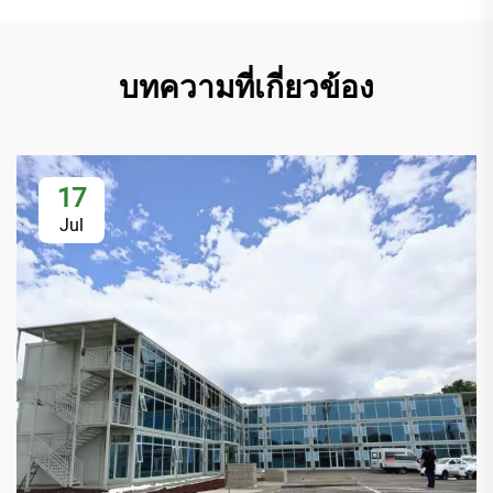
บทความที่เกี่ยวข้อง
17
Jul