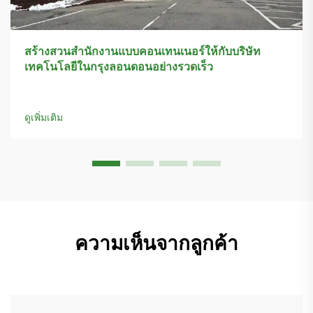
สร้างสวนสำนักงานแบบคอนเทนเนอร์ให้กับบริษัท
เทคโนโลยีในกรุงลอนดอนอย่างรวดเร็ว
ดูเพิ่มเติม
ความเห็นจากลูกค้า