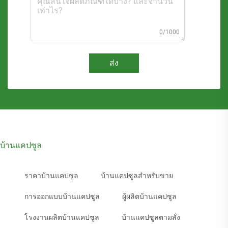
0/1000
ส่ง
บ้านแคปซูล
ราคาบ้านแคปซูล
บ้านแคปซูลสำหรับขาย
การออกแบบบ้านแคปซูล
ผู้ผลิตบ้านแคปซูล
โรงงานผลิตบ้านแคปซูล
บ้านแคปซูลตามสั่ง