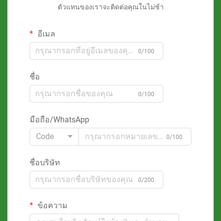
ตัวแทนของเราจะติดต่อคุณในไม่ช้า
อีเมล
0/100
ชื่อ
0/100
มือถือ/WhatsApp
Code
0/100
ชื่อบริษัท
0/200
ข้อความ