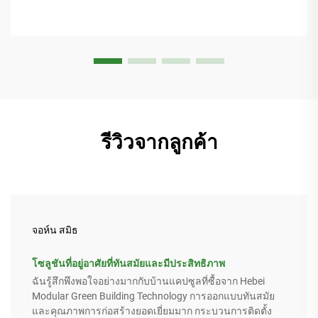
รีวิวจากลูกค้า
จอห์น สมิธ
โซลูชันที่อยู่อาศัยที่ทันสมัยและมีประสิทธิภาพ
ฉันรู้สึกพึงพอใจอย่างมากกับบ้านแคปซูลที่ซื้อจาก Hebei
Modular Green Building Technology การออกแบบทันสมัย
และคุณภาพการก่อสร้างยอดเยี่ยมมาก กระบวนการติดตั้ง