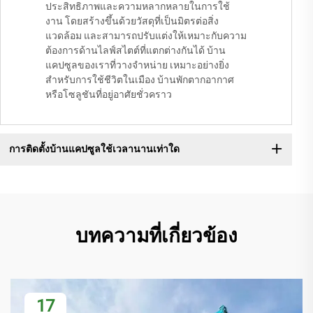
ประสิทธิภาพและความหลากหลายในการใช้
งาน โดยสร้างขึ้นด้วยวัสดุที่เป็นมิตรต่อสิ่ง
แวดล้อม และสามารถปรับแต่งให้เหมาะกับความ
ต้องการด้านไลฟ์สไตต์ที่แตกต่างกันได้ บ้าน
แคปซูลของเราที่วางจำหน่าย เหมาะอย่างยิ่ง
สำหรับการใช้ชีวิตในเมือง บ้านพักตากอากาศ
หรือโซลูชันที่อยู่อาศัยชั่วคราว
การติดตั้งบ้านแคปซูลใช้เวลานานเท่าใด
บทความที่เกี่ยวข้อง
17