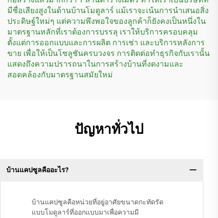
มีชื่อเสียงสูงในด้านบ้านโมดูลาร์ แม้เราจะเน้นการนำเสนอสิ่ง
ประดิษฐ์ใหม่ๆ แต่ความพึงพอใจของลูกค้าก็ยังคงเป็นหนึ่งใน
มาตรฐานหลักที่เราต้องการบรรลุ เราให้บริการครอบคลุม
ตั้งแต่การออกแบบและการผลิต การเช่า และบริการหลังการ
ขาย เพื่อให้เป็นโซลูชันครบวงจร การติดต่อทำธุรกิจกับเรานั้น
แสดงถึงความปรารถนาในการสร้างบ้านที่งดงามและ
สอดคล้องกับมาตรฐานสมัยใหม่
ปัญหาทั่วไป
บ้านแคปซูลคืออะไร?
บ้านแคปซูลคือหน่วยที่อยู่อาศัยขนาดกะทัดรัด
แบบโมดูลาร์ที่ออกแบบมาเพื่อความมี