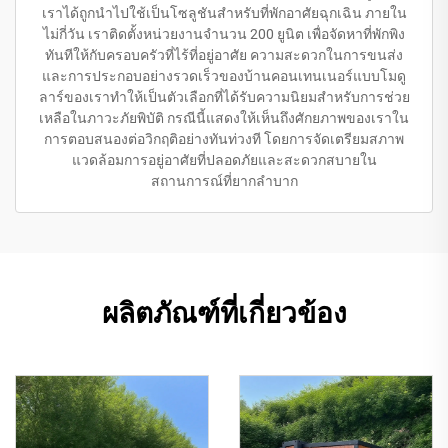
เราได้ถูกนำไปใช้เป็นโซลูชันสำหรับที่พักอาศัยฉุกเฉิน ภายใน
ไม่กี่วัน เราติดตั้งหน่วยงานจำนวน 200 ยูนิต เพื่อจัดหาที่พักพิง
ทันทีให้กับครอบครัวที่ไร้ที่อยู่อาศัย ความสะดวกในการขนส่ง
และการประกอบอย่างรวดเร็วของบ้านคอนเทนเนอร์แบบโมดู
ลาร์ของเราทำให้เป็นตัวเลือกที่ได้รับความนิยมสำหรับการช่วย
เหลือในภาวะภัยพิบัติ กรณีนี้แสดงให้เห็นถึงศักยภาพของเราใน
การตอบสนองต่อวิกฤติอย่างทันท่วงที โดยการจัดเตรียมสภาพ
แวดล้อมการอยู่อาศัยที่ปลอดภัยและสะดวกสบายใน
สถานการณ์ที่ยากลำบาก
ผลิตภัณฑ์ที่เกี่ยวข้อง