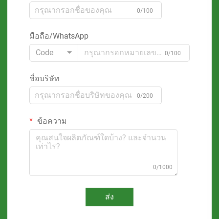
0/100
มือถือ/WhatsApp
Code
0/100
ชื่อบริษัท
0/200
ข้อความ
0/1000
ส่ง