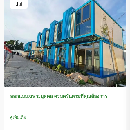
Jul
ออกแบบเฉพาะบุคคล ครบครันตามที่คุณต้องการ
ดูเพิ่มเติม