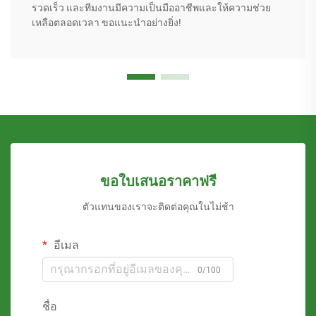
รวดเร็ว และทีมงานมีความเป็นมืออาชีพและให้ความช่วย
เหลือตลอดเวลา ขอแนะนำอย่างยิ่ง!
ขอใบเสนอราคาฟรี
ตัวแทนของเราจะติดต่อคุณในไม่ช้า
อีเมล
0/100
ชื่อ