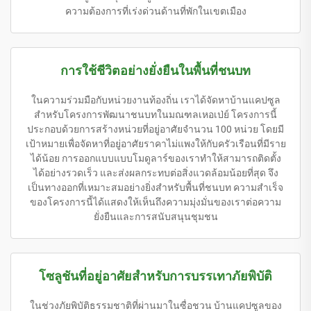
ความต้องการที่เร่งด่วนด้านที่พักในเขตเมือง
การใช้ชีวิตอย่างยั่งยืนในพื้นที่ชนบท
ในความร่วมมือกับหน่วยงานท้องถิ่น เราได้จัดหาบ้านแคปซูล
สำหรับโครงการพัฒนาชนบทในมณฑลเหอเป่ย์ โครงการนี้
ประกอบด้วยการสร้างหน่วยที่อยู่อาศัยจำนวน 100 หน่วย โดยมี
เป้าหมายเพื่อจัดหาที่อยู่อาศัยราคาไม่แพงให้กับครัวเรือนที่มีราย
ได้น้อย การออกแบบแบบโมดูลาร์ของเราทำให้สามารถติดตั้ง
ได้อย่างรวดเร็ว และส่งผลกระทบต่อสิ่งแวดล้อมน้อยที่สุด จึง
เป็นทางออกที่เหมาะสมอย่างยิ่งสำหรับพื้นที่ชนบท ความสำเร็จ
ของโครงการนี้ได้แสดงให้เห็นถึงความมุ่งมั่นของเราต่อความ
ยั่งยืนและการสนับสนุนชุมชน
โซลูชันที่อยู่อาศัยสำหรับการบรรเทาภัยพิบัติ
ในช่วงภัยพิบัติธรรมชาติที่ผ่านมาในซื่อชวน บ้านแคปซูลของ