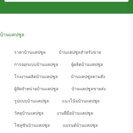
บ้านแคปซูล
ราคาบ้านแคปซูล
บ้านแคปซูลสำหรับขาย
การออกแบบบ้านแคปซูล
ผู้ผลิตบ้านแคปซูล
โรงงานผลิตบ้านแคปซูล
บ้านแคปซูลตามสั่ง
ผู้จัดจำหน่ายบ้านแคปซูล
บ้านแคปซูลขายส่ง
รูปแบบบ้านแคปซูล
แนวโน้มบ้านแคปซูล
วัสดุบ้านแคปซูล
งานฝีมือบ้านแคปซูล
โซลูชันบ้านแคปซูล
แบรนด์บ้านแคปซูล