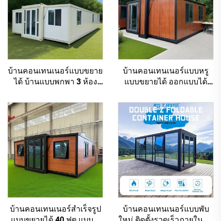
บ้านคอนเทนเนอร์แบบขยาย
บ้านคอนเทนเนอร์แบบหรู
ได้ บ้านแบบพกพา 3 ห้อง
แบบขยายได้ ออกแบบได้
นอน บ้านคอนเทนเนอร์
ตามต้องการ บ้านสำเร็จรูป
แบบโมดูลาร์
บ้านคอนเทนเนอร์สำเร็จรูป
บ้านคอนเทนเนอร์แบบพับ
แบบขยายได้ 40 ฟุต แบบ 3
ใหม่ ติดตั้งรวดเร็วภายใน 15