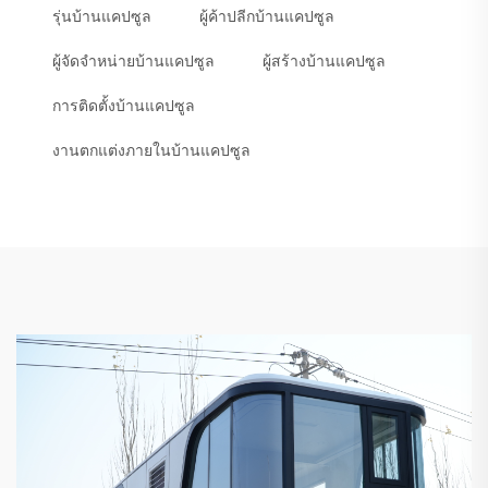
รุ่นบ้านแคปซูล
ผู้ค้าปลีกบ้านแคปซูล
ผู้จัดจำหน่ายบ้านแคปซูล
ผู้สร้างบ้านแคปซูล
การติดตั้งบ้านแคปซูล
งานตกแต่งภายในบ้านแคปซูล