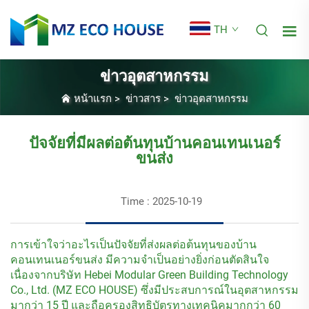
TH
ข่าวอุตสาหกรรม
หน้าแรก
>
ข่าวสาร
>
ข่าวอุตสาหกรรม
ปัจจัยที่มีผลต่อต้นทุนบ้านคอนเทนเนอร์
ขนส่ง
Time : 2025-10-19
การเข้าใจว่าอะไรเป็นปัจจัยที่ส่งผลต่อต้นทุนของบ้าน
คอนเทนเนอร์ขนส่ง มีความจำเป็นอย่างยิ่งก่อนตัดสินใจ
เนื่องจากบริษัท Hebei Modular Green Building Technology
Co., Ltd. (MZ ECO HOUSE) ซึ่งมีประสบการณ์ในอุตสาหกรรม
มากว่า 15 ปี และถือครองสิทธิบัตรทางเทคนิคมากกว่า 60