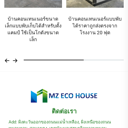
บ้านคอนเทนเนอร์ขนาด
บ้านคอนเทนเนอร์แบบพับ
เล็กแบบพับเก็บได้สำหรับตั้ง
ได้ราคาถูกส่งตรงจาก
แคมป์ ใช้เป็นโกดังขนาด
โรงงาน 20 ฟุต
เล็ก
ติดต่อเรา
Add: ฝั่งตะวันออกของถนนแม่น้ำเหลือง, ฝั่งเหนือของถนน