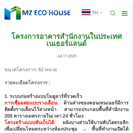
TH
โครงการอาคารสำนักงานในประเทศ
เนเธอร์แลนด์
Jul.17.2025
ขนาดโครงการ: 62 หน่วย
รายละเอียดโครงการ :
1. ระบบก่อสร้างแบบโมดูลาร์ที่รวดเร็ว
การเชื่อมต่อแบบรางเลื่อน:
ด้านล่างของคอนเทนเนอร์มีการ
ติดตั้งรางเลื่อนไว้ล่วงหน้า สามารถประกอบพื้นที่สำนักงาน
200 ตารางเมตรภายในเวลา 24 ชั่วโมง
โครงสร้างแบบพับเก็บได้:
ผนังบางส่วนใช้บานพับไฮดรอลิก
เพื่อเปลี่ยนโหมดระหว่างห้องประชุม ↔ พื้นที่ทำงานเปิดได้