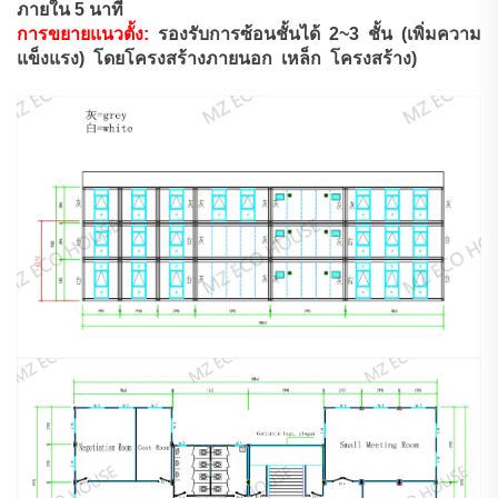
ภายใน 5 นาที
การขยายแนวตั้ง:
รองรับการซ้อนชั้นได้ 2~3 ชั้น (เพิ่มความ
แข็งแรง)
โดยโครงสร้างภายนอก
เหล็ก
โครงสร้าง)