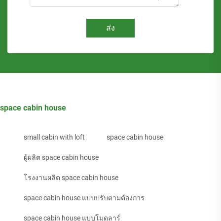
ส่ง
space cabin house
small cabin with loft
space cabin house
ผู้ผลิต space cabin house
โรงงานผลิต space cabin house
space cabin house แบบปรับตามต้องการ
space cabin house แบบโมดูลาร์