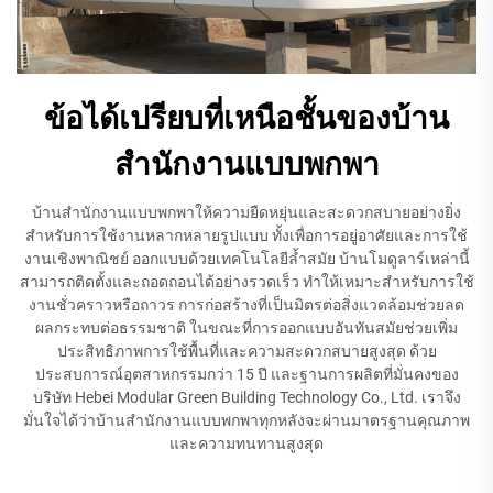
ข้อได้เปรียบที่เหนือชั้นของบ้าน
สำนักงานแบบพกพา
บ้านสำนักงานแบบพกพาให้ความยืดหยุ่นและสะดวกสบายอย่างยิ่ง
สำหรับการใช้งานหลากหลายรูปแบบ ทั้งเพื่อการอยู่อาศัยและการใช้
งานเชิงพาณิชย์ ออกแบบด้วยเทคโนโลยีล้ำสมัย บ้านโมดูลาร์เหล่านี้
สามารถติดตั้งและถอดถอนได้อย่างรวดเร็ว ทำให้เหมาะสำหรับการใช้
งานชั่วคราวหรือถาวร การก่อสร้างที่เป็นมิตรต่อสิ่งแวดล้อมช่วยลด
ผลกระทบต่อธรรมชาติ ในขณะที่การออกแบบอันทันสมัยช่วยเพิ่ม
ประสิทธิภาพการใช้พื้นที่และความสะดวกสบายสูงสุด ด้วย
ประสบการณ์อุตสาหกรรมกว่า 15 ปี และฐานการผลิตที่มั่นคงของ
บริษัท Hebei Modular Green Building Technology Co., Ltd. เราจึง
มั่นใจได้ว่าบ้านสำนักงานแบบพกพาทุกหลังจะผ่านมาตรฐานคุณภาพ
และความทนทานสูงสุด