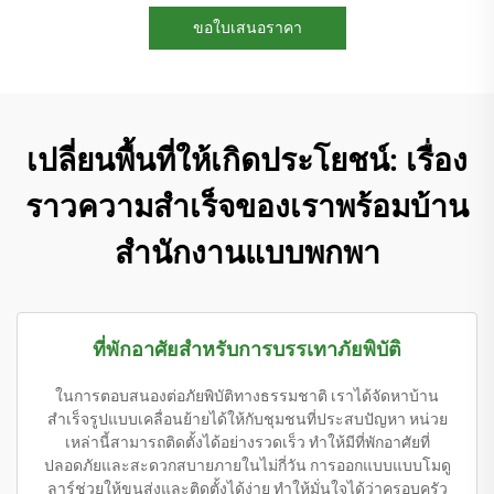
ขอใบเสนอราคา
เปลี่ยนพื้นที่ให้เกิดประโยชน์: เรื่อง
ราวความสำเร็จของเราพร้อมบ้าน
สำนักงานแบบพกพา
ที่พักอาศัยสำหรับการบรรเทาภัยพิบัติ
ในการตอบสนองต่อภัยพิบัติทางธรรมชาติ เราได้จัดหาบ้าน
สำเร็จรูปแบบเคลื่อนย้ายได้ให้กับชุมชนที่ประสบปัญหา หน่วย
เหล่านี้สามารถติดตั้งได้อย่างรวดเร็ว ทำให้มีที่พักอาศัยที่
ปลอดภัยและสะดวกสบายภายในไม่กี่วัน การออกแบบแบบโมดู
ลาร์ช่วยให้ขนส่งและติดตั้งได้ง่าย ทำให้มั่นใจได้ว่าครอบครัว