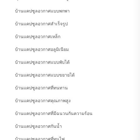
บ้านแคปซูลอวกาศแบบพกพา
บ้านแคปซูลอวกาศสำเร็จรูป
บ้านแคปซูลอวกาศเหล็ก
บ้านแคปซูลอวกาศอลูมิเนียม
บ้านแคปซูลอวกาศแบบพับได้
บ้านแคปซูลอวกาศแบบขยายได้
บ้านแคปซูลอวกาศที่ทนทาน
บ้านแคปซูลอวกาศคุณภาพสูง
บ้านแคปซูลอวกาศที่มีฉนวนกันความร้อน
บ้านแคปซูลอวกาศกันน้ำ
บ้านแคปซูลอวกาศที่ทนไฟ