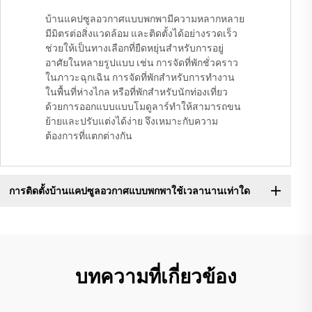
บ้านแคปซูลอวกาศแบบพกพามีความหลากหลาย
มีมิตรต่อสิ่งแวดล้อม และติดตั้งได้อย่างรวดเร็ว
ช่วยให้เป็นทางเลือกที่ยืดหยุ่นสำหรับการอยู่
อาศัยในหลายรูปแบบ เช่น การจัดที่พักชั่วคราว
ในภาวะฉุกเฉิน การจัดที่พักสำหรับการทำงาน
ในพื้นที่ห่างไกล หรือที่พักสำหรับนักท่องเที่ยว
ด้วยการออกแบบแบบโมดูลาร์ทำให้สามารถขน
ย้ายและปรับแต่งได้ง่าย จึงเหมาะกับความ
ต้องการที่แตกต่างกัน
การติดตั้งบ้านแคปซูลอวกาศแบบพกพาใช้เวลานานเท่าใด
บทความที่เกี่ยวข้อง