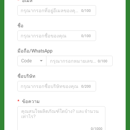
อีเมล
0/100
ชื่อ
0/100
มือถือ/WhatsApp
Code
0/100
ชื่อบริษัท
0/200
ข้อความ
0/1000