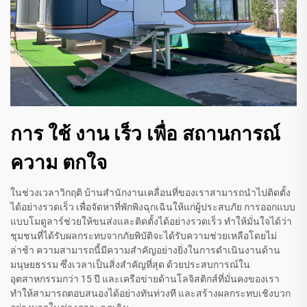
การ ใช้ งาน เร็ว เพื่อ สถานการณ์
ความ ตกใจ
ในช่วงเวลาวิกฤติ บ้านสำนักงานเคลื่อนที่ของเราสามารถนำไปติดตั้ง
ได้อย่างรวดเร็ว เพื่อจัดหาที่พักพิงฉุกเฉินให้แก่ผู้ประสบภัย การออกแบบ
แบบโมดูลาร์ช่วยให้ขนส่งและติดตั้งได้อย่างรวดเร็ว ทำให้มั่นใจได้ว่า
ชุมชนที่ได้รับผลกระทบจากภัยพิบัติจะได้รับความช่วยเหลือโดยไม่
ล่าช้า ความสามารถนี้มีความสำคัญอย่างยิ่งในการดำเนินงานด้าน
มนุษยธรรม ซึ่งเวลาเป็นสิ่งสำคัญที่สุด ด้วยประสบการณ์ใน
อุตสาหกรรมกว่า 15 ปี และเครือข่ายด้านโลจิสติกส์ที่มั่นคงของเรา
ทำให้สามารถตอบสนองได้อย่างทันท่วงที และสร้างผลกระทบเชิงบวก