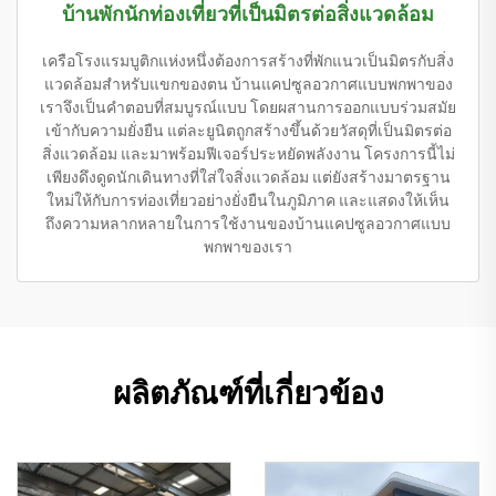
บ้านพักนักท่องเที่ยวที่เป็นมิตรต่อสิ่งแวดล้อม
เครือโรงแรมบูติกแห่งหนึ่งต้องการสร้างที่พักแนวเป็นมิตรกับสิ่ง
แวดล้อมสำหรับแขกของตน บ้านแคปซูลอวกาศแบบพกพาของ
เราจึงเป็นคำตอบที่สมบูรณ์แบบ โดยผสานการออกแบบร่วมสมัย
เข้ากับความยั่งยืน แต่ละยูนิตถูกสร้างขึ้นด้วยวัสดุที่เป็นมิตรต่อ
สิ่งแวดล้อม และมาพร้อมฟีเจอร์ประหยัดพลังงาน โครงการนี้ไม่
เพียงดึงดูดนักเดินทางที่ใส่ใจสิ่งแวดล้อม แต่ยังสร้างมาตรฐาน
ใหม่ให้กับการท่องเที่ยวอย่างยั่งยืนในภูมิภาค และแสดงให้เห็น
ถึงความหลากหลายในการใช้งานของบ้านแคปซูลอวกาศแบบ
พกพาของเรา
ผลิตภัณฑ์ที่เกี่ยวข้อง