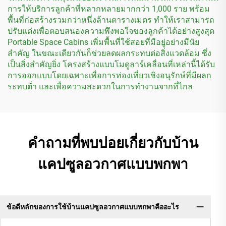
การให้บริการลูกค้าที่หลากหลายมากกว่า 1,000 ราย พร้อม
พื้นที่ก่อสร้างรวมกว่าหนึ่งล้านตารางเมตร ทำให้เราสามารถ
ปรับแต่งเพื่อตอบสนองความพึงพอใจของลูกค้าได้อย่างสูงสุด
Portable Space Cabins เพิ่มพื้นที่ใช้สอยที่มีอยู่อย่างมีนัย
สำคัญ ในขณะเดียวกันก็ช่วยลดผลกระทบต่อสิ่งแวดล้อม ซึ่ง
เป็นสิ่งสำคัญยิ่ง โครงสร้างแบบโมดูลาร์เคลื่อนที่เหล่านี้ได้รับ
การออกแบบโดยเฉพาะเพื่อการท่องเที่ยวเชิงอนุรักษ์ที่มีผลก
ระทบต่ำ และเพื่อความสะดวกในการทำงานจากที่ไกล
คำถามที่พบบ่อยเกี่ยวกับบ้าน
แคปซูลอวกาศแบบพกพา
ข้อดีหลักของการใช้บ้านแคปซูลอวกาศแบบพกพาคืออะไร