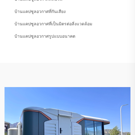
บ้านแคปซูลอวกาศที่กันเสียง
บ้านแคปซูลอวกาศที่เป็นมิตรต่อสิ่งแวดล้อม
บ้านแคปซูลอวกาศรูปแบบอนาคต