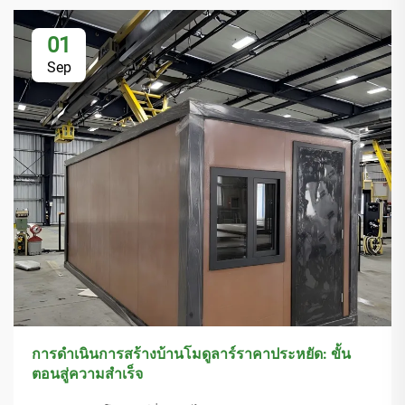
01
Sep
การดำเนินการสร้างบ้านโมดูลาร์ราคาประหยัด: ขั้น
ตอนสู่ความสำเร็จ