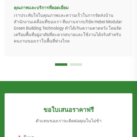
คุณภาพและบริการที่ยอดเยี่ยม
เราประทับใจในคุณภาพและความเร็วในการจัดส่งบ้าน
สำนักงานเคลื่อนที่ของเรา ทีมงานจากบริษัท Hebei Modular
Green Building Technology ทำได้เกินความคาดหวัง โดยจัด
เตรียมพื้นที่อยู่อาศัยที่สะดวกสบายและใช้งานได้จริงสำหรับ
คนงานของเราในพื้นที่ห่างไกล
ขอใบเสนอราคาฟรี
ตัวแทนของเราจะติดต่อคุณในไม่ช้า