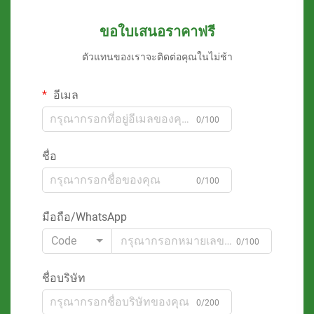
ขอใบเสนอราคาฟรี
ตัวแทนของเราจะติดต่อคุณในไม่ช้า
อีเมล
0/100
ชื่อ
0/100
มือถือ/WhatsApp
Code
0/100
ชื่อบริษัท
0/200