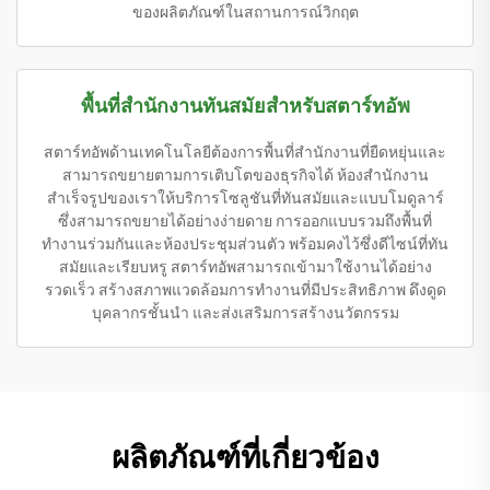
ของผลิตภัณฑ์ในสถานการณ์วิกฤต
พื้นที่สำนักงานทันสมัยสำหรับสตาร์ทอัพ
สตาร์ทอัพด้านเทคโนโลยีต้องการพื้นที่สำนักงานที่ยืดหยุ่นและ
สามารถขยายตามการเติบโตของธุรกิจได้ ห้องสำนักงาน
สำเร็จรูปของเราให้บริการโซลูชันที่ทันสมัยและแบบโมดูลาร์
ซึ่งสามารถขยายได้อย่างง่ายดาย การออกแบบรวมถึงพื้นที่
ทำงานร่วมกันและห้องประชุมส่วนตัว พร้อมคงไว้ซึ่งดีไซน์ที่ทัน
สมัยและเรียบหรู สตาร์ทอัพสามารถเข้ามาใช้งานได้อย่าง
รวดเร็ว สร้างสภาพแวดล้อมการทำงานที่มีประสิทธิภาพ ดึงดูด
บุคลากรชั้นนำ และส่งเสริมการสร้างนวัตกรรม
ผลิตภัณฑ์ที่เกี่ยวข้อง