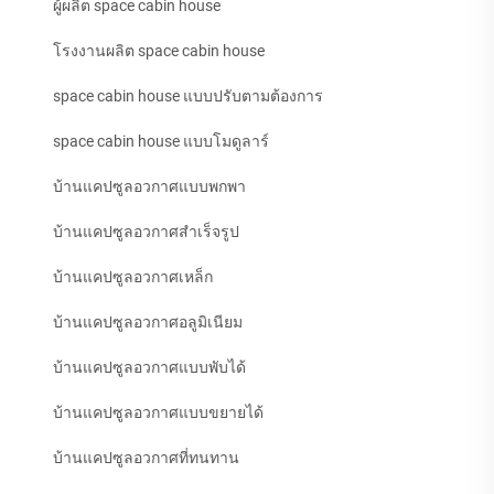
ผู้ผลิต space cabin house
โรงงานผลิต space cabin house
space cabin house แบบปรับตามต้องการ
space cabin house แบบโมดูลาร์
บ้านแคปซูลอวกาศแบบพกพา
บ้านแคปซูลอวกาศสำเร็จรูป
บ้านแคปซูลอวกาศเหล็ก
บ้านแคปซูลอวกาศอลูมิเนียม
บ้านแคปซูลอวกาศแบบพับได้
บ้านแคปซูลอวกาศแบบขยายได้
บ้านแคปซูลอวกาศที่ทนทาน