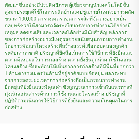
พัฒนาขึ้นอย่างมีประสิทธิภาพ ผู้เชี่ยวชาญนำเทคโนโลยีขั้น
สูงมาประยุกต์ใช้ในการผลิตบ้านแคปซูลภายในหน่วยการผลัด
ขนาด 100,000 ตารางเมตร เขตการผลิตที่จัดวางอย่างเป็น
กลยุทธ์ช่วยให้สามารถจัดระเบียบกรอบการทำงานได้อย่างมี
เหตุผล ลดของเสียและเวลาลงได้อย่างมีนัยสำคัญ หลักการ
ของการก่อสร้างอย่างมีเหตุผลช่วยสนับสนุนกรอบการทำงาน
โดยการพัฒนาโครงสร้างที่สร้างสรรค์เพื่อตอบสนองลูกค้า
ระดับนานาชาติ ปรัชญาที่ยึดถือเน้นการใช้วิธีการที่ยั่งยืนและ
ความมีเหตุผลในการก่อสร้าง ความยั่งยืนถูกนำมาใช้ในแก่น
โครงสร้าง ซึ่งสะท้อนให้เห็นจากการก่อสร้างที่มีพื้นที่มากกว่า
1 ล้านตารางเมตรในด้านที่อยู่อาศัยแบบยืดหยุ่น ผลกระทบ
จากการลดระยะเวลาการก่อสร้างถือเป็นกรอบการทำงาน
ยืดหยุ่นที่ยั่งยืนและมีคุณค่า ซึ่งถูกบูรณาการเข้ากับแนวทางที่
มุ่งเน้นแก่นสาระด้านการใช้งานและโครงสร้าง ปรัชญาที่
ปฏิบัติตามเน้นการใช้วิธีการที่ยั่งยืนและความมีเหตุผลในการ
ก่อสร้าง