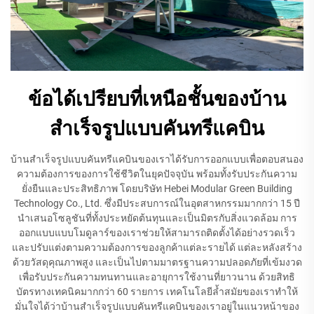
ข้อได้เปรียบที่เหนือชั้นของบ้าน
สำเร็จรูปแบบคันทรีแคบิน
บ้านสำเร็จรูปแบบคันทรีแคบินของเราได้รับการออกแบบเพื่อตอบสนอง
ความต้องการของการใช้ชีวิตในยุคปัจจุบัน พร้อมทั้งรับประกันความ
ยั่งยืนและประสิทธิภาพ โดยบริษัท Hebei Modular Green Building
Technology Co., Ltd. ซึ่งมีประสบการณ์ในอุตสาหกรรมมากกว่า 15 ปี
นำเสนอโซลูชันที่ทั้งประหยัดต้นทุนและเป็นมิตรกับสิ่งแวดล้อม การ
ออกแบบแบบโมดูลาร์ของเราช่วยให้สามารถติดตั้งได้อย่างรวดเร็ว
และปรับแต่งตามความต้องการของลูกค้าแต่ละรายได้ แต่ละหลังสร้าง
ด้วยวัสดุคุณภาพสูง และเป็นไปตามมาตรฐานความปลอดภัยที่เข้มงวด
เพื่อรับประกันความทนทานและอายุการใช้งานที่ยาวนาน ด้วยสิทธิ
บัตรทางเทคนิคมากกว่า 60 รายการ เทคโนโลยีล้ำสมัยของเราทำให้
มั่นใจได้ว่าบ้านสำเร็จรูปแบบคันทรีแคบินของเราอยู่ในแนวหน้าของ