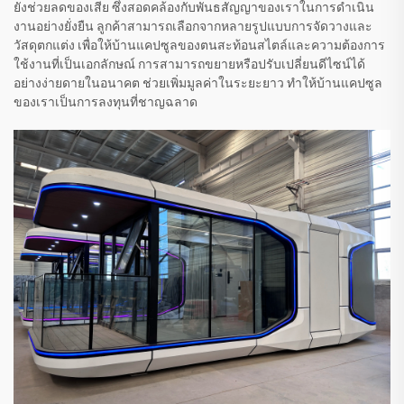
ยังช่วยลดของเสีย ซึ่งสอดคล้องกับพันธสัญญาของเราในการดำเนิน
งานอย่างยั่งยืน ลูกค้าสามารถเลือกจากหลายรูปแบบการจัดวางและ
วัสดุตกแต่ง เพื่อให้บ้านแคปซูลของตนสะท้อนสไตล์และความต้องการ
ใช้งานที่เป็นเอกลักษณ์ การสามารถขยายหรือปรับเปลี่ยนดีไซน์ได้
อย่างง่ายดายในอนาคต ช่วยเพิ่มมูลค่าในระยะยาว ทำให้บ้านแคปซูล
ของเราเป็นการลงทุนที่ชาญฉลาด