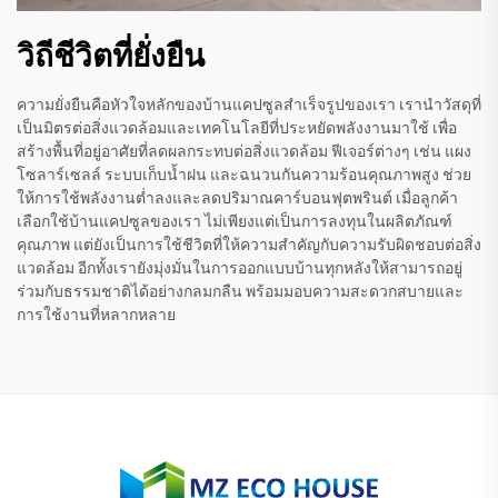
วิถีชีวิตที่ยั่งยืน
ความยั่งยืนคือหัวใจหลักของบ้านแคปซูลสำเร็จรูปของเรา เรานำวัสดุที่
เป็นมิตรต่อสิ่งแวดล้อมและเทคโนโลยีที่ประหยัดพลังงานมาใช้ เพื่อ
สร้างพื้นที่อยู่อาศัยที่ลดผลกระทบต่อสิ่งแวดล้อม ฟีเจอร์ต่างๆ เช่น แผง
โซลาร์เซลล์ ระบบเก็บน้ำฝน และฉนวนกันความร้อนคุณภาพสูง ช่วย
ให้การใช้พลังงานต่ำลงและลดปริมาณคาร์บอนฟุตพรินต์ เมื่อลูกค้า
เลือกใช้บ้านแคปซูลของเรา ไม่เพียงแต่เป็นการลงทุนในผลิตภัณฑ์
คุณภาพ แต่ยังเป็นการใช้ชีวิตที่ให้ความสำคัญกับความรับผิดชอบต่อสิ่ง
แวดล้อม อีกทั้งเรายังมุ่งมั่นในการออกแบบบ้านทุกหลังให้สามารถอยู่
ร่วมกับธรรมชาติได้อย่างกลมกลืน พร้อมมอบความสะดวกสบายและ
การใช้งานที่หลากหลาย