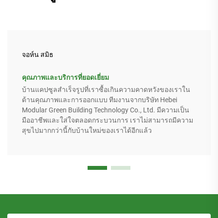
จอห์น สมิธ
คุณภาพและบริการที่ยอดเยี่ยม
บ้านแคปซูลสำเร็จรูปที่เราซื้อเกินความคาดหวังของเราใน
ด้านคุณภาพและการออกแบบ ทีมงานจากบริษัท Hebei
Modular Green Building Technology Co., Ltd. มีความเป็น
มืออาชีพและใส่ใจตลอดกระบวนการ เราไม่สามารถมีความ
สุขไปมากกว่านี้กับบ้านใหม่ของเราได้อีกแล้ว