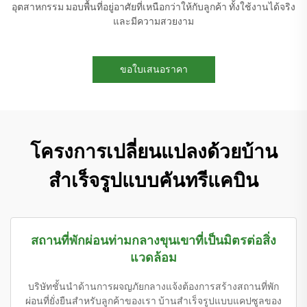
อุตสาหกรรม มอบพื้นที่อยู่อาศัยที่เหนือกว่าให้กับลูกค้า ทั้งใช้งานได้จริง
และมีความสวยงาม
ขอใบเสนอราคา
โครงการเปลี่ยนแปลงด้วยบ้าน
สำเร็จรูปแบบคันทรีแคบิน
สถานที่พักผ่อนท่ามกลางขุนเขาที่เป็นมิตรต่อสิ่ง
แวดล้อม
บริษัทชั้นนำด้านการผจญภัยกลางแจ้งต้องการสร้างสถานที่พัก
ผ่อนที่ยั่งยืนสำหรับลูกค้าของเรา บ้านสำเร็จรูปแบบแคปซูลของ