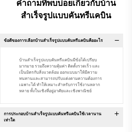
คำถามที่พบบ่อยเกี่ยวกับบ้าน
สำเร็จรูปแบบคันทรีแคบิน
ข้อดีของการเลือกบ้านสำเร็จรูปแบบคันทรีแคบินคืออะไร
บ้านสำเร็จรูปแบบคันทรีแคบินมีข้อได้เปรียบ
มากมาย รวมถึงความคุ้มค่า ติดตั้งรวดเร็ว และ
เป็นมิตรกับสิ่งแวดล้อม ออกแบบมาให้มีความ
ทนทานและสามารถปรับแต่งตามความต้องการ
เฉพาะได้ ทำให้เหมาะสำหรับการใช้งานหลาก
หลาย ทั้งในเชิงที่อยู่อาศัยและเชิงพาณิชย์
การประกอบบ้านสำเร็จรูปแบบคันทรีแคบินใช้เวลานาน
เท่าใด