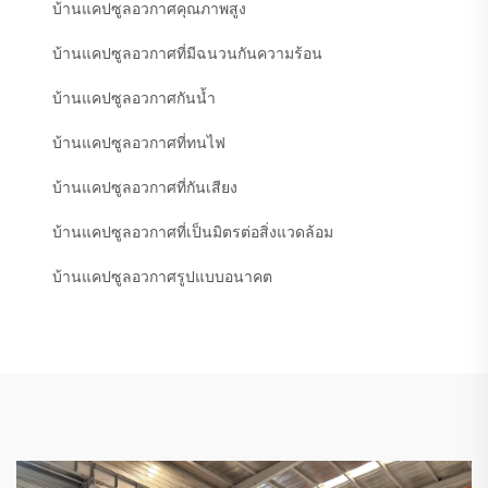
บ้านแคปซูลอวกาศคุณภาพสูง
บ้านแคปซูลอวกาศที่มีฉนวนกันความร้อน
บ้านแคปซูลอวกาศกันน้ำ
บ้านแคปซูลอวกาศที่ทนไฟ
บ้านแคปซูลอวกาศที่กันเสียง
บ้านแคปซูลอวกาศที่เป็นมิตรต่อสิ่งแวดล้อม
บ้านแคปซูลอวกาศรูปแบบอนาคต