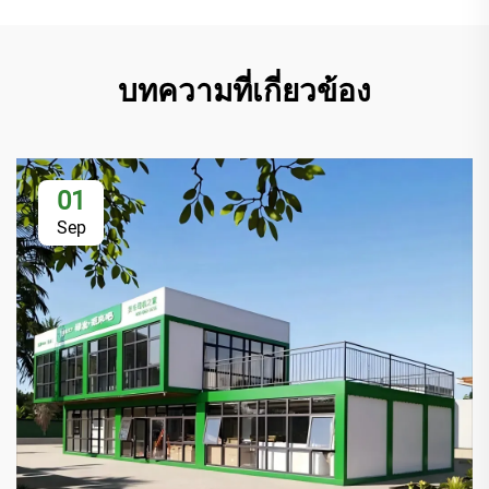
บทความที่เกี่ยวข้อง
01
Sep