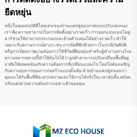
ยืดหยุ่น
หนึ่งในคุณสมบัติที่โดดเด่นของบ้านแคปซูลอวกาศแบบปรับแต่งของ
เรา คือ ความสามารถในการติดตั้งอย่างรวดเร็ว การออกแบบแบบโมดู
ลาร์ช่วยให้สามารถประกอบและย้ายตำแหน่งได้อย่างรวดเร็ว ทำให้
เหมาะกับสถานการณ์ต่างๆ เช่น การจัดที่พักชั่วคราวในกรณีภัยพิบัติ
หรือการจัดสภาพแวดล้อมการใช้ชีวิตที่ยืดหยุ่นสำหรับผู้ทำงานทางไกล
ความหลากหลายนี้ทำให้มั่นใจได้ว่าลูกค้าสามารถปรับเปลี่ยนพื้นที่อยู่
อาศัยให้สอดคล้องกับความต้องการที่เปลี่ยนแปลงไป โดยไม่ต้องเผชิญ
กับความยุ่งยากของการก่อสร้างแบบดั้งเดิม ด้วยบ้านแคปซูลของเรา
คุณจะได้รับพื้นที่ที่สะดวกสบายและใช้งานได้จริงในเวลาอันสั้น พร้อม
ปรับแต่งตามความต้องการเฉพาะตัวของคุณ