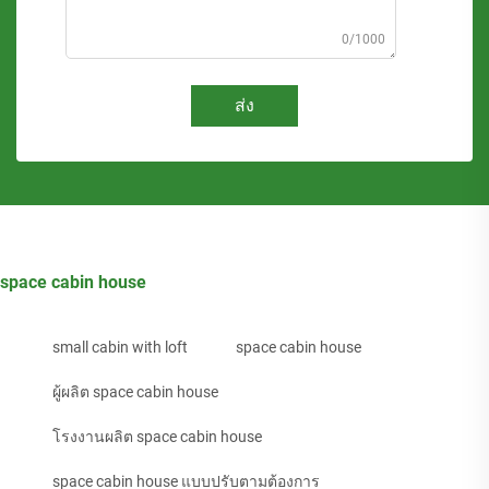
0/1000
ส่ง
space cabin house
small cabin with loft
space cabin house
ผู้ผลิต space cabin house
โรงงานผลิต space cabin house
space cabin house แบบปรับตามต้องการ