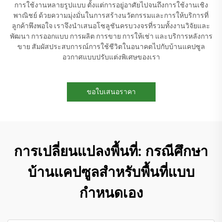
การใช้งานหลายรูปแบบ ตั้งแต่การอยู่อาศัยไปจนถึงการใช้งานเชิง
พาณิชย์ ด้วยความมุ่งมั่นในการสร้างนวัตกรรมและการให้บริการที่
ลูกค้าพึงพอใจ เราจึงนำเสนอโซลูชันครบวงจรที่รวมทั้งงานวิจัยและ
พัฒนา การออกแบบ การผลิต การขาย การให้เช่า และบริการหลังการ
ขาย สัมผัสประสบการณ์การใช้ชีวิตในอนาคตไปกับบ้านแคปซูล
อวกาศแบบปรับแต่งพิเศษของเรา
ขอใบเสนอราคา
การเปลี่ยนแปลงพื้นที่: กรณีศึกษา
บ้านแคปซูลสำหรับพื้นที่แบบ
กำหนดเอง