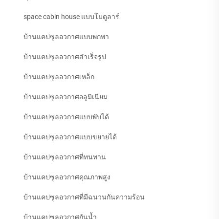
space cabin house แบบโมดูลาร์
บ้านแคปซูลอวกาศแบบพกพา
บ้านแคปซูลอวกาศสำเร็จรูป
บ้านแคปซูลอวกาศเหล็ก
บ้านแคปซูลอวกาศอลูมิเนียม
บ้านแคปซูลอวกาศแบบพับได้
บ้านแคปซูลอวกาศแบบขยายได้
บ้านแคปซูลอวกาศที่ทนทาน
บ้านแคปซูลอวกาศคุณภาพสูง
บ้านแคปซูลอวกาศที่มีฉนวนกันความร้อน
บ้านแคปซูลอวกาศกันน้ำ