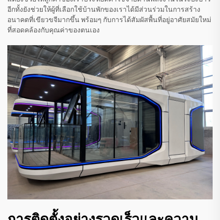
อีกทั้งยังช่วยให้ผู้ที่เลือกใช้บ้านพักของเราได้มีส่วนร่วมในการสร้าง
อนาคตที่เขียวขจีมากขึ้น พร้อมๆ กับการได้สัมผัสพื้นที่อยู่อาศัยสมัยใหม่
ที่สอดคล้องกับคุณค่าของตนเอง
การติดตั้งอย่างรวดเร็วและความ