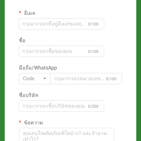
อีเมล
0/100
ชื่อ
0/100
มือถือ/WhatsApp
Code
0/100
ชื่อบริษัท
0/200
ข้อความ