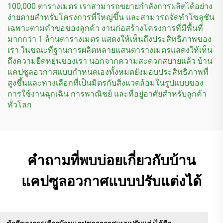
100,000 ตารางเมตร เราสามารถขยายกำลังการผลิตได้อย่าง
ง่ายดายสำหรับโครงการที่ใหญ่ขึ้น และสามารถจัดทำโซลูชัน
เฉพาะตามคำขอของลูกค้า งานก่อสร้างโครงการที่มีพื้นที่
มากกว่า 1 ล้านตารางเมตร แสดงให้เห็นถึงประสิทธิภาพของ
เรา ในขณะที่ฐานการผลิตหลายแสนตารางเมตรแสดงให้เห็น
ถึงความยืดหยุ่นของเรา นอกจากความสะดวกสบายแล้ว บ้าน
แคปซูลอวกาศแบบกำหนดเองทั้งหมดยังมอบประสิทธิภาพที่
สูงขึ้นและทางเลือกที่เป็นมิตรกับสิ่งแวดล้อมในรูปแบบของ
การใช้งานฉุกเฉิน การพาณิชย์ และที่อยู่อาศัยสำหรับลูกค้า
ทั่วโลก
คำถามที่พบบ่อยเกี่ยวกับบ้าน
แคปซูลอวกาศแบบปรับแต่งได้