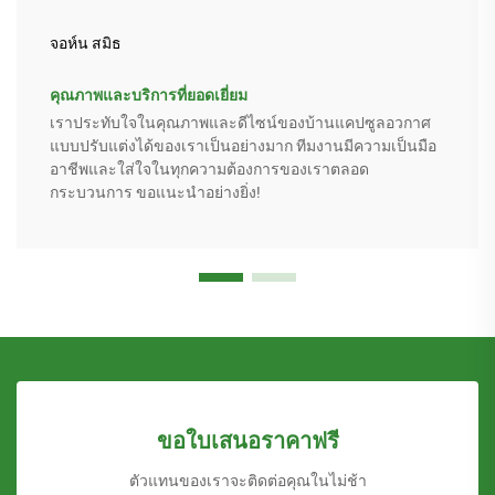
จอห์น สมิธ
คุณภาพและบริการที่ยอดเยี่ยม
เราประทับใจในคุณภาพและดีไซน์ของบ้านแคปซูลอวกาศ
แบบปรับแต่งได้ของเราเป็นอย่างมาก ทีมงานมีความเป็นมือ
อาชีพและใส่ใจในทุกความต้องการของเราตลอด
กระบวนการ ขอแนะนำอย่างยิ่ง!
ขอใบเสนอราคาฟรี
ตัวแทนของเราจะติดต่อคุณในไม่ช้า