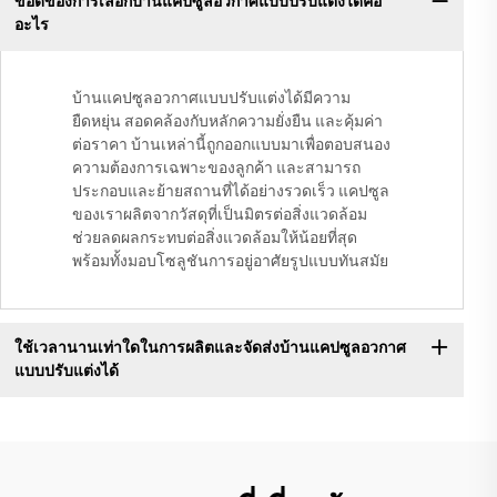
ข้อดีของการเลือกบ้านแคปซูลอวกาศแบบปรับแต่งได้คือ
อะไร
บ้านแคปซูลอวกาศแบบปรับแต่งได้มีความ
ยืดหยุ่น สอดคล้องกับหลักความยั่งยืน และคุ้มค่า
ต่อราคา บ้านเหล่านี้ถูกออกแบบมาเพื่อตอบสนอง
ความต้องการเฉพาะของลูกค้า และสามารถ
ประกอบและย้ายสถานที่ได้อย่างรวดเร็ว แคปซูล
ของเราผลิตจากวัสดุที่เป็นมิตรต่อสิ่งแวดล้อม
ช่วยลดผลกระทบต่อสิ่งแวดล้อมให้น้อยที่สุด
พร้อมทั้งมอบโซลูชันการอยู่อาศัยรูปแบบทันสมัย
ใช้เวลานานเท่าใดในการผลิตและจัดส่งบ้านแคปซูลอวกาศ
แบบปรับแต่งได้