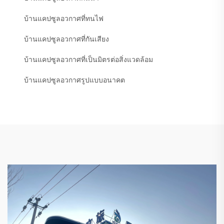
บ้านแคปซูลอวกาศที่ทนไฟ
บ้านแคปซูลอวกาศที่กันเสียง
บ้านแคปซูลอวกาศที่เป็นมิตรต่อสิ่งแวดล้อม
บ้านแคปซูลอวกาศรูปแบบอนาคต