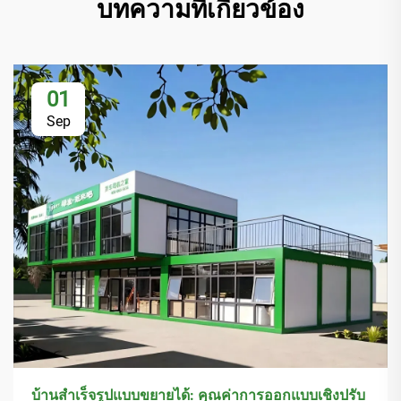
บทความที่เกี่ยวข้อง
01
Sep
บ้านสำเร็จรูปแบบขยายได้: คุณค่าการออกแบบเชิงปรับ