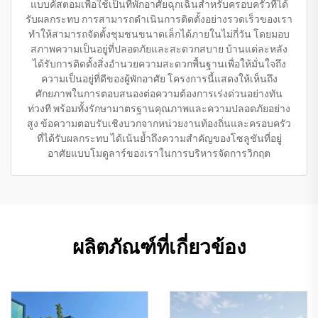
แบบคัสตอมเพื่อใช้เป็นที่พักอาศัยฉุกเฉินสำหรับครอบครัวที่ได้
รับผลกระทบ การสามารถดำเนินการติดตั้งอย่างรวดเร็วของเรา
ทำให้สามารถจัดตั้งชุมชนขนาดเล็กได้ภายในไม่กี่วัน โดยมอบ
สภาพความเป็นอยู่ที่ปลอดภัยและสะดวกสบาย บ้านแต่ละหลัง
ได้รับการติดตั้งสิ่งอำนวยความสะดวกพื้นฐานเพื่อให้มั่นใจถึง
ความเป็นอยู่ที่ดีของผู้พักอาศัย โครงการนี้แสดงให้เห็นถึง
ศักยภาพในการตอบสนองต่อความต้องการเร่งด่วนอย่างทัน
ท่วงที พร้อมทั้งรักษามาตรฐานคุณภาพและความปลอดภัยอย่าง
สูง ข้อความตอบรับเชิงบวกจากหน่วยงานท้องถิ่นและครอบครัว
ที่ได้รับผลกระทบ ได้เน้นย้ำถึงความสำคัญของโซลูชันที่อยู่
อาศัยแบบโมดูลาร์ของเราในการบริหารจัดการวิกฤต
ผลิตภัณฑ์ที่เกี่ยวข้อง