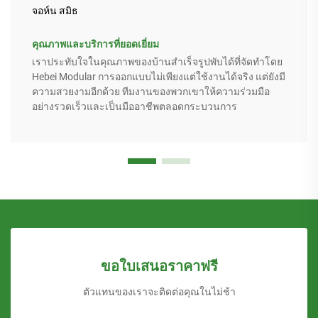
จอห์น สมิธ
คุณภาพและบริการที่ยอดเยี่ยม
เราประทับใจในคุณภาพของบ้านสำเร็จรูปพับได้ที่จัดทำโดย
Hebei Modular การออกแบบไม่เพียงแต่ใช้งานได้จริง แต่ยังมี
ความสวยงามอีกด้วย ทีมงานของพวกเขาให้ความร่วมมือ
อย่างรวดเร็วและเป็นมืออาชีพตลอดกระบวนการ
ขอใบเสนอราคาฟรี
ตัวแทนของเราจะติดต่อคุณในไม่ช้า