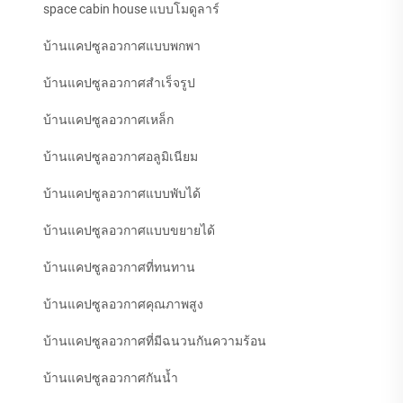
space cabin house แบบโมดูลาร์
บ้านแคปซูลอวกาศแบบพกพา
บ้านแคปซูลอวกาศสำเร็จรูป
บ้านแคปซูลอวกาศเหล็ก
บ้านแคปซูลอวกาศอลูมิเนียม
บ้านแคปซูลอวกาศแบบพับได้
บ้านแคปซูลอวกาศแบบขยายได้
บ้านแคปซูลอวกาศที่ทนทาน
บ้านแคปซูลอวกาศคุณภาพสูง
บ้านแคปซูลอวกาศที่มีฉนวนกันความร้อน
บ้านแคปซูลอวกาศกันน้ำ