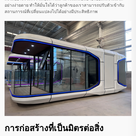
อย่างง่ายดาย ทำให้มั่นใจได้ว่าลูกค้าของเราสามารถปรับตัวเข้ากับ
สถานการณ์ที่เปลี่ยนแปลงไปได้อย่างมีประสิทธิภาพ
การก่อสร้างที่เป็นมิตรต่อสิ่ง