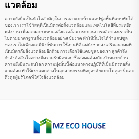
แวดล้อม
ความยั่งยืนเป็นหัวใจสำคัญในการออกแบบบ้านแคปซูลพื้นที่แบบพับได้
ของเรา เราใช้วัสดุที่เป็นมิตรต่อสิ่งแวดล้อมและเทคโนโลยีที่ประหยัด
พลังงาน เพื่อลดผลกระทบต่อสิ่งแวดล้อม กระบวนการผลิตของเราเป็น
ไปตามมาตรฐานสิ่งแวดล้อมอย่างเข้มงวด ทำให้มั่นใจได้ว่าแคปซูล
ของเราไม่เพียงแต่มีฟังก์ชันการใช้งานที่ดี แต่ยังช่วยส่งเสริมอนาคตที่
เป็นมิตรกับสิ่งแวดล้อมอีกด้วย การเลือกใช้แคปซูลของเรา ลูกค้าจึง
กำลังตัดสินใจอย่างมีความรับผิดชอบ ซึ่งสอดคล้องกับเป้าหมายด้าน
ความยั่งยืนระดับโลก ความมุ่งมั่นนี้ต่อแนวทางปฏิบัติที่เป็นมิตรต่อสิ่ง
แวดล้อม ทำให้เราแตกต่างในอุตสาหกรรมที่อยู่อาศัยแบบโมดูลาร์ และ
ดึงดูดผู้บริโภคที่ใส่ใจสิ่งแวดล้อม