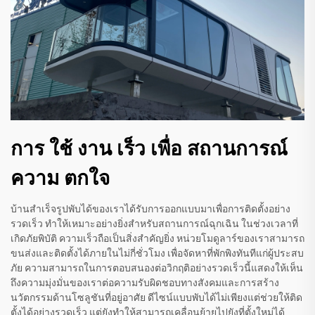
การ ใช้ งาน เร็ว เพื่อ สถานการณ์
ความ ตกใจ
บ้านสำเร็จรูปพับได้ของเราได้รับการออกแบบมาเพื่อการติดตั้งอย่าง
รวดเร็ว ทำให้เหมาะอย่างยิ่งสำหรับสถานการณ์ฉุกเฉิน ในช่วงเวลาที่
เกิดภัยพิบัติ ความเร็วถือเป็นสิ่งสำคัญยิ่ง หน่วยโมดูลาร์ของเราสามารถ
ขนส่งและติดตั้งได้ภายในไม่กี่ชั่วโมง เพื่อจัดหาที่พักพิงทันทีแก่ผู้ประสบ
ภัย ความสามารถในการตอบสนองต่อวิกฤติอย่างรวดเร็วนี้แสดงให้เห็น
ถึงความมุ่งมั่นของเราต่อความรับผิดชอบทางสังคมและการสร้าง
นวัตกรรมด้านโซลูชันที่อยู่อาศัย ดีไซน์แบบพับได้ไม่เพียงแต่ช่วยให้ติด
ตั้งได้อย่างรวดเร็ว แต่ยังทำให้สามารถเคลื่อนย้ายไปยังที่ตั้งใหม่ได้