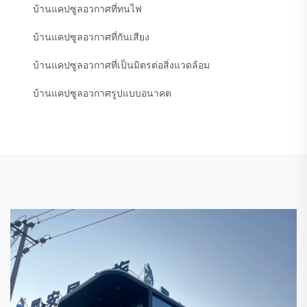
บ้านแคปซูลอวกาศที่ทนไฟ
บ้านแคปซูลอวกาศที่กันเสียง
บ้านแคปซูลอวกาศที่เป็นมิตรต่อสิ่งแวดล้อม
บ้านแคปซูลอวกาศรูปแบบอนาคต