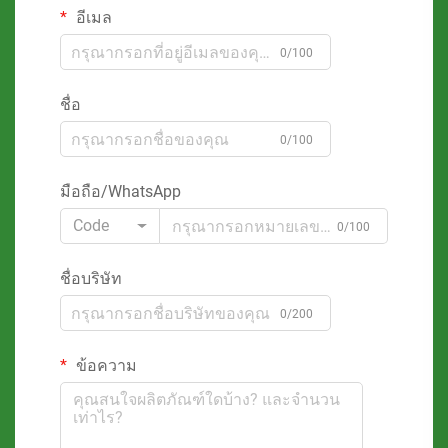
อีเมล
0/100
ชื่อ
0/100
มือถือ/WhatsApp
Code
0/100
ชื่อบริษัท
0/200
ข้อความ