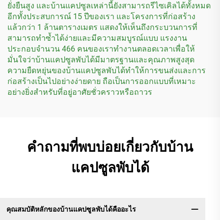
ยั่งยืนสูง และบ้านแคปซูลเหล่านี้ยังสามารถรีไซเคิลได้ทั้งหมด
อีกทั้งประสบการณ์ 15 ปีของเรา และโครงการที่ก่อสร้าง
แล้วกว่า 1 ล้านตารางเมตร แสดงให้เห็นถึงกระบวนการที่
สามารถทำซ้ำได้ง่ายและมีความสมบูรณ์แบบ แรงงาน
ประกอบจำนวน 466 คนของเราทำงานตลอดเวลาเพื่อให้
มั่นใจว่าบ้านแคปซูลพับได้มีมาตรฐานและคุณภาพสูงสุด
ความยืดหยุ่นของบ้านแคปซูลพับได้ทำให้การขนส่งและการ
ก่อสร้างเป็นไปอย่างง่ายดาย ถือเป็นการออกแบบที่เหมาะ
อย่างยิ่งสำหรับที่อยู่อาศัยชั่วคราวหรือถาวร
คำถามที่พบบ่อยเกี่ยวกับบ้าน
แคปซูลพับได้
คุณสมบัติหลักของบ้านแคปซูลพับได้คืออะไร