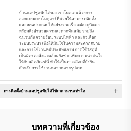
บ้านแคปซูลพับได้ของเราโดดเด่นด้วยการ
ออกแบบแบบโมดูลาร์ที่ช่วยให้สามารถติดตั้ง
และถอดประกอบได้อย่างรวดเร็ว แต่ละยูนิตมา
พร้อมสิ่งอำนวยความสะดวกทันสมัย รวมถึง
ฉนวนกันความร้อน ระบบไฟฟ้า และตัวเลือก
ระบบประปา เพื่อให้มั่นใจในความสะดวกสบาย
และการใช้งานที่มีประสิทธิภาพ การใช้วัสดุที่
เป็นมิตรต่อสิ่งแวดล้อมยังช่วยเพิ่มความน่าสนใจ
ให้กับผลิตภัณฑ์นี้ ทำให้เป็นทางเลือกที่ยั่งยืน
สำหรับการใช้งานหลากหลายรูปแบบ
การติดตั้งบ้านแคปซูลพับได้ใช้เวลานานเท่าใด
บทความที่เกี่ยวข้อง