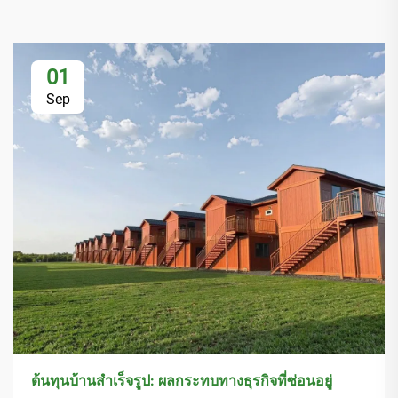
01
Sep
ต้นทุนบ้านสำเร็จรูป: ผลกระทบทางธุรกิจที่ซ่อนอยู่