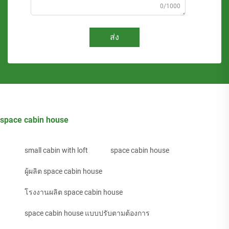
0/1000
ส่ง
space cabin house
small cabin with loft
space cabin house
ผู้ผลิต space cabin house
โรงงานผลิต space cabin house
space cabin house แบบปรับตามต้องการ