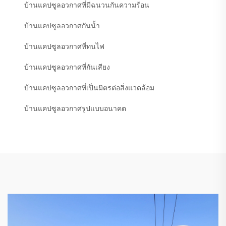
บ้านแคปซูลอวกาศที่มีฉนวนกันความร้อน
บ้านแคปซูลอวกาศกันน้ำ
บ้านแคปซูลอวกาศที่ทนไฟ
บ้านแคปซูลอวกาศที่กันเสียง
บ้านแคปซูลอวกาศที่เป็นมิตรต่อสิ่งแวดล้อม
บ้านแคปซูลอวกาศรูปแบบอนาคต