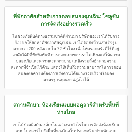
ที่พักอาศัยสำหรับการตอบสนองฉุกเฉิน: โซลูชัน
การจัดส่งอย่างรวดเร็ว
ในช่วงภัยพิบัติทางธรรมชาติที่ผ่านมา บริษัทของเราได้รับการ
ร้องขอให้จัดหาที่พักอาศัยฉุกเฉิน เราได้จัดส่งบ้านสำเร็จรูป
มากกว่า 200 หลังภายใน 72 ชั่วโมง เพื่อให้ครอบครัวที่ไร้ที่อยู่
อาศัยได้มีที่พักพิงทันที การออกแบบของเราไม่เพียงแต่ให้ความ
ปลอดภัยและความสะดวกสบาย แต่ยังรวมสิ่งอำนวยความ
สะดวกที่จำเป็นไว้ด้วย แสดงให้เห็นถึงความสามารถในการตอบ
สนองต่อความต้องการเร่งด่วนได้อย่างรวดเร็ว พร้อมคง
มาตรฐานคุณภาพสูงไว้ได้
สถานศึกษา: ห้องเรียนแบบมอดูลาร์สำหรับพื้นที่
ห่างไกล
เราได้ร่วมมือกับองค์กรไม่แสวงหากำไรในการจัดส่งห้องเรียน
แบบโมดูลาร์ไปยังพื้นที่ห่างไกลในประเทศจีน บ้านพักแบบ