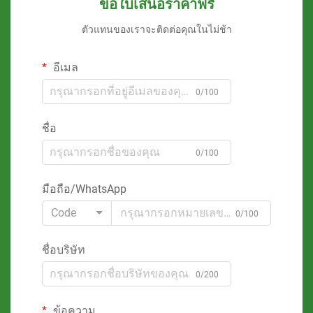
ขอใบเสนอราคาฟรี
ตัวแทนของเราจะติดต่อคุณในไม่ช้า
อีเมล
0/100
ชื่อ
0/100
มือถือ/WhatsApp
Code
0/100
ชื่อบริษัท
0/200
ข้อความ