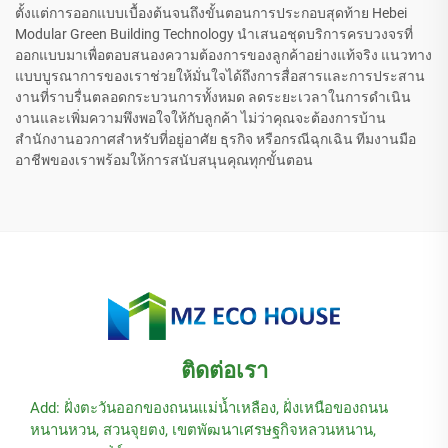
ตั้งแต่การออกแบบเบื้องต้นจนถึงขั้นตอนการประกอบสุดท้าย Hebei
Modular Green Building Technology นำเสนอชุดบริการครบวงจรที่
ออกแบบมาเพื่อตอบสนองความต้องการของลูกค้าอย่างแท้จริง แนวทาง
แบบบูรณาการของเราช่วยให้มั่นใจได้ถึงการสื่อสารและการประสาน
งานที่ราบรื่นตลอดกระบวนการทั้งหมด ลดระยะเวลาในการดำเนิน
งานและเพิ่มความพึงพอใจให้กับลูกค้า ไม่ว่าคุณจะต้องการบ้าน
สำนักงานอวกาศสำหรับที่อยู่อาศัย ธุรกิจ หรือกรณีฉุกเฉิน ทีมงานมือ
อาชีพของเราพร้อมให้การสนับสนุนคุณทุกขั้นตอน
ติดต่อเรา
Add: ฝั่งตะวันออกของถนนแม่น้ำเหลือง, ฝั่งเหนือของถนน
หนานหวน, สวนจุยตง, เขตพัฒนาเศรษฐกิจหลวนหนาน,