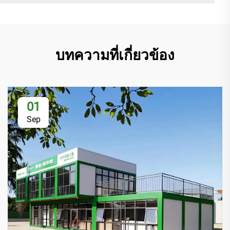
บทความที่เกี่ยวข้อง
01
Sep