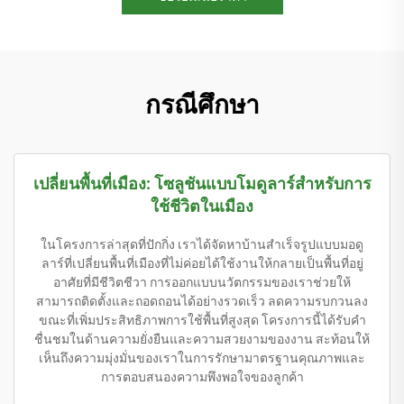
กรณีศึกษา
เปลี่ยนพื้นที่เมือง: โซลูชันแบบโมดูลาร์สำหรับการ
ใช้ชีวิตในเมือง
ในโครงการล่าสุดที่ปักกิ่ง เราได้จัดหาบ้านสำเร็จรูปแบบมอดู
ลาร์ที่เปลี่ยนพื้นที่เมืองที่ไม่ค่อยได้ใช้งานให้กลายเป็นพื้นที่อยู่
อาศัยที่มีชีวิตชีวา การออกแบบนวัตกรรมของเราช่วยให้
สามารถติดตั้งและถอดถอนได้อย่างรวดเร็ว ลดความรบกวนลง
ขณะที่เพิ่มประสิทธิภาพการใช้พื้นที่สูงสุด โครงการนี้ได้รับคำ
ชื่นชมในด้านความยั่งยืนและความสวยงามของงาน สะท้อนให้
เห็นถึงความมุ่งมั่นของเราในการรักษามาตรฐานคุณภาพและ
การตอบสนองความพึงพอใจของลูกค้า