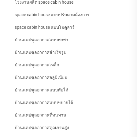
โรงงานผลิต space cabin house
space cabin house แบบปรับตามต้องการ
space cabin house แบบโมดูลาร์
บ้านแคปซูลอวกาศแบบพกพา
บ้านแคปซูลอวกาศสำเร็จรูป
บ้านแคปซูลอวกาศเหล็ก
บ้านแคปซูลอวกาศอลูมิเนียม
บ้านแคปซูลอวกาศแบบพับได้
บ้านแคปซูลอวกาศแบบขยายได้
บ้านแคปซูลอวกาศที่ทนทาน
บ้านแคปซูลอวกาศคุณภาพสูง