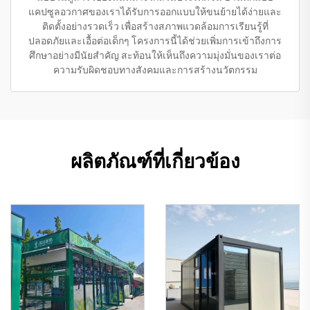
แคปซูลอวกาศของเราได้รับการออกแบบให้ขนย้ายได้ง่ายและ
ติดตั้งอย่างรวดเร็ว เพื่อสร้างสภาพแวดล้อมการเรียนรู้ที่
ปลอดภัยและเอื้อต่อเด็กๆ โครงการนี้ได้ช่วยเพิ่มการเข้าถึงการ
ศึกษาอย่างมีนัยสำคัญ สะท้อนให้เห็นถึงความมุ่งมั่นของเราต่อ
ความรับผิดชอบทางสังคมและการสร้างนวัตกรรม
ผลิตภัณฑ์ที่เกี่ยวข้อง