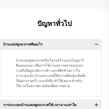
ปัญหาทั่วไป
บ้านแคปซูลอวกาศคืออะไร
บ้านแคปซูลอวกาศเป็นโครงสร้างแบบโมดูลาร์
ที่ออกแบบมาเพื่อการใช้งานหลากหลายรูปแบบ
รวมถึงที่อยู่อาศัย การค้า และที่พักชั่วคราวใน
ภาวะฉุกเฉิน บ้านประเภทนี้มีความยืดหยุ่น ติดตั้ง
ได้อย่างรวดเร็ว และยั่งยืน ทำให้เหมาะสำหรับ
ใช้งานในสภาพแวดล้อมที่หลากหลาย
การประกอบบ้านแคปซูลอวกาศใช้เวลานานเท่าใด