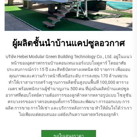
ผู้ผลิตชั้นนำบ้านแคปซูลอวกาศ
บริษัท Hebei Modular Green Building Technology Co., Ltd. อยู่ในแนว
หน้าของอุตสาหกรรมบ้านคอนเทนเนอร์แบบโมดูลาร์ โดยอาศัย
ประสบการณ์กว่า 15 ปี และสิทธิบัตรทางเทคนิค 60 รายการ เพื่อมอบ
คุณภาพและความก้าวหน้าที่เหนือระดับ การลงทุน 170 ล้านหยวน
ทำให้เราสามารถสร้างฐานการผลิตขั้นสูงบนพื้นที่ 100,000 ตาราง
เมตร พร้อมพนักงานผู้ชำนาญงาน 500 คน ที่มุ่งมั่นผลิตบ้านแคปซูล
อวกาศที่ตอบโจทย์ความต้องการของลูกค้าหลากหลายรูปแบบ โซลูชัน
ครบวงจรของเราครอบคลุมทั้งการวิจัยและพัฒนา การออกแบบ การ
ผลิต การขาย การให้เช่า และบริการหลังการขาย ทำให้มั่นใจได้ว่าเรา
ไม่เพียงแต่ตอบสนอง แต่ยังเกินความคาดหวังของลูกค้า
ขอใบเสนอราคา