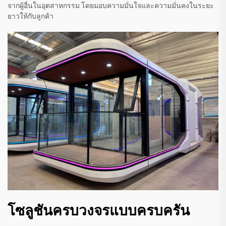
จากผู้อื่นในอุตสาหกรรม โดยมอบความมั่นใจและความมั่นคงในระยะ
ยาวให้กับลูกค้า
โซลูชันครบวงจรแบบครบครัน